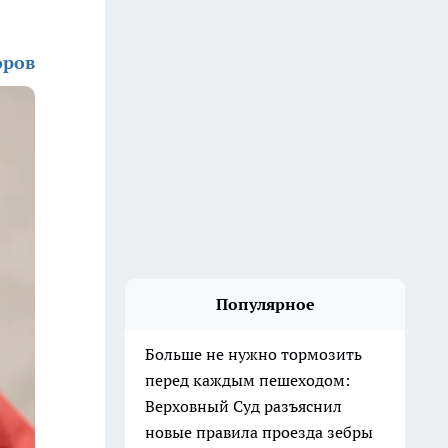
оров
Популярное
Больше не нужно тормозить
перед каждым пешеходом:
Верховный Суд разъяснил
новые правила проезда зебры