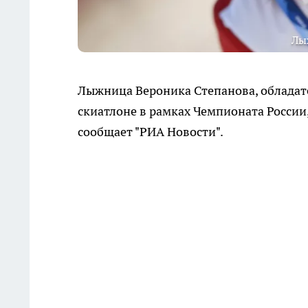
Лы
Лыжница Вероника Степанова, обладат
скиатлоне в рамках Чемпионата России
сообщает "РИА Новости".