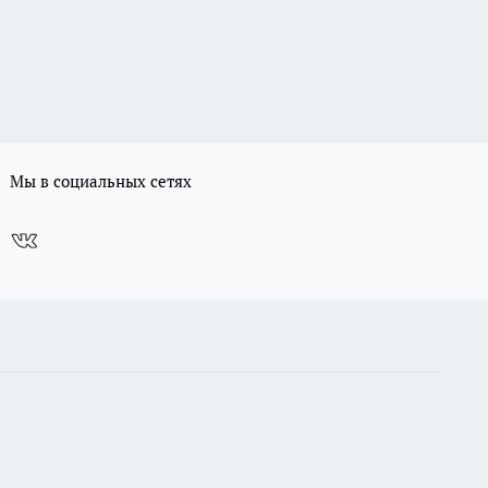
Мы в социальных сетях