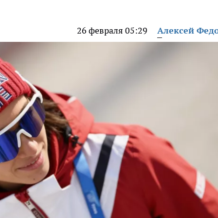
26 февраля 05:29
Алексей Фед