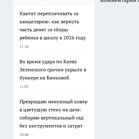
Хватит переплачивать за
канцелярию: как вернуть
часть денег за сборы
ребенка в школу в 2026 году
11:10
Во время удара по Киеву
Зеленского срочно укрыли в
бункере на Банковой
11:03
Превращаю ненужный ковер
в цветущую стену на даче:
собираю вертикальный сад
без инструментов и затрат
10:40