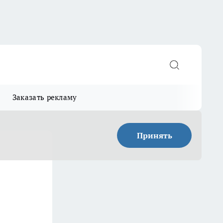
Заказать рекламу
Принять