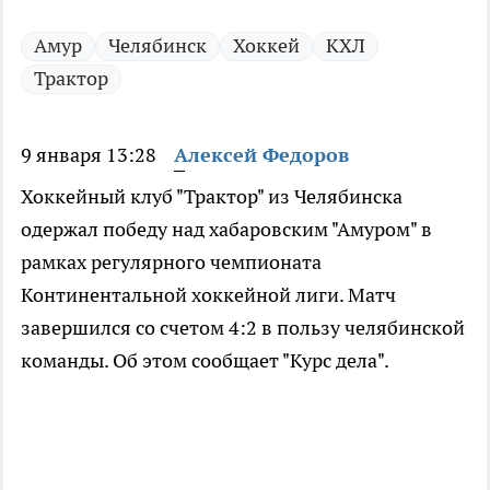
Амур
Челябинск
Хоккей
КХЛ
Трактор
9 января 13:28
Алексей Федоров
Хоккейный клуб "Трактор" из Челябинска
одержал победу над хабаровским "Амуром" в
рамках регулярного чемпионата
Континентальной хоккейной лиги. Матч
завершился со счетом 4:2 в пользу челябинской
команды. Об этом сообщает "Курс дела".