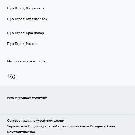
Про Город Дзержинск
Про Город Владивосток
Про Город Краснодар
Про Город Ростов
Мы в социальных сетях
Редакционная политика
Сетевое издание
«youtvnews.com»
Учредитель Индивидуальный предприниматель Кокарева Анна
Константиновна