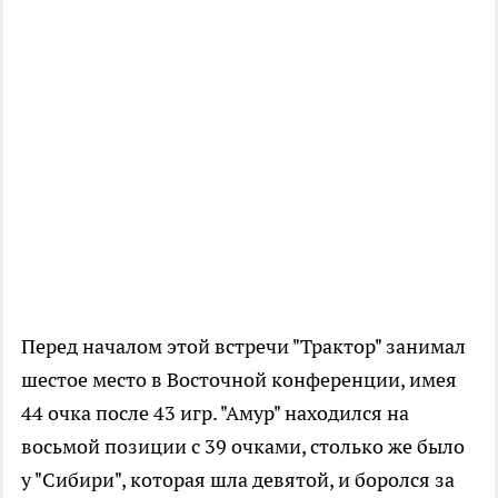
Перед началом этой встречи "Трактор" занимал
шестое место в Восточной конференции, имея
44 очка после 43 игр. "Амур" находился на
восьмой позиции с 39 очками, столько же было
у "Сибири", которая шла девятой, и боролся за