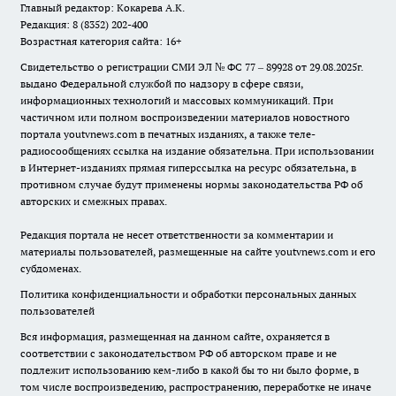
Главный редактор: Кокарева А.К.
Редакция: 8 (8352) 202-400
Возрастная категория сайта: 16+
Свидетельство о регистрации СМИ ЭЛ № ФС 77 – 89928 от 29.08.2025г.
выдано Федеральной службой по надзору в сфере связи,
информационных технологий и массовых коммуникаций. При
частичном или полном воспроизведении материалов новостного
портала youtvnews.com в печатных изданиях, а также теле-
радиосообщениях ссылка на издание обязательна. При использовании
в Интернет-изданиях прямая гиперссылка на ресурс обязательна, в
противном случае будут применены нормы законодательства РФ об
авторских и смежных правах.
Редакция портала не несет ответственности за комментарии и
материалы пользователей, размещенные на сайте youtvnews.com и его
субдоменах.
Политика конфиденциальности и обработки персональных данных
пользователей
Вся информация, размещенная на данном сайте, охраняется в
соответствии с законодательством РФ об авторском праве и не
подлежит использованию кем-либо в какой бы то ни было форме, в
том числе воспроизведению, распространению, переработке не иначе