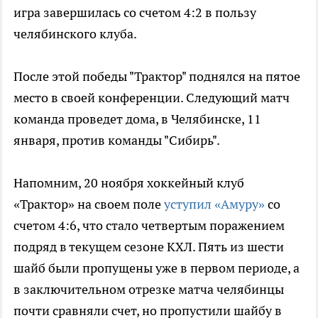
игра завершилась со счетом 4:2 в пользу
челябинского клуба.
После этой победы "Трактор" поднялся на пятое
место в своей конференции. Следующий матч
команда проведет дома, в Челябинске, 11
января, против команды "Сибирь".
Напомним, 20 ноября хоккейный клуб
«Трактор» на своем поле
уступил «Амуру»
со
счетом 4:6, что стало четвертым поражением
подряд в текущем сезоне КХЛ. Пять из шести
шайб были пропущены уже в первом периоде, а
в заключительном отрезке матча челябинцы
почти сравняли счет, но пропустили шайбу в