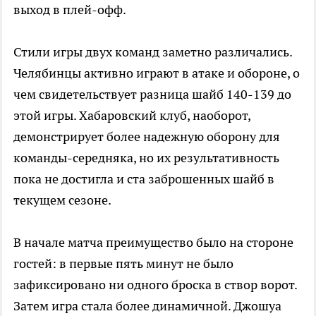
выход в плей-офф.
Стили игры двух команд заметно различались.
Челябинцы активно играют в атаке и обороне, о
чем свидетельствует разница шайб 140-139 до
этой игры. Хабаровский клуб, наоборот,
демонстрирует более надежную оборону для
команды-середняка, но их результативность
пока не достигла и ста заброшенных шайб в
текущем сезоне.
В начале матча преимущество было на стороне
гостей: в первые пять минут не было
зафиксировано ни одного броска в створ ворот.
Затем игра стала более динамичной. Джошуа