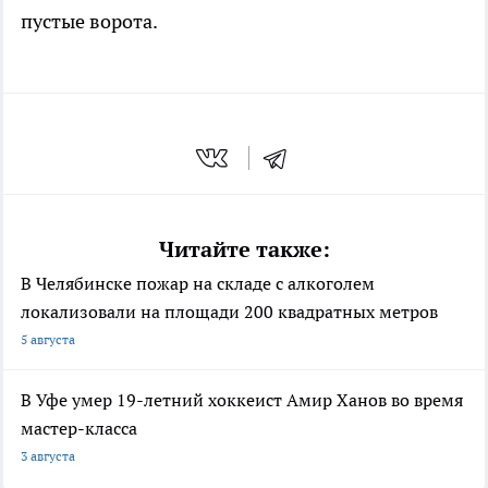
пустые ворота.
Читайте также:
В Челябинске пожар на складе с алкоголем
локализовали на площади 200 квадратных метров
5 августа
В Уфе умер 19-летний хоккеист Амир Ханов во время
мастер-класса
3 августа