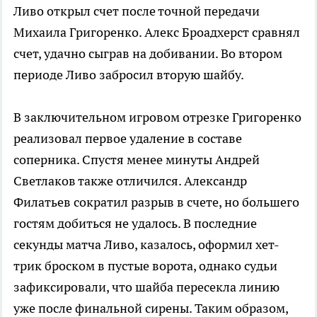
Ливо открыл счет после точной передачи
Михаила Григоренко. Алекс Броадхерст сравнял
счет, удачно сыграв на добивании. Во втором
периоде Ливо забросил вторую шайбу.
В заключительном игровом отрезке Григоренко
реализовал первое удаление в составе
соперника. Спустя менее минуты Андрей
Светлаков также отличился. Александр
Филатьев сократил разрыв в счете, но большего
гостям добиться не удалось. В последние
секунды матча Ливо, казалось, оформил хет-
трик броском в пустые ворота, однако судьи
зафиксировали, что шайба пересекла линию
уже после финальной сирены. Таким образом,