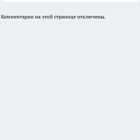
Комментарии на этой странице отключены.