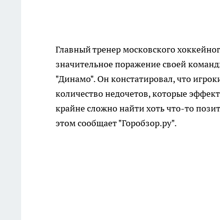
Главный тренер московского хоккейно
значительное поражение своей команды
"Динамо". Он констатировал, что игрок
количество недочетов, которые эффект
крайне сложно найти хоть что-то позит
этом сообщает "Горобзор.ру".