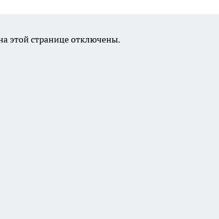
а этой странице отключены.