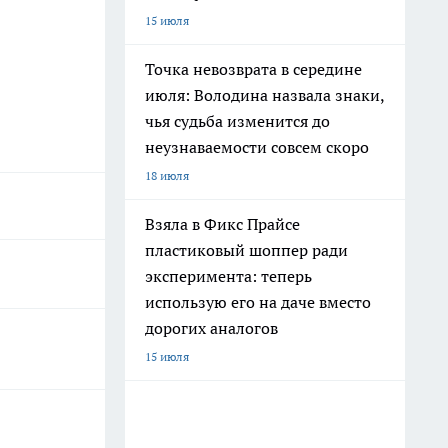
15 июля
Точка невозврата в середине
июля: Володина назвала знаки,
чья судьба изменится до
неузнаваемости совсем скоро
18 июля
Взяла в Фикс Прайсе
пластиковый шоппер ради
эксперимента: теперь
использую его на даче вместо
дорогих аналогов
15 июля