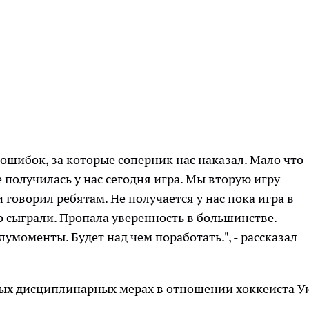
 ошибок, за которые соперник нас наказал. Мало что
 получилась у нас сегодня игра. Мы вторую игру
 говорил ребятам. Не получается у нас пока игра в
бо сыграли. Пропала уверенность в большинстве.
умоменты. Будет над чем поработать.", - рассказал
ных дисциплинарных мерах в отношении хоккеиста У