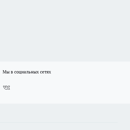
Мы в социальных сетях