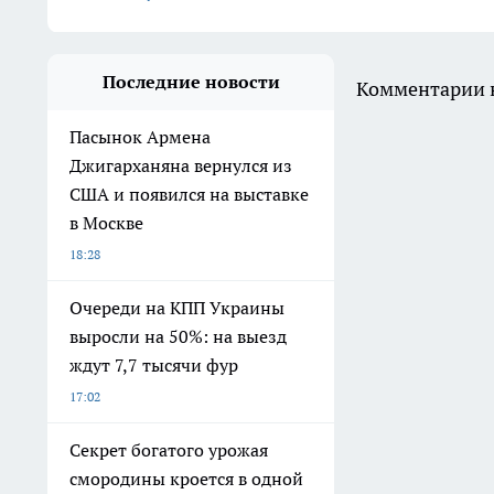
Последние новости
Комментарии н
Пасынок Армена
Джигарханяна вернулся из
США и появился на выставке
в Москве
18:28
Очереди на КПП Украины
выросли на 50%: на выезд
ждут 7,7 тысячи фур
17:02
Секрет богатого урожая
смородины кроется в одной