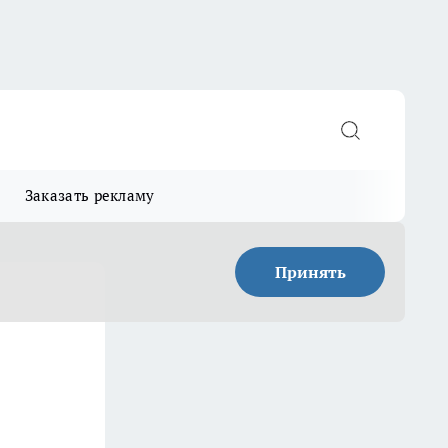
Заказать рекламу
Принять