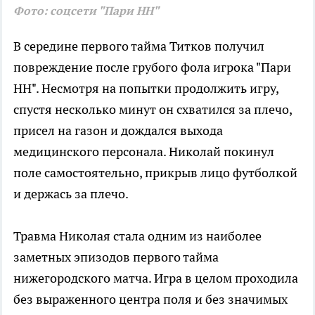
Фото: соцсети "Пари НН"
В середине первого тайма Титков получил
повреждение после грубого фола игрока "Пари
НН". Несмотря на попытки продолжить игру,
спустя несколько минут он схватился за плечо,
присел на газон и дождался выхода
медицинского персонала. Николай покинул
поле самостоятельно, прикрыв лицо футболкой
и держась за плечо.
Травма Николая стала одним из наиболее
заметных эпизодов первого тайма
нижегородского матча. Игра в целом проходила
без выраженного центра поля и без значимых