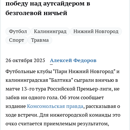
победу над аутсайдером в
безголевой ничьей
Футбол
Калининград
Нижний Новгород
Спорт
Травма
26 октября 2025
Алексей Федоров
Футбольные клубы "Пари Нижний Новгород" и
калининградская "Балтика" сыграли вничью в
матче 13-го тура Российской Премьер-лиги, не
забив ни одного гола. Об этом сообщает
издание
Комсомольская правда
, рассказывая о
ходе встречи. Для нижегородской команды это
очко считается приемлемым результатом,