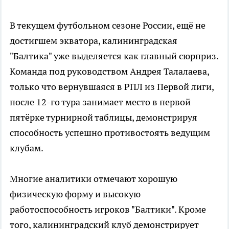
В текущем футбольном сезоне России, ещё не
достигшем экватора, калининградская
"Балтика" уже выделяется как главный сюрприз.
Команда под руководством Андрея Талалаева,
только что вернувшаяся в РПЛ из Первой лиги,
после 12-го тура занимает место в первой
пятёрке турнирной таблицы, демонстрируя
способность успешно противостоять ведущим
клубам.
Многие аналитики отмечают хорошую
физическую форму и высокую
работоспособность игроков "Балтики". Кроме
того, калининградский клуб демонстрирует