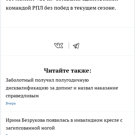
командой РПЛ без побед в текущем сезоне.
Читайте также:
Заболотный получил полугодичную
дисквалификацию за допинг и назвал наказание
справедливым
Вчера
Ирина Безрукова появилась в инвалидном кресле с
загипсованной ногой