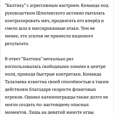
"Балтику" с агрессивным настроем. Команда под
руководством Шпилевского активно пыталась
контролировать мяч, продвигать его вперёд и
смело шла в массированные атаки. Тем не
менее, эти усилия не принесли видимого
результата.
В ответ "Балтика" несколько раз
воспользовалась свободными зонами в центре
поля, проводя быстрые контратаки. Команда
Талалаева известна своей способностью к таким
действиям благодаря скорости фланговых
игроков. Однако калининградцы также долго не
могли создать по-настоящему опасных
моментов. Лишь на девятой минуте игры