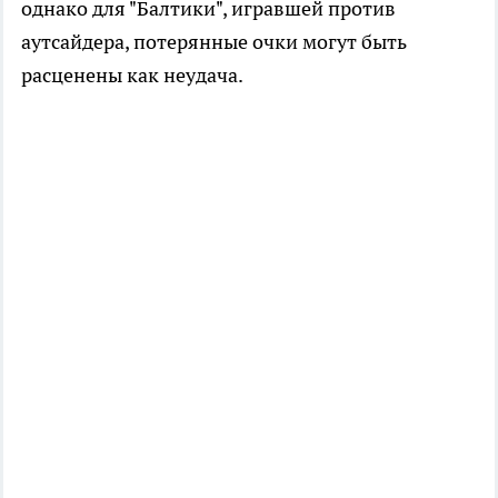
однако для "Балтики", игравшей против
аутсайдера, потерянные очки могут быть
расценены как неудача.