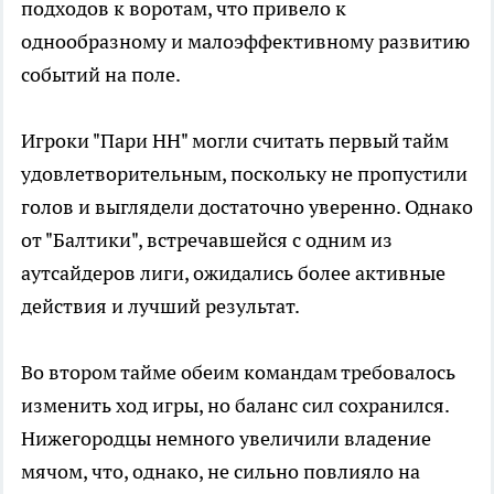
подходов к воротам, что привело к
однообразному и малоэффективному развитию
событий на поле.
Игроки "Пари НН" могли считать первый тайм
удовлетворительным, поскольку не пропустили
голов и выглядели достаточно уверенно. Однако
от "Балтики", встречавшейся с одним из
аутсайдеров лиги, ожидались более активные
действия и лучший результат.
Во втором тайме обеим командам требовалось
изменить ход игры, но баланс сил сохранился.
Нижегородцы немного увеличили владение
мячом, что, однако, не сильно повлияло на