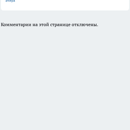
Вчера
Комментарии на этой странице отключены.