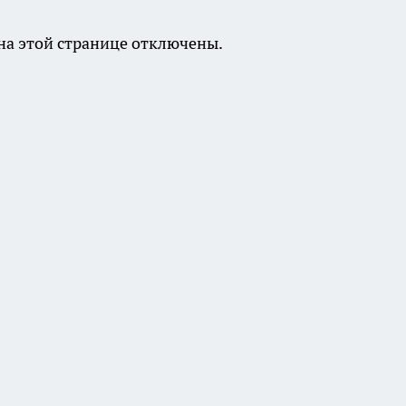
а этой странице отключены.