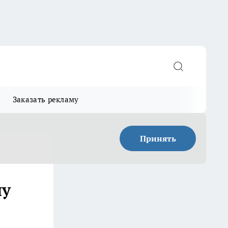
Заказать рекламу
Принять
ну