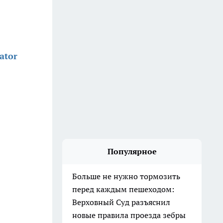
ator
Популярное
Больше не нужно тормозить
перед каждым пешеходом:
Верховный Суд разъяснил
новые правила проезда зебры