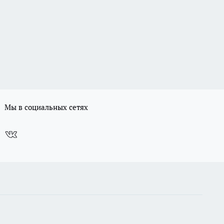
Мы в социальных сетях