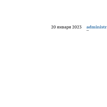
20 января 2023
administr