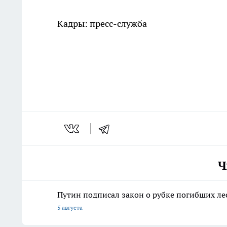
Кадры: пресс-служба
Ч
Путин подписал закон о рубке погибших ле
5 августа