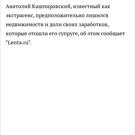
Анатолий Кашпировский, известный как
экстрасенс, предположительно лишился
недвижимости и доли своих заработков,
которые отошли его супруге, об этом сообщает
"Lenta.ru".