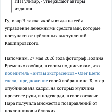
ИП Гулизар, - утверждают авторы
издания.
Гулизар Ч. также якобы взяла на себя
управление денежными средствами, которые
поступают от публичных выступлений
Кашпировского.
Напомним, 27 мая 2026 года фотограф Полина
Еременко сообщила своим подписчикам, что
победитель «Битвы экстрасенсов» Олег Шепс
сделал предложение
своей избраннице. Блогер
опубликовала кадры, на которых мужчина
просит ее руки, и подтвердила свое согласие.
Пара получила множество поздравлений от
поклонников и близких.