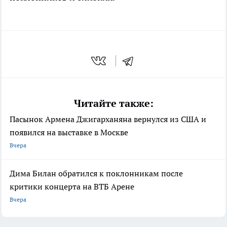
Читайте также:
Пасынок Армена Джигарханяна вернулся из США и
появился на выставке в Москве
Вчера
Дима Билан обратился к поклонникам после
критики концерта на ВТБ Арене
Вчера