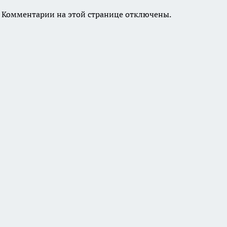
Комментарии на этой странице отключены.