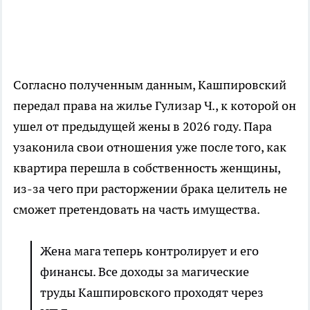
Согласно полученным данным, Кашпировский
передал права на жилье Гулизар Ч., к которой он
ушел от предыдущей жены в 2026 году. Пара
узаконила свои отношения уже после того, как
квартира перешла в собственность женщины,
из-за чего при расторжении брака целитель не
сможет претендовать на часть имущества.
Жена мага теперь контролирует и его
финансы. Все доходы за магические
труды Кашпировского проходят через