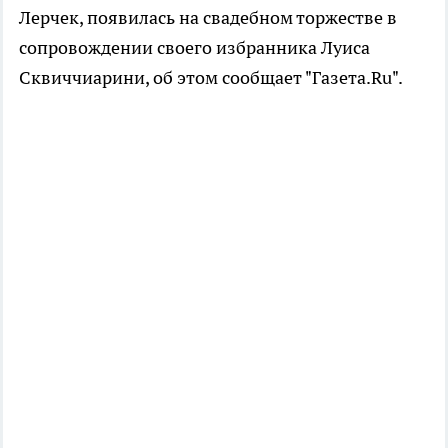
Лерчек, появилась на свадебном торжестве в
сопровождении своего избранника Луиса
Сквиччиарини, об этом сообщает "Газета.Ru".