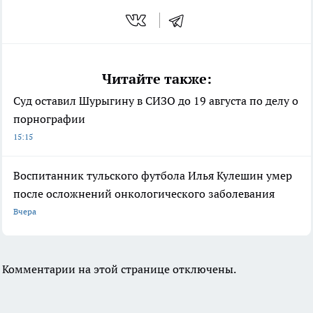
Читайте также:
Суд оставил Шурыгину в СИЗО до 19 августа по делу о
порнографии
15:15
Воспитанник тульского футбола Илья Кулешин умер
после осложнений онкологического заболевания
Вчера
Комментарии на этой странице отключены.