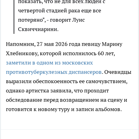
показать, что не для всех людей с
четвертой стадией рака еще все
потеряно", - говорит Луис
Сквиччиарини.
Напомним, 27 мая 2026 года певицу Марину
Хлебникову, которой исполнилось 60 лет,
заметили в одном из московских
противотуберкулезных диспансеров
. Очевидцы
выразили обеспокоенность ее самочувствием,
однако артистка заявила, что проходит
обследование перед возвращением на сцену и
готовится к новому туру и записи альбомов.