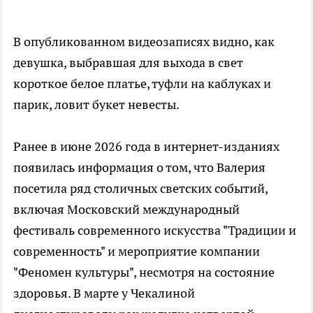
В опубликованном видеозаписях видно, как
девушка, выбравшая для выхода в свет
короткое белое платье, туфли на каблуках и
парик, ловит букет невесты.
Ранее в июне 2026 года в интернет-изданиях
появилась информация о том, что Валерия
посетила ряд столичных светских событий,
включая Московский международный
фестиваль современного искусства "Традиции и
современность" и мероприятие компании
"Феномен культуры", несмотря на состояние
здоровья. В марте у Чекалиной