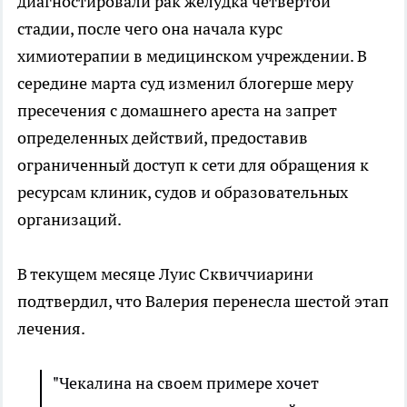
диагностировали рак желудка четвертой
стадии, после чего она начала курс
химиотерапии в медицинском учреждении. В
середине марта суд изменил блогерше меру
пресечения с домашнего ареста на запрет
определенных действий, предоставив
ограниченный доступ к сети для обращения к
ресурсам клиник, судов и образовательных
организаций.
В текущем месяце Луис Сквиччиарини
подтвердил, что Валерия перенесла шестой этап
лечения.
"Чекалина на своем примере хочет