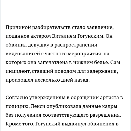
Причиной разбирательств стало заявление,
поданное актером Виталием Гогунским. Он
обвинил девушку в распространении
видеозаписей с частного мероприятия, на
которых она запечатлена в нижнем белье. Сам
инцидент, ставший поводом для задержания,
произошел несколько дней назад.
Согласно утверждениям в обращении артиста в
полицию, Лекси опубликовала данные кадры
без получения соответствующего разрешения.
Кроме того, Гогунский выдвинул обвинения в