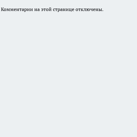
Комментарии на этой странице отключены.