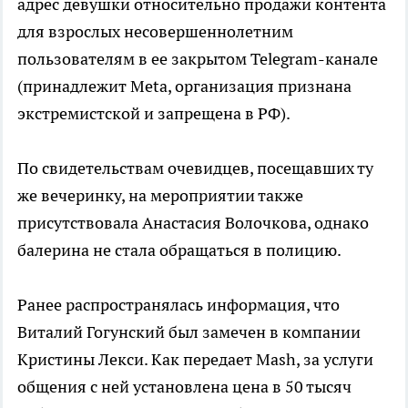
адрес девушки относительно продажи контента
для взрослых несовершеннолетним
пользователям в ее закрытом Telegram-канале
(принадлежит Meta, организация признана
экстремистской и запрещена в РФ).
По свидетельствам очевидцев, посещавших ту
же вечеринку, на мероприятии также
присутствовала Анастасия Волочкова, однако
балерина не стала обращаться в полицию.
Ранее распространялась информация, что
Виталий Гогунский был замечен в компании
Кристины Лекси. Как передает Mash, за услуги
общения с ней установлена цена в 50 тысяч