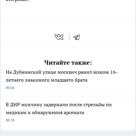
Читайте также:
На Дубнинской улице москвич ранил ножом 16-
летнего знакомого младшего брата
09:04
В ДНР мужчину задержали после стрельбы по
медикам и обнаружения арсенала
08:28