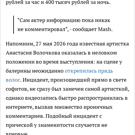
рублей за час и 400 тысяч рублей за ночь.
"Сам актер информацию пока никак
не комментировал", - сообщает Mash.
Напомним, 27 мая 2026 года известная артистка
Анастасия Волочкова оказалась в неловком
положении во время выступления: на сцене у
балерины неожиданно
открепилась прядь
волос
. Инцидент, произошедший прямо в свете
софитов, не сразу был замечен самой артисткой,
однако видеозапись быстро распространилась в
интернете, вызвав множество ироничных
комментариев. Подобный инцидент с
прической у знаменитости случается не
впервые.