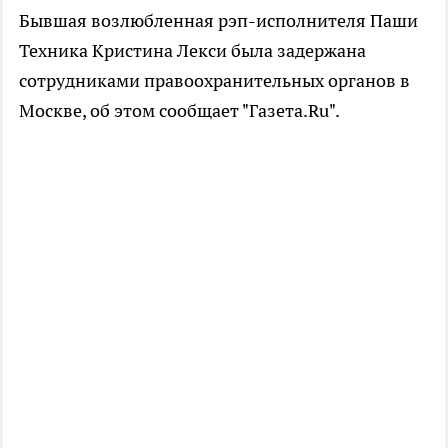
Бывшая возлюбленная рэп-исполнителя Паши
Техника Кристина Лекси была задержана
сотрудниками правоохранительных органов в
Москве, об этом сообщает "Газета.Ru".