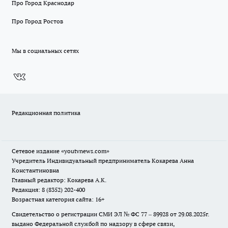
Про Город Краснодар
Про Город Ростов
Мы в социальных сетях
Редакционная политика
Сетевое издание
«youtvnews.com»
Учредитель Индивидуальный предприниматель Кокарева Анна
Константиновна
Главный редактор: Кокарева А.К.
Редакция: 8 (8352) 202-400
Возрастная категория сайта: 16+
Свидетельство о регистрации СМИ ЭЛ № ФС 77 – 89928 от 29.08.2025г.
выдано Федеральной службой по надзору в сфере связи,