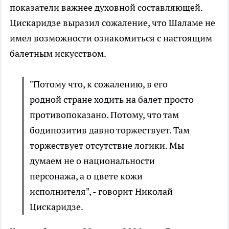
показатели важнее духовной составляющей.
Цискаридзе выразил сожаление, что Шаламе не
имел возможности ознакомиться с настоящим
балетным искусством.
"Потому что, к сожалению, в его
родной стране ходить на балет просто
противопоказано. Потому, что там
бодипозитив давно торжествует. Там
торжествует отсутствие логики. Мы
думаем не о национальности
персонажа, а о цвете кожи
исполнителя", - говорит Николай
Цискаридзе.