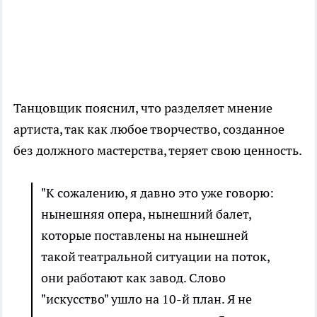
Танцовщик пояснил, что разделяет мнение
артиста, так как любое творчество, созданное
без должного мастерства, теряет свою ценность.
"К сожалению, я давно это уже говорю:
нынешняя опера, нынешний балет,
которые поставлены на нынешней
такой театральной ситуации на поток,
они работают как завод. Слово
"искусство" ушло на 10-й план. Я не