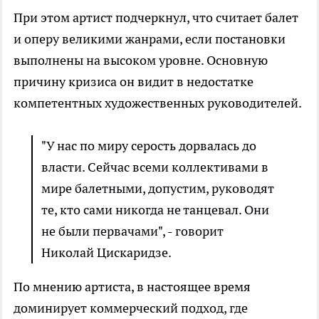
При этом артист подчеркнул, что считает балет
и оперу великими жанрами, если постановки
выполнены на высоком уровне. Основную
причину кризиса он видит в недостатке
компетентных художественных руководителей.
"У нас по миру серость дорвалась до
власти. Сейчас всеми коллективами в
мире балетными, допустим, руководят
те, кто сами никогда не танцевал. Они
не были первачами", - говорит
Николай Цискаридзе.
По мнению артиста, в настоящее время
доминирует коммерческий подход, где