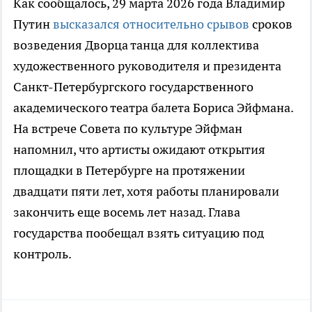
Как сообщалось, 29 марта 2026 года Владимир
Путин
высказался относительно срывов
сроков
возведения Дворца танца для коллектива
художественного руководителя и президента
Санкт-Петербургского государственного
академического театра балета Бориса Эйфмана.
На встрече Совета по культуре Эйфман
напомнил, что артисты ожидают открытия
площадки в Петербурге на протяжении
двадцати пяти лет, хотя работы планировали
закончить еще восемь лет назад. Глава
государства пообещал взять ситуацию под
контроль.