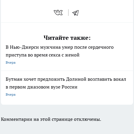
Читайте также:
В Нью-Джерси мужчина умер после сердечного
приступа во время секса с женой
Вчера
Бутман хочет предложить Долиной возглавить вокал
в первом джазовом вузе России
Вчера
Комментарии на этой странице отключены.