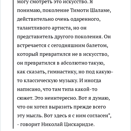
могу смотреть это искусство. Я
понимаю, поколение Тимоти Шаламе,
действительно очень одаренного,
талантливого артиста, но он
представитель другого поколения. Он
встречается с сегодняшним балетом,
который превратился не в искусство,
он превратился в абсолютно такую,
как сказать, гимнастику, но под какую-
то классическую музыку. И иногда
написано, что там типа какой-то
сюжет. Это неинтересно. Вот я думаю,
что он хотел выразить прежде всего
эту мысль. Вот здесь я с ним согласен",
- говорит Николай Цискаридзе.