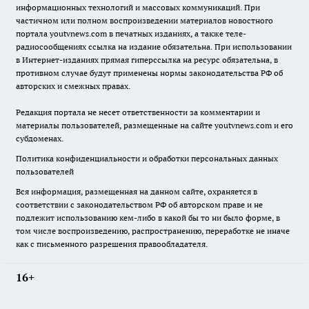
информационных технологий и массовых коммуникаций. При
частичном или полном воспроизведении материалов новостного
портала youtvnews.com в печатных изданиях, а также теле-
радиосообщениях ссылка на издание обязательна. При использовании
в Интернет-изданиях прямая гиперссылка на ресурс обязательна, в
противном случае будут применены нормы законодательства РФ об
авторских и смежных правах.
Редакция портала не несет ответственности за комментарии и
материалы пользователей, размещенные на сайте youtvnews.com и его
субдоменах.
Политика конфиденциальности и обработки персональных данных
пользователей
Вся информация, размещенная на данном сайте, охраняется в
соответствии с законодательством РФ об авторском праве и не
подлежит использованию кем-либо в какой бы то ни было форме, в
том числе воспроизведению, распространению, переработке не иначе
как с письменного разрешения правообладателя.
16+