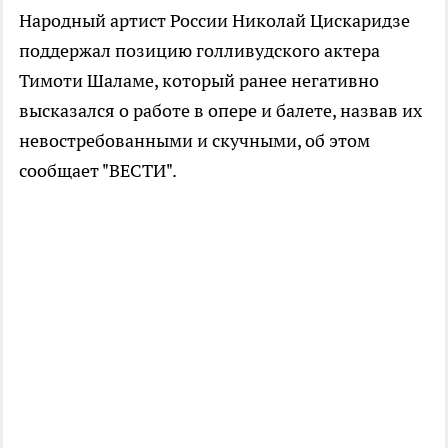
Народный артист России Николай Цискаридзе
поддержал позицию голливудского актера
Тимоти Шаламе, который ранее негативно
высказался о работе в опере и балете, назвав их
невостребованными и скучными, об этом
сообщает "ВЕСТИ".