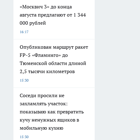
«Москвич 3» до конца
августа предлагают от 1 344
000 рублей
16:17
Опубликован маршрут ракет
FP-5 «Фламинго» до
Тюменской области длиной
2,5 тысячи километров
15:30
Соседи просили не
захламлять участок:
показываю как превратить
кучу ненужных ящиков в
мобильную кухню
15:30