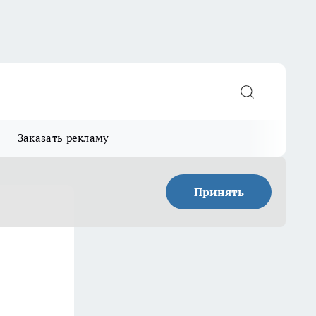
Заказать рекламу
Принять