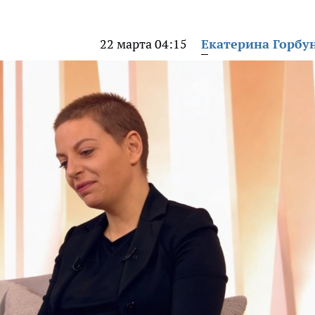
22 марта 04:15
Екатерина Горбу