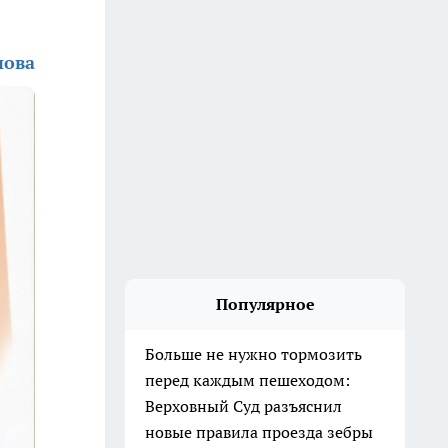
нова
Популярное
Больше не нужно тормозить
перед каждым пешеходом:
Верховный Суд разъяснил
новые правила проезда зебры