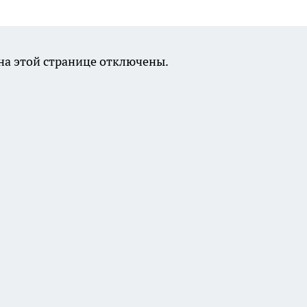
а этой странице отключены.