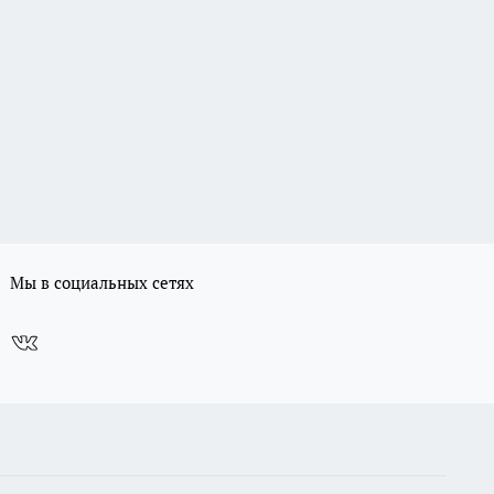
Мы в социальных сетях