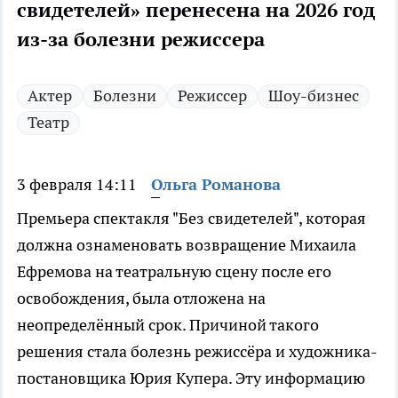
свидетелей» перенесена на 2026 год
из-за болезни режиссера
Актер
Болезни
Режиссер
Шоу-бизнес
Театр
3 февраля 14:11
Ольга Романова
Премьера спектакля "Без свидетелей", которая
должна ознаменовать возвращение Михаила
Ефремова на театральную сцену после его
освобождения, была отложена на
неопределённый срок. Причиной такого
решения стала болезнь режиссёра и художника-
постановщика Юрия Купера. Эту информацию