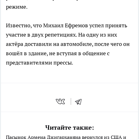
режиме.
Известно, что Михаил Ефремов успел принять
участие в двух репетициях. На одну из них
актёра доставили на автомобиле, после чего он
вошёл в здание, не вступая в общение с
представителями прессы.
Читайте также:
Пасынок Армена Джигарханяна вернулся из США и