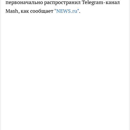
первоначально распространил Telegram-канал
Mash, как сообщает
"NEWS.ru"
.