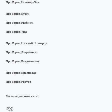
Про Город Йошкар-Ола
Про Город Курск
Про Город Рыбинск
Про Город Уфа
Про Город Нижний Новгород
Про Город Дзержинск
Про Город Владивосток
Про Город Краснодар
Про Город Ростов
Мы в социальных сетях