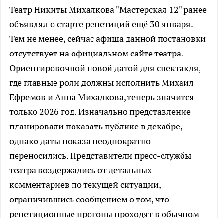
Театр Никиты Михалкова "Мастерская 12" ранее
объявлял о старте репетиций ещё 30 января.
Тем не менее, сейчас афиша данной постановки
отсутствует на официальном сайте театра.
Ориентировочной новой датой для спектакля,
где главные роли должны исполнить Михаил
Ефремов и Анна Михалкова, теперь значится
только 2026 год. Изначально представление
планировали показать публике в декабре,
однако даты показа неоднократно
переносились. Представители пресс-службы
театра воздержались от детальных
комментариев по текущей ситуации,
ограничившись сообщением о том, что
репетиционные прогоны проходят в обычном