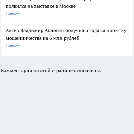
появился на выставке в Москве
7 августа
Актер Владимир Аблогин получил 3 года за попытку
мошенничества на 6 млн рублей
7 августа
Комментарии на этой странице отключены.