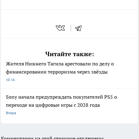
Читайте также:
Жителя Нижнего Тагила арестовали по делу о
финансировании терроризма через звёзды
10:16
Sony начала предупреждать покупателей PS5 о
переходе на цифровые игры с 2028 года
Вчера
Комментарии на этой странице отключены.