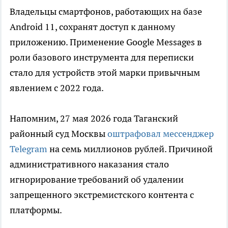
Владельцы смартфонов, работающих на базе
Android 11, сохранят доступ к данному
приложению. Применение Google Messages в
роли базового инструмента для переписки
стало для устройств этой марки привычным
явлением с 2022 года.
Напомним, 27 мая 2026 года Таганский
районный суд Москвы
оштрафовал мессенджер
Telegram
на семь миллионов рублей. Причиной
административного наказания стало
игнорирование требований об удалении
запрещенного экстремистского контента с
платформы.