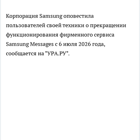
Корпорация Samsung оповестила
пользователей своей техники о прекращении
функционирования фирменного сервиса
Samsung Messages с 6 июля 2026 года,
сообщается на "УРА.РУ".