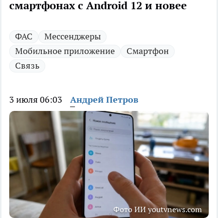
смартфонах с Android 12 и новее
ФАС
Мессенджеры
Мобильное приложение
Смартфон
Связь
3 июля 06:03
Андрей Петров
Фото ИИ youtvnews.com