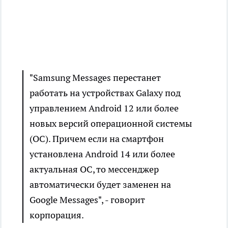
"Samsung Messages перестанет
работать на устройствах Galaxy под
управлением Android 12 или более
новых версий операционной системы
(ОС). Причем если на смартфон
установлена Android 14 или более
актуальная ОС, то мессенджер
автоматически будет заменен на
Google Messages", - говорит
корпорация.