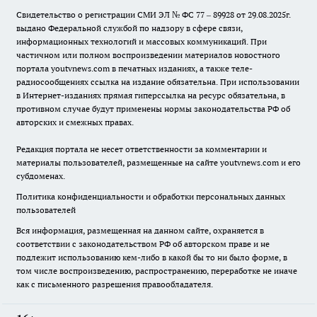
Свидетельство о регистрации СМИ ЭЛ № ФС 77 – 89928 от 29.08.2025г.
выдано Федеральной службой по надзору в сфере связи,
информационных технологий и массовых коммуникаций. При
частичном или полном воспроизведении материалов новостного
портала youtvnews.com в печатных изданиях, а также теле-
радиосообщениях ссылка на издание обязательна. При использовании
в Интернет-изданиях прямая гиперссылка на ресурс обязательна, в
противном случае будут применены нормы законодательства РФ об
авторских и смежных правах.
Редакция портала не несет ответственности за комментарии и
материалы пользователей, размещенные на сайте youtvnews.com и его
субдоменах.
Политика конфиденциальности и обработки персональных данных
пользователей
Вся информация, размещенная на данном сайте, охраняется в
соответствии с законодательством РФ об авторском праве и не
подлежит использованию кем-либо в какой бы то ни было форме, в
том числе воспроизведению, распространению, переработке не иначе
как с письменного разрешения правообладателя.