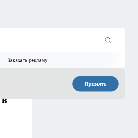
Заказать рекламу
Принять
 в