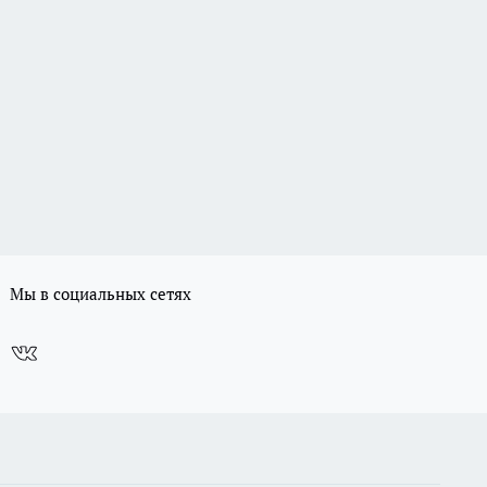
Мы в социальных сетях