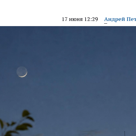
17 июня 12:29
Андрей Пе