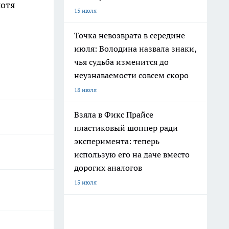
хотя
15 июля
Точка невозврата в середине
июля: Володина назвала знаки,
чья судьба изменится до
неузнаваемости совсем скоро
18 июля
Взяла в Фикс Прайсе
пластиковый шоппер ради
эксперимента: теперь
использую его на даче вместо
дорогих аналогов
15 июля