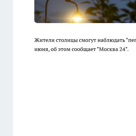
Жители столицы смогут наблюдать "пепе
июня, об этом сообщает "Москва 24".