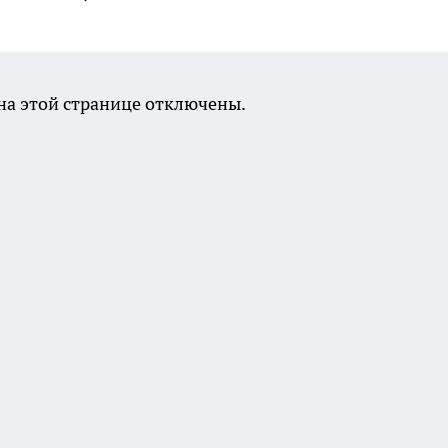
а этой странице отключены.