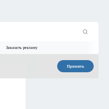
Заказать рекламу
Принять