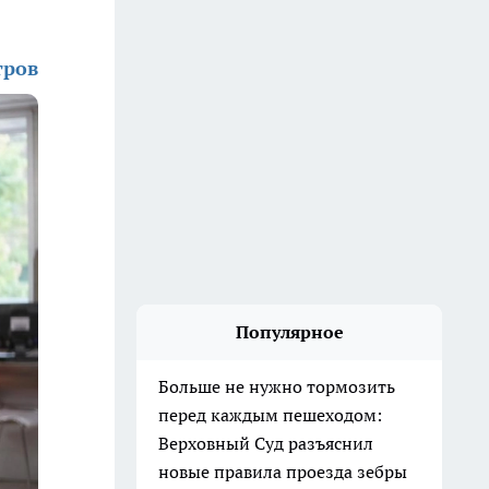
тров
Популярное
Больше не нужно тормозить
перед каждым пешеходом:
Верховный Суд разъяснил
новые правила проезда зебры