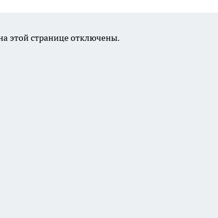
а этой странице отключены.