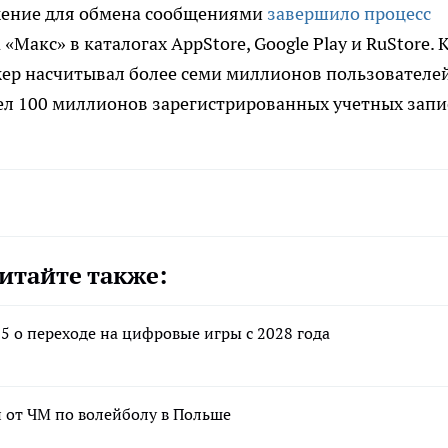
жение для обмена сообщениями
завершило процесс
 «Макс» в каталогах AppStore, Google Play и RuStore. 
ер насчитывал более семи миллионов пользователей
имел 100 миллионов зарегистрированных учетных запи
итайте также:
5 о переходе на цифровые игры с 2028 года
и от ЧМ по волейболу в Польше