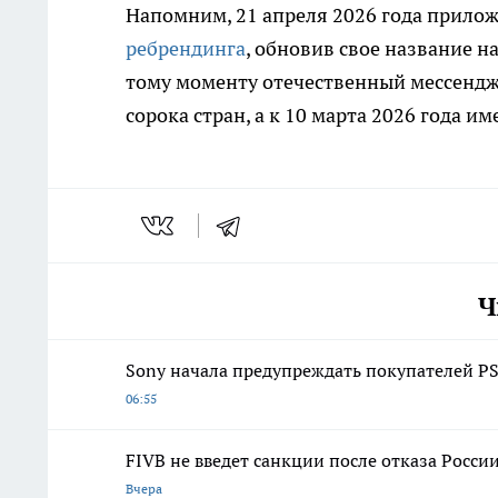
Напомним, 21 апреля 2026 года прило
ребрендинга
, обновив свое название на
тому моменту отечественный мессендж
сорока стран, а к 10 марта 2026 года 
Ч
Sony начала предупреждать покупателей PS
06:55
FIVB не введет санкции после отказа Росси
Вчера