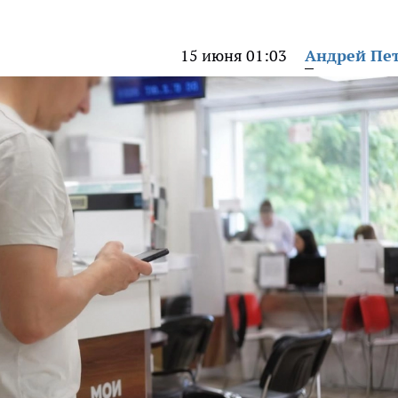
15 июня 01:03
Андрей Пе