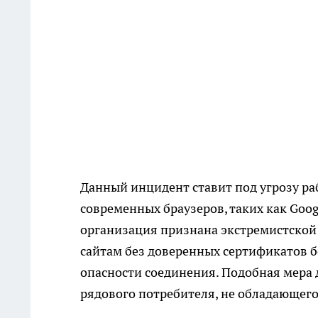
Данный инцидент ставит под угрозу ра
современных браузеров, таких как Googl
организация признана экстремистской 
сайтам без доверенных сертификатов 
опасности соединения. Подобная мера 
рядового потребителя, не обладающег