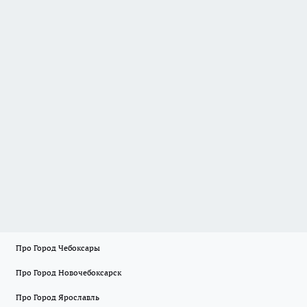
Про Город Чебоксары
Про Город Новочебоксарск
Про Город Ярославль