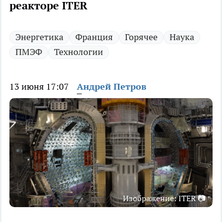
реакторе ITER
Энергетика
Франция
Горячее
Наука
ПМЭФ
Технологии
13 июня 17:07
Андрей Петров
Изображение: ITER 📷