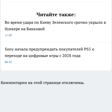
Читайте также:
Во время удара по Киеву Зеленского срочно укрыли в
бункере на Банковой
11:03
Sony начала предупреждать покупателей PS5 о
переходе на цифровые игры с 2028 года
06:55
Комментарии на этой странице отключены.