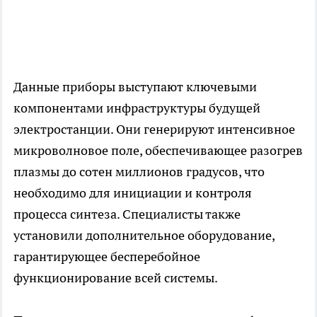
Данные приборы выступают ключевыми
компонентами инфраструктуры будущей
электростанции. Они генерируют интенсивное
микроволновое поле, обеспечивающее разогрев
плазмы до сотен миллионов градусов, что
необходимо для инициации и контроля
процесса синтеза. Специалисты также
установили дополнительное оборудование,
гарантирующее бесперебойное
функционирование всей системы.