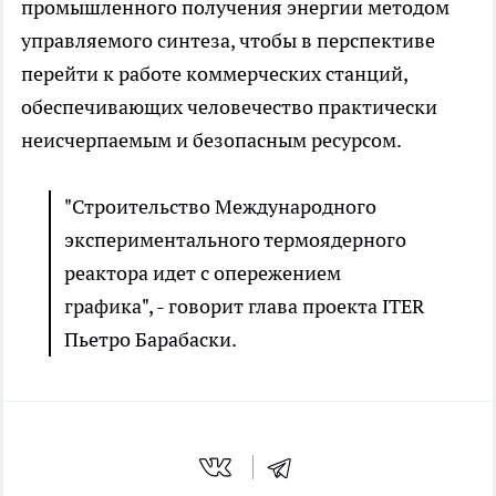
промышленного получения энергии методом
управляемого синтеза, чтобы в перспективе
перейти к работе коммерческих станций,
обеспечивающих человечество практически
неисчерпаемым и безопасным ресурсом.
"Строительство Международного
экспериментального термоядерного
реактора идет с опережением
графика", - говорит глава проекта ITER
Пьетро Барабаски.