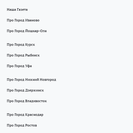
Наша Газета
Про Город Иваново
Про Город Йошкар-Ола
Про Город Курск
Про Город Рыбинск
Про Город Уфа
Про Город Нижний Новгород
Про Город Дзержинск
Про Город Владивосток
Про Город Краснодар
Про Город Ростов