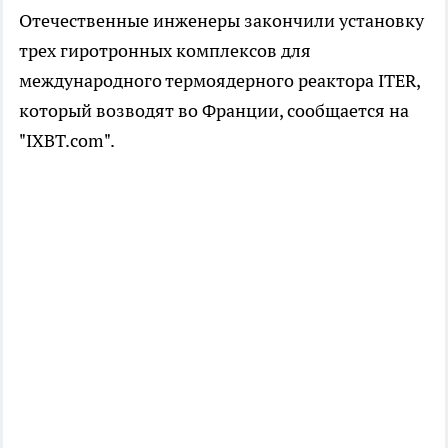
Отечественные инженеры закончили установку
трех гиротронных комплексов для
международного термоядерного реактора ITER,
который возводят во Франции, сообщается на
"IXBT.com".