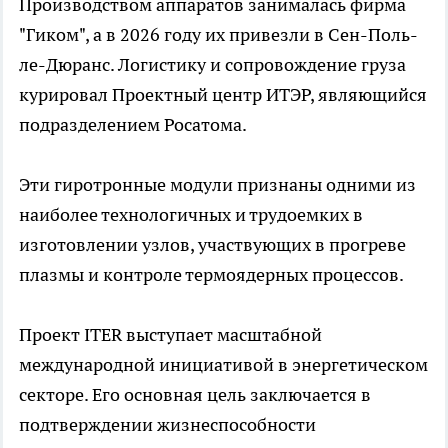
Производством аппаратов занималась фирма
"Гиком", а в 2026 году их привезли в Сен-Поль-
ле-Дюранс. Логистику и сопровождение груза
курировал Проектный центр ИТЭР, являющийся
подразделением Росатома.
Эти гиротронные модули признаны одними из
наиболее технологичных и трудоемких в
изготовлении узлов, участвующих в прогреве
плазмы и контроле термоядерных процессов.
Проект ITER выступает масштабной
международной инициативой в энергетическом
секторе. Его основная цель заключается в
подтверждении жизнеспособности