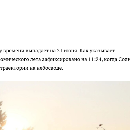
у времени выпадает на 21 июня. Как указывает
омического лета зафиксировано на 11:24, когда Сол
 траектории на небосводе.