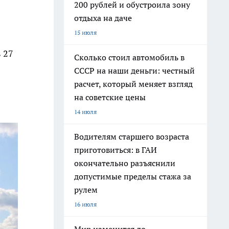
200 рублей и обустроила зону
отдыха на даче
15 июля
 27
Сколько стоил автомобиль в
СССР на наши деньги: честный
расчет, который меняет взгляд
на советские цены
14 июля
Водителям старшего возраста
приготовиться: в ГАИ
окончательно разъяснили
допустимые пределы стажа за
рулем
16 июля