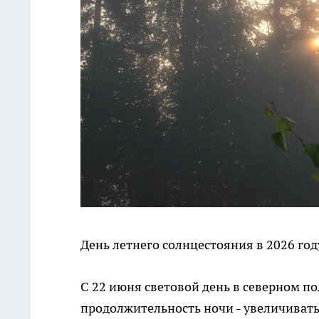
День летнего солнцестояния в 2026 год
С 22 июня световой день в северном п
продолжительность ночи - увеличивать