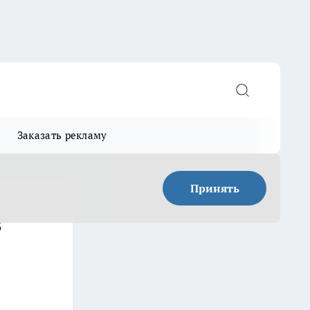
Заказать рекламу
Принять
в