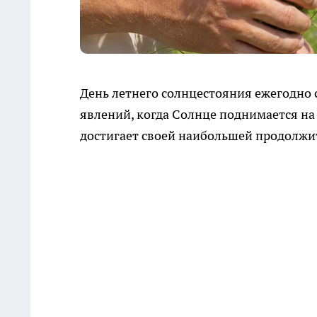
День летнего солнцестояния ежегодно
явлений, когда Солнце поднимается на
достигает своей наибольшей продолжите