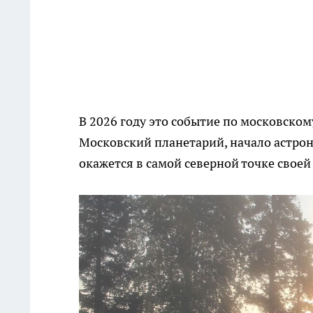
В 2026 году это событие по московском
Московский планетарий, начало астрон
окажется в самой северной точке своей