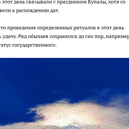
 этот день связывали с праздником Купалы, хотя со
ели к расхождению дат.
то проведение определенных ритуалов в этот день
 удачу. Ряд обычаев сохранился до сих пор, например
атус государственного.