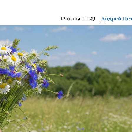
13 июня 11:29
Андрей Пе