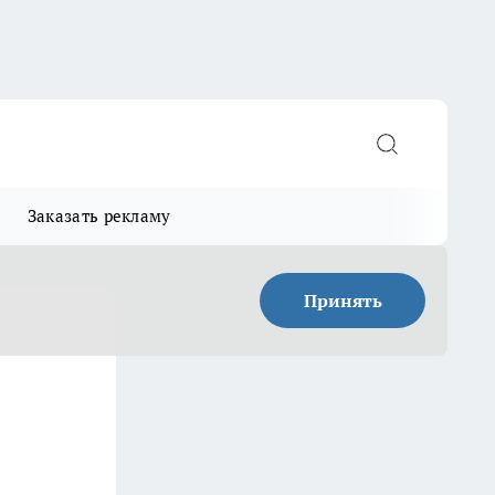
Заказать рекламу
Принять