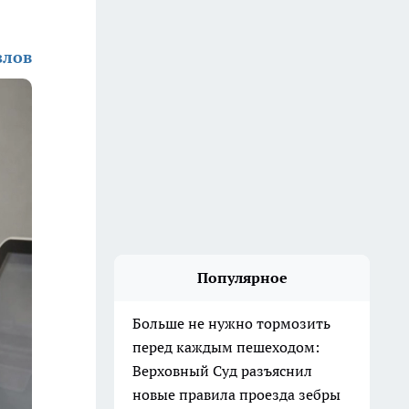
злов
Популярное
Больше не нужно тормозить
перед каждым пешеходом:
Верховный Суд разъяснил
новые правила проезда зебры