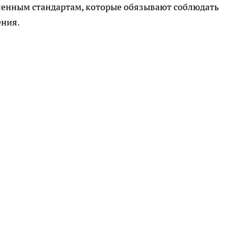
енным стандартам, которые обязывают соблюдать
ния.