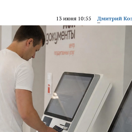
13 июня 10:55
Дмитрий Ко