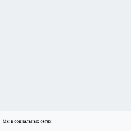
Мы в социальных сетях