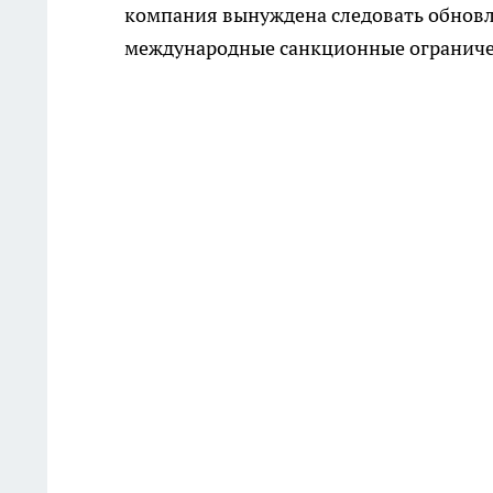
компания вынуждена следовать обновл
международные санкционные ограниче