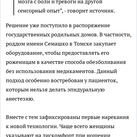
мозга с боли и тревоги на другой
сенсорный опыт", - говорит источник.
Решение уже поступило в распоряжение
государственных родильных домов. В частности,
роддом имени Семашко в Томске закупает
оборудование, чтобы предоставлять его
роженицам в качестве способа обезболивания
без использования медикаментов. Данный
подход особенно востребован у пациенток,
которым нельзя делать эпидуральную
анестезию.
Вместе с тем зафиксированы первые нарекания
к новой технологии. Чаще всего женщины
указывают на дискомфорт при ношении