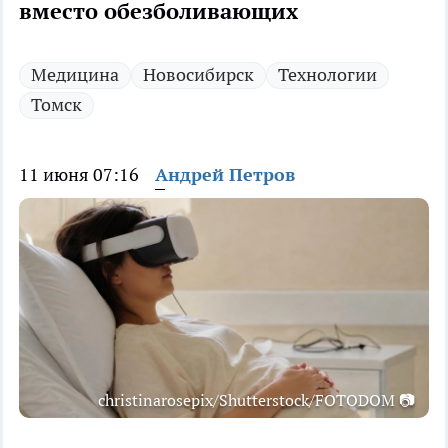
вместо обезболивающих
Медицина
Новосибирск
Технологии
Томск
11 июня 07:16
Андрей Петров
christinarosepix/Shutterstock/FOTODOM 📷