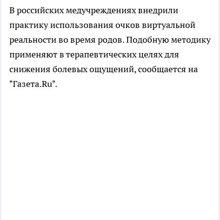
В российских медучреждениях внедрили
практику использования очков виртуальной
реальности во время родов. Подобную методику
применяют в терапевтических целях для
снижения болевых ощущений, сообщается на
"Газета.Ru".