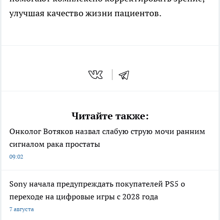
улучшая качество жизни пациентов.
Читайте также:
Онколог Вотяков назвал слабую струю мочи ранним
сигналом рака простаты
09:02
Sony начала предупреждать покупателей PS5 о
переходе на цифровые игры с 2028 года
7 августа