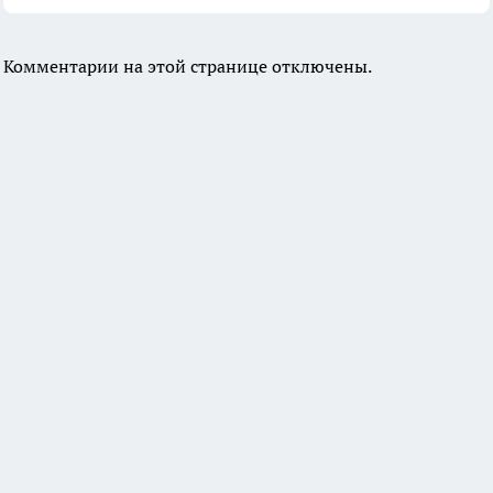
Комментарии на этой странице отключены.