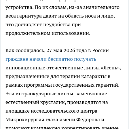
устройства. По их словам, из-за значительного
веса гарнитура давит на область носа и лицо,
что доставляет неудобства при
продолжительном использовании.
Как сообщалось, 27 мая 2026 года в России
граждане начали бесплатно получать
инновационные отечественные линзы «Ясень»,
предназначенные для терапии катаракты в
рамках программы государственных гарантий.
Эти интраокулярные линзы, заменяющие
естественный хрусталик, производятся на
площадке исследовательского центра
Микрохирургия глаза имени Федорова и
помогают комплексно корректировать зрение,