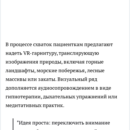
В процессе схваток пациенткам предлагают
надеть VR-гарнитуру, транслирующую
изображения природы, включая горные
ландшафты, морские побережья, лесные
массивы или закаты. Визуальный ряд
дополняется аудиосопровождением в виде
гипнотерапии, дыхательных упражнений или
медитативных практик.
"Идея проста: переключить внимание