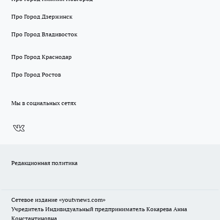
Про Город Дзержинск
Про Город Владивосток
Про Город Краснодар
Про Город Ростов
Мы в социальных сетях
Редакционная политика
Сетевое издание
«youtvnews.com»
Учредитель Индивидуальный предприниматель Кокарева Анна
Константиновна