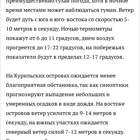
преимущественно сухая погода, хотя в ночное
время местами может наблюдаться туман. Ветер
будет дуть с юга и юго-востока со скоростью 5-
10 метров в секунду. Ночью термометры
покажут от 6 до 11 градусов, днем воздух
прогреется до 17-22 градусов, на побережьях
показатели будут в пределах 12-17 градусов.
На Курильских островах ожидается менее
благоприятная обстановка, так как синоптики
прогнозируют выпадение небольших и
умеренных осадков в виде дождя. На востоке
островов ветер усилится до 9-14 метров в
секунду, на южных участках ожидается
северный ветер силой 7-12 метров в секунду.