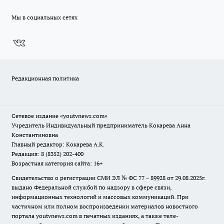
Мы в социальных сетях
Редакционная политика
Сетевое издание
«youtvnews.com»
Учредитель Индивидуальный предприниматель Кокарева Анна
Константиновна
Главный редактор: Кокарева А.К.
Редакция: 8 (8352) 202-400
Возрастная категория сайта: 16+
Свидетельство о регистрации СМИ ЭЛ № ФС 77 – 89928 от 29.08.2025г.
выдано Федеральной службой по надзору в сфере связи,
информационных технологий и массовых коммуникаций. При
частичном или полном воспроизведении материалов новостного
портала youtvnews.com в печатных изданиях, а также теле-