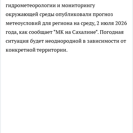
гидрометеорологии и мониторингу
окружающей среды опубликовали прогноз
метеоусловий для региона на среду, 2 июля 2026
года, как сообщает "МК на Сахалине". Погодная
ситуация будет неоднородной в зависимости от
конкретной территории.