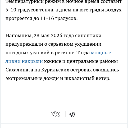
Температурный режим в ночное время составит
5-10 градусов тепла, а днем на юге гряды воздух
прогреется до 11-16 градусов.
Напомним, 28 мая 2026 года синоптики
предупреждали о серьезном ухудшении
погодных условий в регионе. Тогда
мощные
ливни накрыли
южные и центральные районы
Сахалина, а на Курильских островах ожидались
экстремальные дожди и шквалистый ветер.