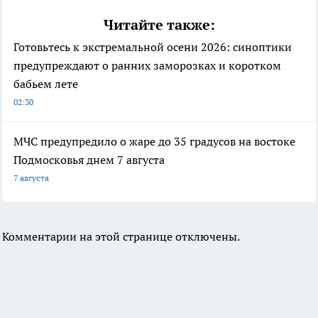
Читайте также:
Готовьтесь к экстремальной осени 2026: синоптики
предупреждают о ранних заморозках и коротком
бабьем лете
02:30
МЧС предупредило о жаре до 35 градусов на востоке
Подмосковья днем 7 августа
7 августа
Комментарии на этой странице отключены.