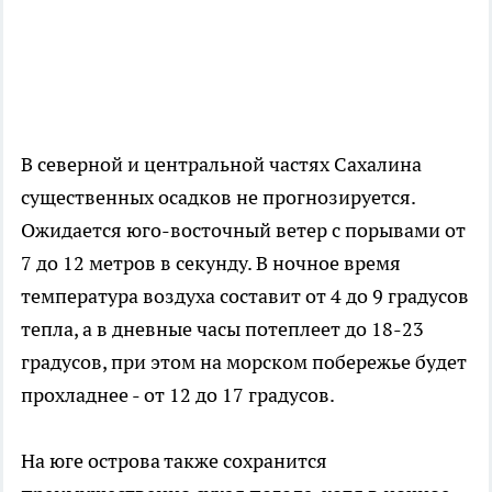
В северной и центральной частях Сахалина
существенных осадков не прогнозируется.
Ожидается юго-восточный ветер с порывами от
7 до 12 метров в секунду. В ночное время
температура воздуха составит от 4 до 9 градусов
тепла, а в дневные часы потеплеет до 18-23
градусов, при этом на морском побережье будет
прохладнее - от 12 до 17 градусов.
На юге острова также сохранится