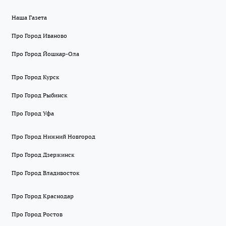
Наша Газета
Про Город Иваново
Про Город Йошкар-Ола
Про Город Курск
Про Город Рыбинск
Про Город Уфа
Про Город Нижний Новгород
Про Город Дзержинск
Про Город Владивосток
Про Город Краснодар
Про Город Ростов