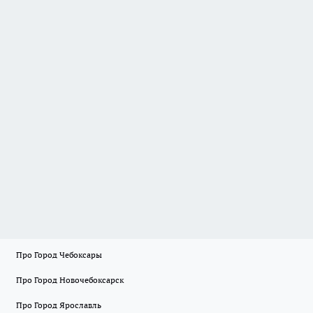
Про Город Чебоксары
Про Город Новочебоксарск
Про Город Ярославль