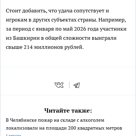
Стоит добавить, что удача сопутствует и
игрокам в других субъектах страны. Например,
за период с января по май 2026 года участники
из Башкирии в общей сложности выиграли
свыше 214 миллионов рублей.
Читайте также:
В Челябинске пожар на складе с алкоголем
локализовали на площади 200 квадратных метров
5 августа