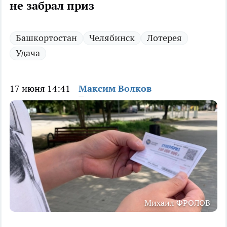
не забрал приз
Башкортостан
Челябинск
Лотерея
Удача
17 июня 14:41
Максим Волков
Михаил ФРОЛОВ