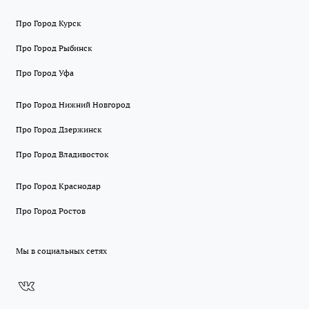
Про Город Курск
Про Город Рыбинск
Про Город Уфа
Про Город Нижний Новгород
Про Город Дзержинск
Про Город Владивосток
Про Город Краснодар
Про Город Ростов
Мы в социальных сетях