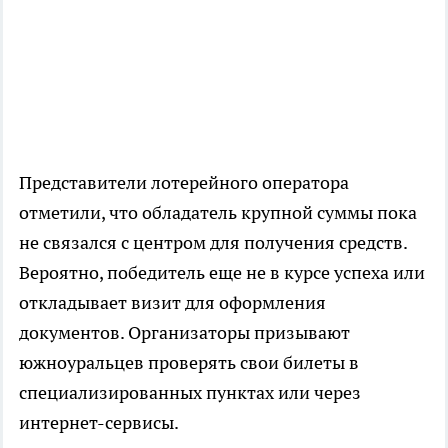
Представители лотерейного оператора
отметили, что обладатель крупной суммы пока
не связался с центром для получения средств.
Вероятно, победитель еще не в курсе успеха или
откладывает визит для оформления
документов. Организаторы призывают
южноуральцев проверять свои билеты в
специализированных пунктах или через
интернет-сервисы.