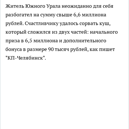
Житель Южного Урала неожиданно для себя
разбогател на сумму свыше 6,6 миллиона
рублей. Счастливчику удалось сорвать куш,
который сложился из двух частей: начального
приза в 6,5 миллиона и дополнительного
бонуса в размере 90 тысяч рублей, как пишет
"КП-Челябинск".