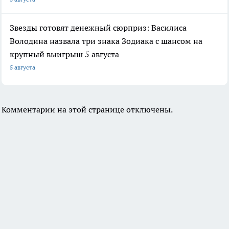
Звезды готовят денежный сюрприз: Василиса
Володина назвала три знака Зодиака с шансом на
крупный выигрыш 5 августа
5 августа
Комментарии на этой странице отключены.