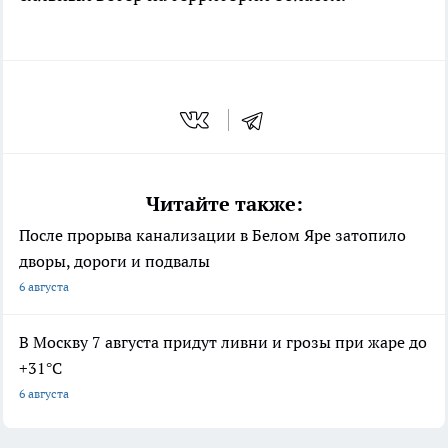
Читайте также:
После прорыва канализации в Белом Яре затопило
дворы, дороги и подвалы
6 августа
В Москву 7 августа придут ливни и грозы при жаре до
+31°C
6 августа