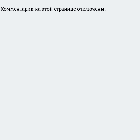
Комментарии на этой странице отключены.