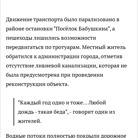
Движение транспорта было парализовано в
районе остановки "Посёлок Бабушкина", а
пешеходы лишились возможности
передвигаться по тротуарам. Местный житель
обратился к администрации города, отметив
отсутствие ливневой канализации, которая не
была предусмотрена при проведении
реконструкции объекта.
"Каждый год одно и тоже... Любой
дождь - такая беда", - говорит один из
жителей.
Водные потоки полностью покрыли дорожное