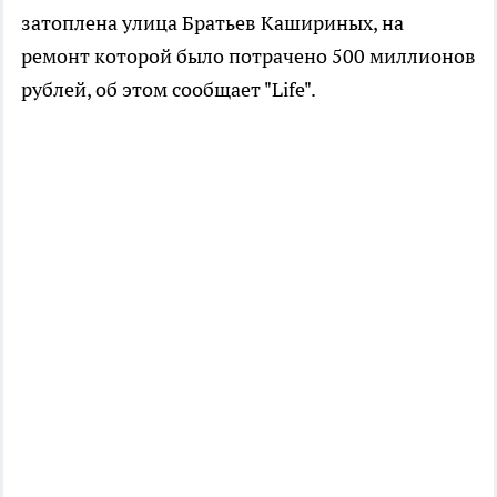
затоплена улица Братьев Кашириных, на
ремонт которой было потрачено 500 миллионов
рублей, об этом сообщает "Life".