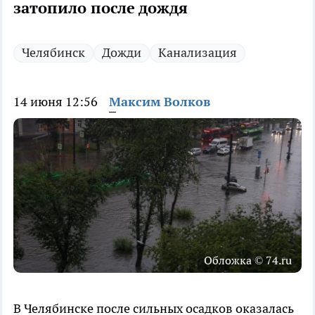
затопило после дождя
Челябинск
Дожди
Канализация
14 июня 12:56
Максим Волков
Обложка © 74.ru
В Челябинске после сильных осадков оказалась