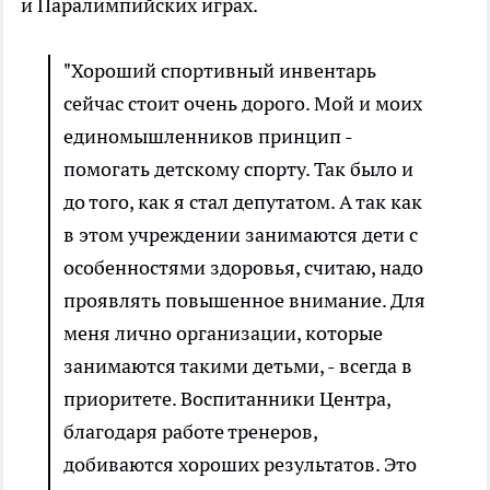
и Паралимпийских играх.
"Хороший спортивный инвентарь
сейчас стоит очень дорого. Мой и моих
единомышленников принцип -
помогать детскому спорту. Так было и
до того, как я стал депутатом. А так как
в этом учреждении занимаются дети с
особенностями здоровья, считаю, надо
проявлять повышенное внимание. Для
меня лично организации, которые
занимаются такими детьми, - всегда в
приоритете. Воспитанники Центра,
благодаря работе тренеров,
добиваются хороших результатов. Это