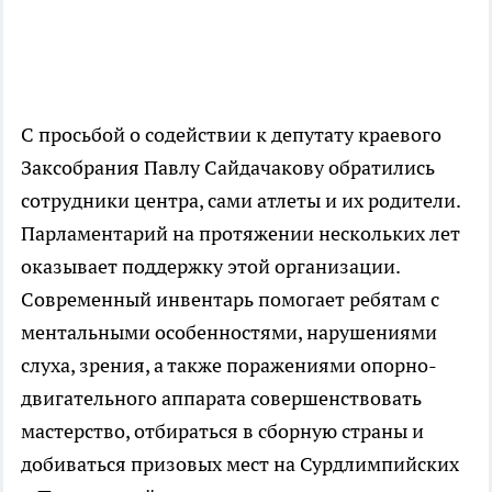
С просьбой о содействии к депутату краевого
Заксобрания Павлу Сайдачакову обратились
сотрудники центра, сами атлеты и их родители.
Парламентарий на протяжении нескольких лет
оказывает поддержку этой организации.
Современный инвентарь помогает ребятам с
ментальными особенностями, нарушениями
слуха, зрения, а также поражениями опорно-
двигательного аппарата совершенствовать
мастерство, отбираться в сборную страны и
добиваться призовых мест на Сурдлимпийских