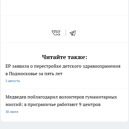
Читайте также:
ЕР заявила о перестройке детского здравоохранения
в Подмосковье за пять лет
3 августа
Медведев поблагодарил волонтеров гуманитарных
миссий: в приграничье работают 9 центров
30 июля