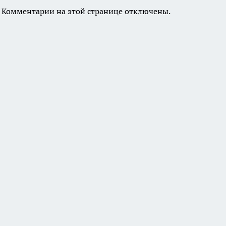
Комментарии на этой странице отключены.