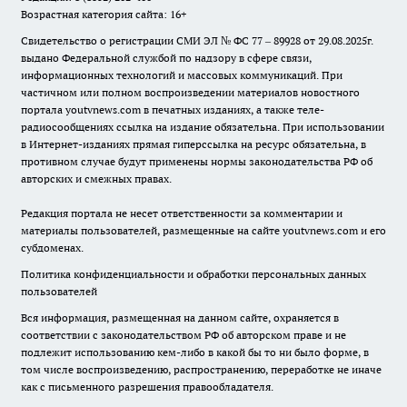
Возрастная категория сайта: 16+
Свидетельство о регистрации СМИ ЭЛ № ФС 77 – 89928 от 29.08.2025г.
выдано Федеральной службой по надзору в сфере связи,
информационных технологий и массовых коммуникаций. При
частичном или полном воспроизведении материалов новостного
портала youtvnews.com в печатных изданиях, а также теле-
радиосообщениях ссылка на издание обязательна. При использовании
в Интернет-изданиях прямая гиперссылка на ресурс обязательна, в
противном случае будут применены нормы законодательства РФ об
авторских и смежных правах.
Редакция портала не несет ответственности за комментарии и
материалы пользователей, размещенные на сайте youtvnews.com и его
субдоменах.
Политика конфиденциальности и обработки персональных данных
пользователей
Вся информация, размещенная на данном сайте, охраняется в
соответствии с законодательством РФ об авторском праве и не
подлежит использованию кем-либо в какой бы то ни было форме, в
том числе воспроизведению, распространению, переработке не иначе
как с письменного разрешения правообладателя.