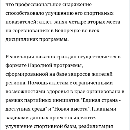
что профессиональное снаряжение
способствовало улучшению его спортивных
показателей: атлет занял четыре вторых места
на соревнованиях в Белорецке во всех
дисциплинах программы.
Реализация наказов граждан осуществляется в
формате Народной программы,
сформированной на базе запросов жителей
региона. Помощь атлетам с ограниченными
возможностями здоровья в крае организована в
рамках партийных инициатив "Единая страна -
доступная среда" и "Новая высота". Главными
задачами данных проектов являются
улучшение спортивной базы, реабилитация