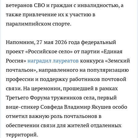
ветеранов СВО и граждан с инвалидностью, а
также привлечение их к участию в
паралимпийском спорте.
Напомним, 27 мая 2026 года федеральный
проект «Российское село» от партии «Единая
Россия»
наградил лауреатов
конкурса «Земский
почтальон», направленного на популяризацию
профессии и поддержку работников почтовой
связи. На церемонии, прошедшей в рамках
Третьего Форума тружеников села, первый
вице-спикер Совфеда Владимир Якушев особо
отметил важную роль почтальонов в
обеспечении связи для жителей отдаленных
территорий.