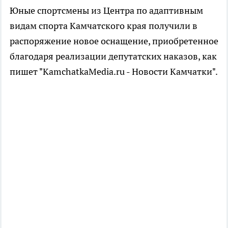
Юные спортсмены из Центра по адаптивным
видам спорта Камчатского края получили в
распоряжение новое оснащение, приобретенное
благодаря реализации депутатских наказов, как
пишет "KamchatkaMedia.ru - Новости Камчатки".