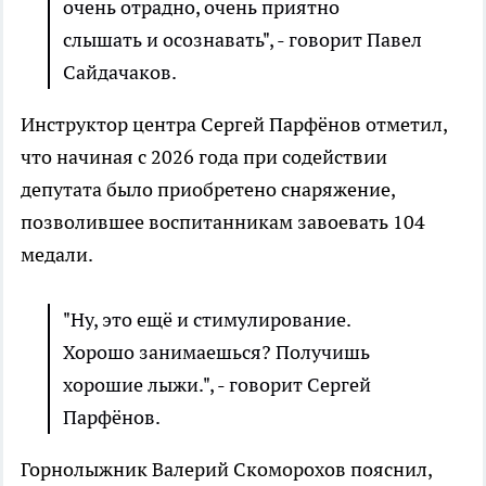
очень отрадно, очень приятно
слышать и осознавать", - говорит Павел
Сайдачаков.
Инструктор центра Сергей Парфёнов отметил,
что начиная с 2026 года при содействии
депутата было приобретено снаряжение,
позволившее воспитанникам завоевать 104
медали.
"Ну, это ещё и стимулирование.
Хорошо занимаешься? Получишь
хорошие лыжи.", - говорит Сергей
Парфёнов.
Горнолыжник Валерий Скоморохов пояснил,