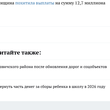
женщина
похитила выплаты
на сумму 12,7 миллиона
итайте также:
вичского района после обновления дорог и соцобъектов
рнуть часть денег за сборы ребенка в школу в 2026 году