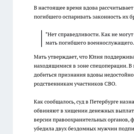
В настоящее время вдова рассчитывает
погибшего оспаривать законность их бр
"Нет справедливости. Как не могут
мать погибшего военнослужащего
Мать утверждает, что Юлия поддержив
находящимися в зоне спецоперации. В
добиться признания вдовы недостойно
родственникам участников СВО.
Как сообщалось, суд в Петербурге наз
обвиняют в хищении денежных выплат 
версии правоохранительных органов, ф
убедила двух бездомных мужчин подпис