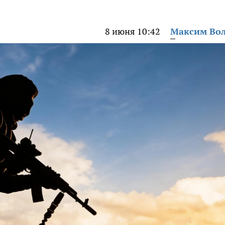
8 июня 10:42
Максим Во