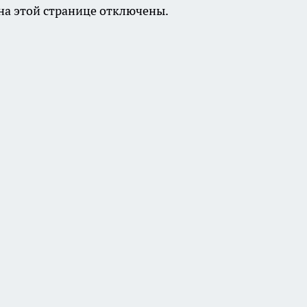
а этой странице отключены.