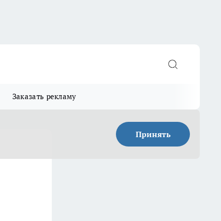
Заказать рекламу
Принять