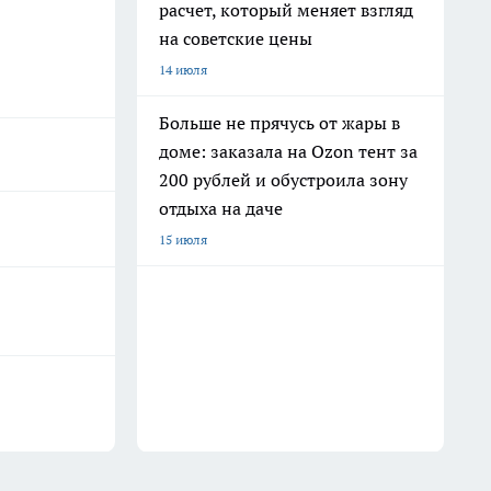
расчет, который меняет взгляд
на советские цены
14 июля
Больше не прячусь от жары в
доме: заказала на Ozon тент за
200 рублей и обустроила зону
отдыха на даче
15 июля