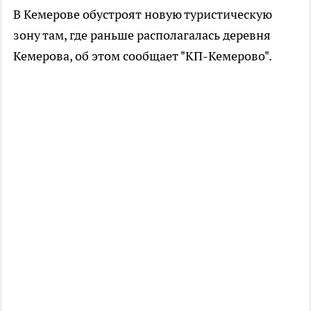
В Кемерове обустроят новую туристическую
зону там, где раньше располагалась деревня
Кемерова, об этом сообщает "КП-Кемерово".