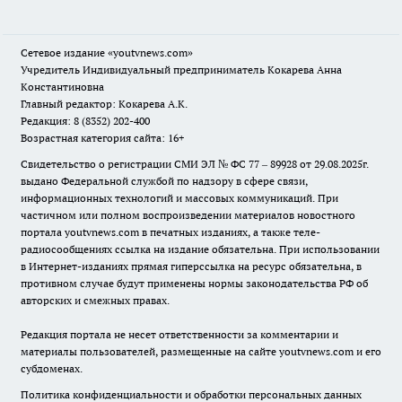
Сетевое издание
«youtvnews.com»
Учредитель Индивидуальный предприниматель Кокарева Анна
Константиновна
Главный редактор: Кокарева А.К.
Редакция: 8 (8352) 202-400
Возрастная категория сайта: 16+
Свидетельство о регистрации СМИ ЭЛ № ФС 77 – 89928 от 29.08.2025г.
выдано Федеральной службой по надзору в сфере связи,
информационных технологий и массовых коммуникаций. При
частичном или полном воспроизведении материалов новостного
портала youtvnews.com в печатных изданиях, а также теле-
радиосообщениях ссылка на издание обязательна. При использовании
в Интернет-изданиях прямая гиперссылка на ресурс обязательна, в
противном случае будут применены нормы законодательства РФ об
авторских и смежных правах.
Редакция портала не несет ответственности за комментарии и
материалы пользователей, размещенные на сайте youtvnews.com и его
субдоменах.
Политика конфиденциальности и обработки персональных данных