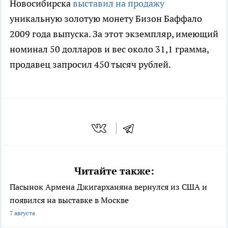
Новосибирска
выставил на продажу
уникальную золотую монету Бизон Баффало
2009 года выпуска. За этот экземпляр, имеющий
номинал 50 долларов и вес около 31,1 грамма,
продавец запросил 450 тысяч рублей.
Читайте также:
Пасынок Армена Джигарханяна вернулся из США и
появился на выставке в Москве
7 августа