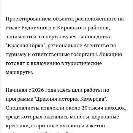
Проектированием объекта, расположенного на
стыке Рудничного и Кировского районов,
занимаются эксперты музея-заповедника
"Красная Горка", региональное Агентство по
туризму и ответственные госорганы. Локацию
готовят к включению в туристические
маршруты.
Начиная с 2026 года здесь шли работы по
программе "Древняя история Кемерова".
Специалисты извлекли около 20 тысяч находок,
среди которых оказались монеты, церковные
крестики, старинные пуговицы и жетон