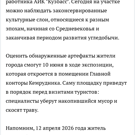
работника АИК "Кузбасс". Сегодня на участке
можно наблюдать законсервированные
культурные слои, относящиеся к разным
эпохам, начиная со Средневековья и
заканчивая периодом развития угледобычи.
Оценить обнаруженные артефакты жители
города смогут 10 июня в ходе экспозиции,
которая откроется в помещении Главной
конторы Кемрудника. Саму площадку приведут
в порядок перед визитами туристов:
специалисты уберут накопившийся мусор и
скосят траву.
Напомним, 12 апреля 2026 года житель