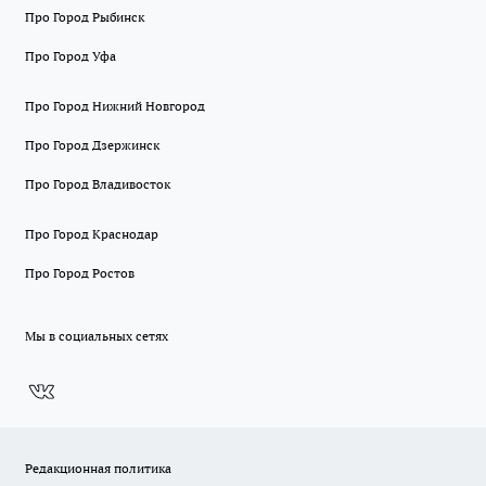
Про Город Рыбинск
Про Город Уфа
Про Город Нижний Новгород
Про Город Дзержинск
Про Город Владивосток
Про Город Краснодар
Про Город Ростов
Мы в социальных сетях
Редакционная политика