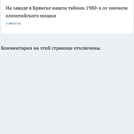
На заводе в Брянске нашли тайник 1980-х со значком
олимпийского мишки
5 августа
Комментарии на этой странице отключены.