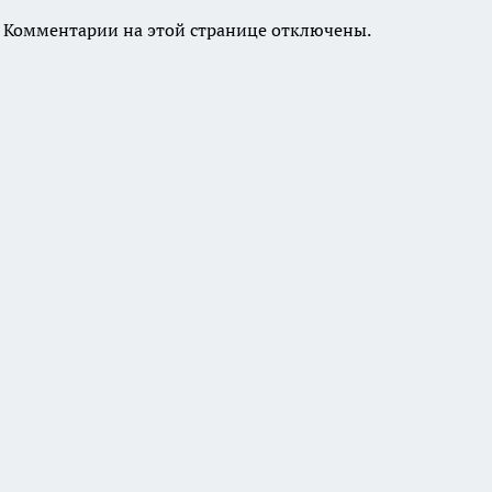
Комментарии на этой странице отключены.