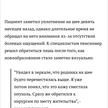
Пациент заметил уплотнение на шее девять
месяцев назад, однако длительное время не
обращал на него внимания из-за отсутствия
болевых ощущений. К специалистам пенсионер
решил обратиться лишь после того, как
новообразование стало заметно визуально.
"Увидел в зеркале, что родинка на шее
будто переместилась выше. Я уже
потом понял, что это кожу сместила
опухоль. Сразу же обратился к
хирургам по месту жительства", -