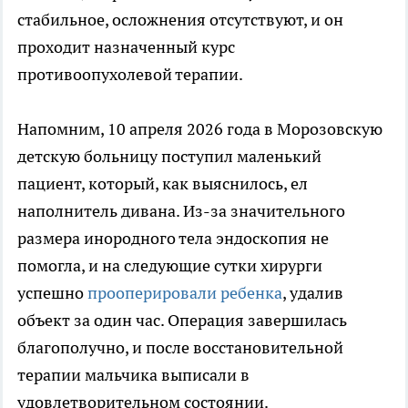
стабильное, осложнения отсутствуют, и он
проходит назначенный курс
противоопухолевой терапии.
Напомним, 10 апреля 2026 года в Морозовскую
детскую больницу поступил маленький
пациент, который, как выяснилось, ел
наполнитель дивана. Из-за значительного
размера инородного тела эндоскопия не
помогла, и на следующие сутки хирурги
успешно
прооперировали ребенка
, удалив
объект за один час. Операция завершилась
благополучно, и после восстановительной
терапии мальчика выписали в
удовлетворительном состоянии.