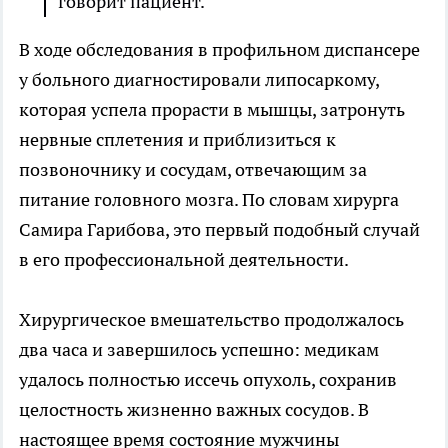
говорит пациент.
В ходе обследования в профильном диспансере
у больного диагностировали липосаркому,
которая успела прорасти в мышцы, затронуть
нервные сплетения и приблизиться к
позвоночнику и сосудам, отвечающим за
питание головного мозга. По словам хирурга
Самира Гарибова, это первый подобный случай
в его профессиональной деятельности.
Хирургическое вмешательство продолжалось
два часа и завершилось успешно: медикам
удалось полностью иссечь опухоль, сохранив
целостность жизненно важных сосудов. В
настоящее время состояние мужчины