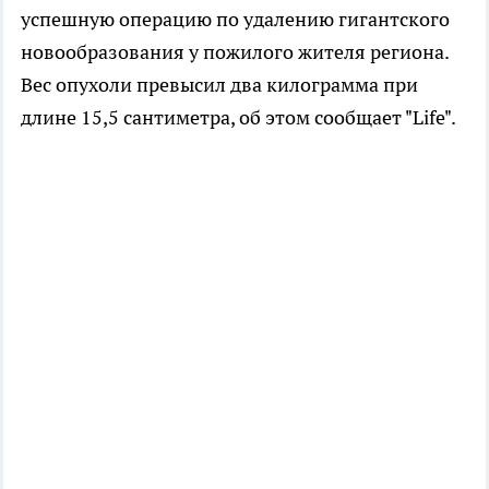
успешную операцию по удалению гигантского
новообразования у пожилого жителя региона.
Вес опухоли превысил два килограмма при
длине 15,5 сантиметра, об этом сообщает "Life".