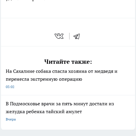
Читайте также:
На Сахалине собака спасла хозяина от медведя и
перенесла экстренную операцию
03:02
В Подмосковье врачи за пять минут достали из
желудка ребенка тайский амулет
Вчера