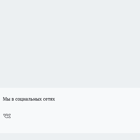
Мы в социальных сетях