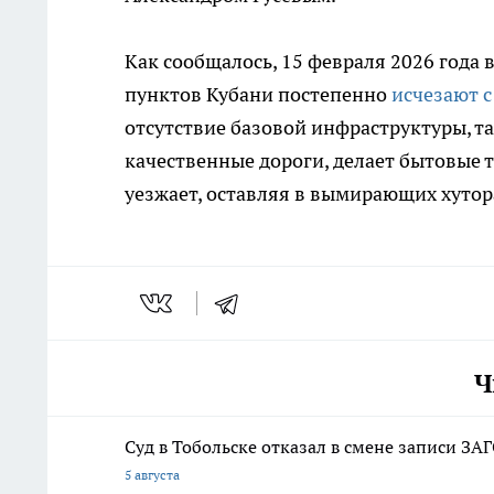
Как сообщалось, 15 февраля 2026 года
пунктов Кубани постепенно
исчезают с
отсутствие базовой инфраструктуры, та
качественные дороги, делает бытовые 
уезжает, оставляя в вымирающих хутор
Ч
Суд в Тобольске отказал в смене записи ЗА
5 августа