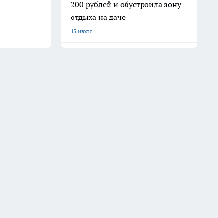
200 рублей и обустроила зону
отдыха на даче
15 июля