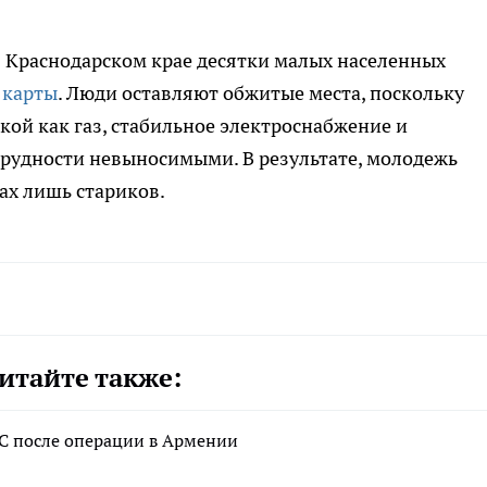
 в Краснодарском крае десятки малых населенных
 карты
. Люди оставляют обжитые места, поскольку
кой как газ, стабильное электроснабжение и
трудности невыносимыми. В результате, молодежь
ах лишь стариков.
итайте также:
ГС после операции в Армении