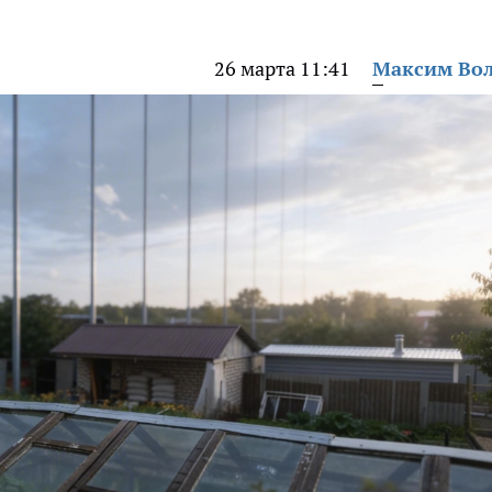
26 марта 11:41
Максим Во