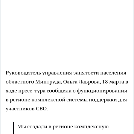
Руководитель управления занятости населения
областного Минтруда, Ольга Лаврова, 18 марта в
ходе пресс-тура сообщила о функционировании
в регионе комплексной системы поддержки для
участников СВО.
Мы создали в регионе комплексную