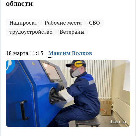
области
Нацпроект
Рабочие места
СВО
трудоустройство
Ветераны
18 марта 11:15
Максим Волков
dzen.ru