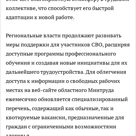
коллективе, что способствует его быстрой
адаптации к новой работе.
Региональные власти продолжают развивать
меры поддержки для участников СВО, расширяя
доступные программы профессионального
обучения и создавая новые инициативы для их
дальнейшего трудоустройства. Для облегчения
доступа к информации о свободных рабочих
местах на веб-сайте областного Минтруда
ежемесячно обновляется специализированный
перечень, содержащий как обычные, так и
квотируемые вакансии, предназначенные для
граждан с ограниченными возможностями
здоровья.