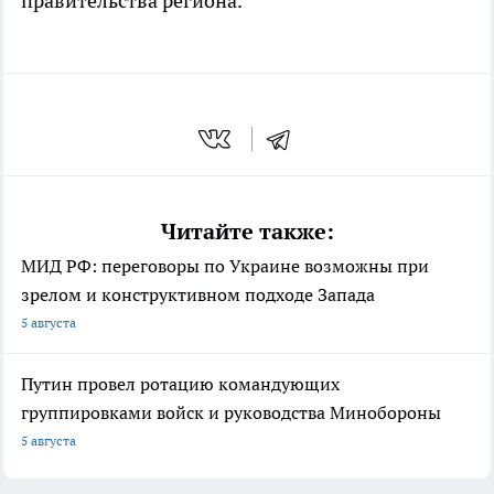
правительства региона.
Читайте также:
МИД РФ: переговоры по Украине возможны при
зрелом и конструктивном подходе Запада
5 августа
Путин провел ротацию командующих
группировками войск и руководства Минобороны
5 августа