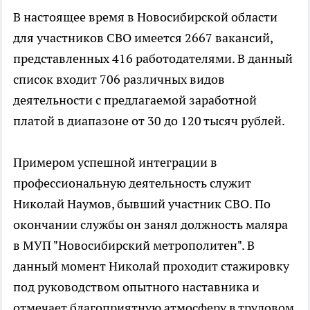
В настоящее время в Новосибирской области
для участников СВО имеется 2667 вакансий,
представленных 416 работодателями. В данный
список входит 706 различных видов
деятельности с предлагаемой заработной
платой в диапазоне от 30 до 120 тысяч рублей.
Примером успешной интеграции в
профессиональную деятельность служит
Николай Наумов, бывший участник СВО. По
окончании службы он занял должность маляра
в МУП "Новосибирский метрополитен". В
данный момент Николай проходит стажировку
под руководством опытного наставника и
отмечает благоприятную атмосферу в трудовом