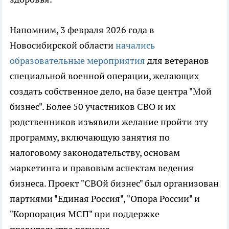
Напомним, 3 февраля 2026 года в
Новосибирской области
начались
образовательные мероприятия
для ветеранов
специальной военной операции, желающих
создать собственное дело, на базе центра "Мой
бизнес". Более 50 участников СВО и их
родственников изъявили желание пройти эту
программу, включающую занятия по
налоговому законодательству, основам
маркетинга и правовым аспектам ведения
бизнеса. Проект "СВОй бизнес" был организован
партиями "Единая Россия", "Опора России" и
"Корпорация МСП" при поддержке