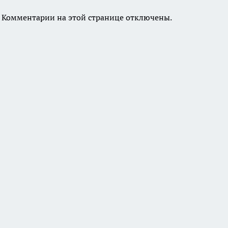
Комментарии на этой странице отключены.