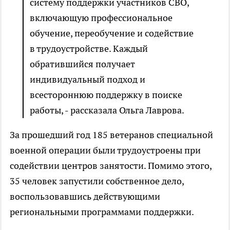
систему поддержки участников СВО,
включающую профессиональное
обучение, переобучение и содействие
в трудоустройстве. Каждый
обратившийся получает
индивидуальный подход и
всестороннюю поддержку в поиске
работы, - рассказала Ольга Лаврова.
За прошедший год 185 ветеранов специальной
военной операции были трудоустроены при
содействии центров занятости. Помимо этого,
35 человек запустили собственное дело,
воспользовавшись действующими
региональными программами поддержки.