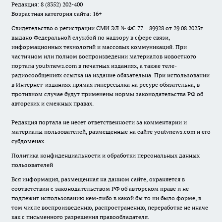
Редакция: 8 (8352) 202-400
Возрастная категория сайта: 16+
Свидетельство о регистрации СМИ ЭЛ № ФС 77 – 89928 от 29.08.2025г.
выдано Федеральной службой по надзору в сфере связи,
информационных технологий и массовых коммуникаций. При
частичном или полном воспроизведении материалов новостного
портала youtvnews.com в печатных изданиях, а также теле-
радиосообщениях ссылка на издание обязательна. При использовании
в Интернет-изданиях прямая гиперссылка на ресурс обязательна, в
противном случае будут применены нормы законодательства РФ об
авторских и смежных правах.
Редакция портала не несет ответственности за комментарии и
материалы пользователей, размещенные на сайте youtvnews.com и его
субдоменах.
Политика конфиденциальности и обработки персональных данных
пользователей
Вся информация, размещенная на данном сайте, охраняется в
соответствии с законодательством РФ об авторском праве и не
подлежит использованию кем-либо в какой бы то ни было форме, в
том числе воспроизведению, распространению, переработке не иначе
как с письменного разрешения правообладателя.