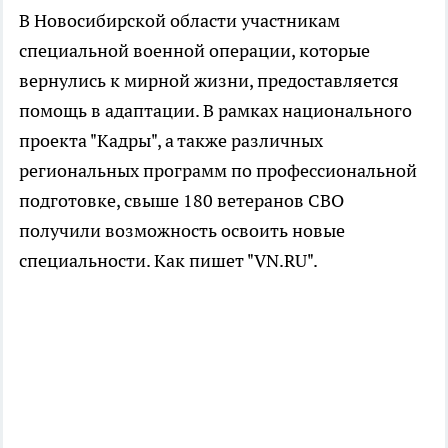
В Новосибирской области участникам
специальной военной операции, которые
вернулись к мирной жизни, предоставляется
помощь в адаптации. В рамках национального
проекта "Кадры", а также различных
региональных программ по профессиональной
подготовке, свыше 180 ветеранов СВО
получили возможность освоить новые
специальности. Как пишет "VN.RU".