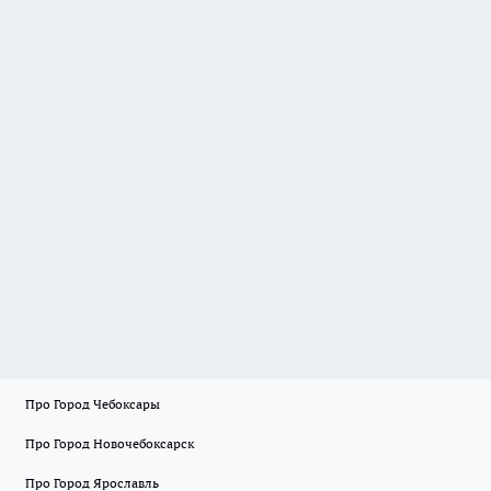
Про Город Чебоксары
Про Город Новочебоксарск
Про Город Ярославль