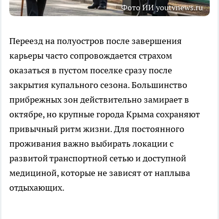
Фото ИИ youtvnews.ru
Переезд на полуостров после завершения
карьеры часто сопровождается страхом
оказаться в пустом поселке сразу после
закрытия купального сезона. Большинство
прибрежных зон действительно замирает в
октябре, но крупные города Крыма сохраняют
привычный ритм жизни. Для постоянного
проживания важно выбирать локации с
развитой транспортной сетью и доступной
медициной, которые не зависят от наплыва
отдыхающих.