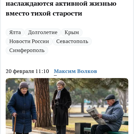
наслаждаются активной жизнью
вместо тихой старости
Ялта
Долголетие
Крым
Новости России
Севастополь
Симферополь
20 февраля 11:10
Максим Волков