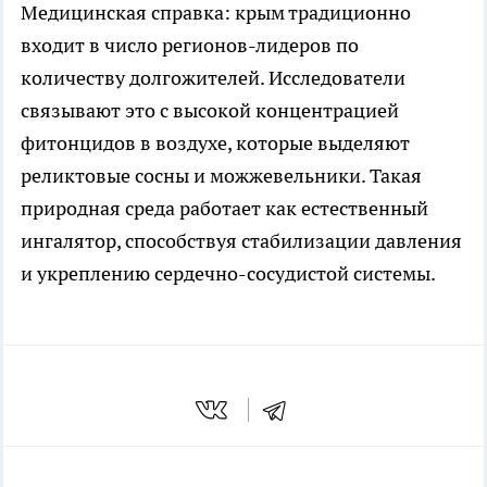
Медицинская справка: крым традиционно
входит в число регионов-лидеров по
количеству долгожителей. Исследователи
связывают это с высокой концентрацией
фитонцидов в воздухе, которые выделяют
реликтовые сосны и можжевельники. Такая
природная среда работает как естественный
ингалятор, способствуя стабилизации давления
и укреплению сердечно-сосудистой системы.