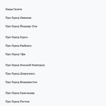
Наша Газета
Про Город Иваново
Про Город Йошкар-Ола
Про Город Курск
Про Город Рыбинск
Про Город Уфа
Про Город Нижний Новгород
Про Город Дзержинск
Про Город Владивосток
Про Город Краснодар
Про Город Ростов