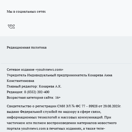
Мы в социальных сетях
Редакционная политика
Сетевое издание
«youtvnews.com»
Учредитель Индивидуальный предприниматель Кокарева Анна
Константиновна
Главный редактор: Кокарева А.К.
Редакция: 8 (8352) 202-400
Возрастная категория сайта: 16+
Свидетельство о регистрации СМИ ЭЛ № ФС 77 – 89928 от 29.08.2025г.
выдано Федеральной службой по надзору в сфере связи,
информационных технологий и массовых коммуникаций. При
частичном или полном воспроизведении материалов новостного
портала youtvnews.com в печатных изданиях, а также теле-