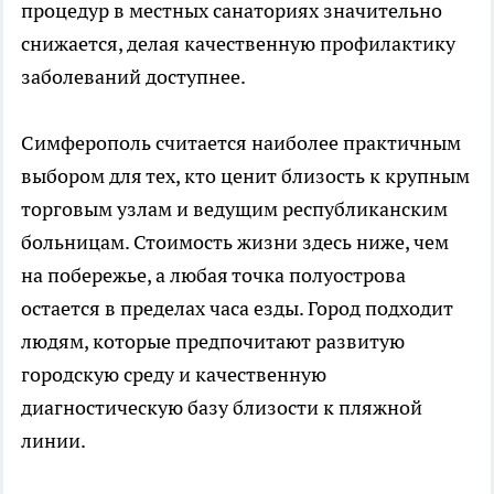
процедур в местных санаториях значительно
снижается, делая качественную профилактику
заболеваний доступнее.
Симферополь считается наиболее практичным
выбором для тех, кто ценит близость к крупным
торговым узлам и ведущим республиканским
больницам. Стоимость жизни здесь ниже, чем
на побережье, а любая точка полуострова
остается в пределах часа езды. Город подходит
людям, которые предпочитают развитую
городскую среду и качественную
диагностическую базу близости к пляжной
линии.