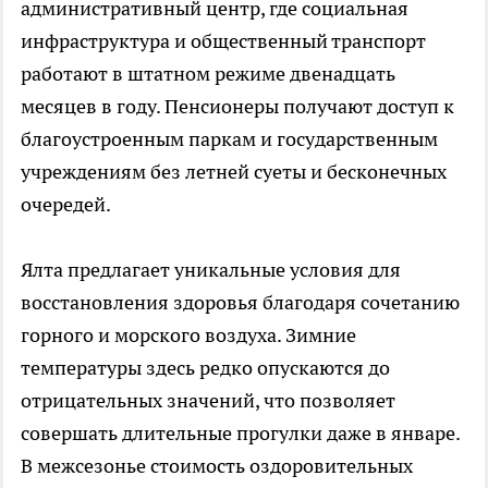
административный центр, где социальная
инфраструктура и общественный транспорт
работают в штатном режиме двенадцать
месяцев в году. Пенсионеры получают доступ к
благоустроенным паркам и государственным
учреждениям без летней суеты и бесконечных
очередей.
Ялта предлагает уникальные условия для
восстановления здоровья благодаря сочетанию
горного и морского воздуха. Зимние
температуры здесь редко опускаются до
отрицательных значений, что позволяет
совершать длительные прогулки даже в январе.
В межсезонье стоимость оздоровительных