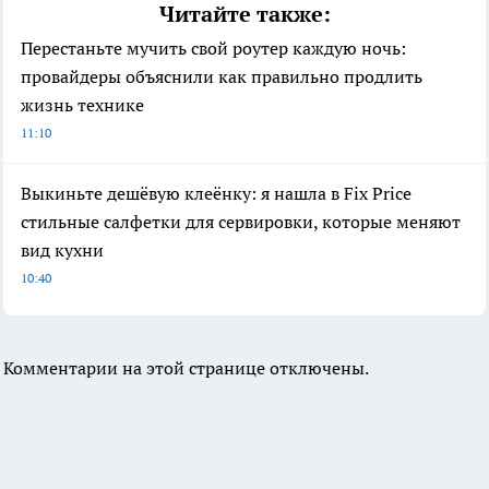
Читайте также:
Перестаньте мучить свой роутер каждую ночь:
провайдеры объяснили как правильно продлить
жизнь технике
11:10
Выкиньте дешёвую клеёнку: я нашла в Fix Price
стильные салфетки для сервировки, которые меняют
вид кухни
10:40
Комментарии на этой странице отключены.