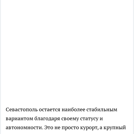
Севастополь остается наиболее стабильным
вариантом благодаря своему статусу и
автономности. Это не просто курорт, а крупный