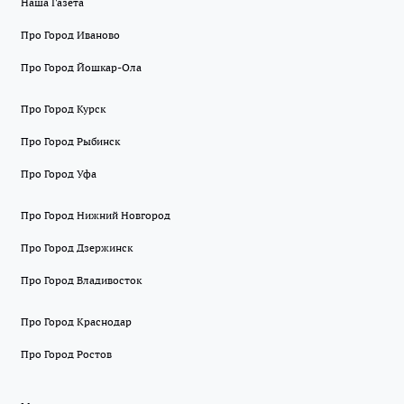
Наша Газета
Про Город Иваново
Про Город Йошкар-Ола
Про Город Курск
Про Город Рыбинск
Про Город Уфа
Про Город Нижний Новгород
Про Город Дзержинск
Про Город Владивосток
Про Город Краснодар
Про Город Ростов