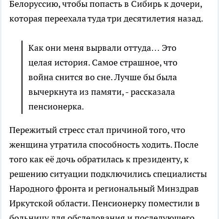
Белоруссию, чтобы попасть в Сибирь к дочери,
которая переехала туда три десятилетия назад.
Как они меня вырвали оттуда… Это
целая история. Самое страшное, что
война снится во сне. Лучше бы была
вычеркнута из памяти, - рассказала
пенсионерка.
Пережитый стресс стал причиной того, что
женщина утратила способность ходить. После
того как её дочь обратилась к президенту, к
решению ситуации подключились специалисты
Народного фронта и региональный Минздрав
Иркутской области. Пенсионерку поместили в
больницу для обследования и последующего