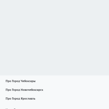
Про Город Чебоксары
Про Город Новочебоксарск
Про Город Ярославль