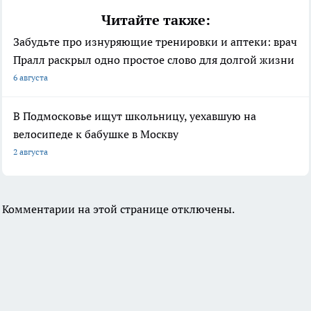
Читайте также:
Забудьте про изнуряющие тренировки и аптеки: врач
Пралл раскрыл одно простое слово для долгой жизни
6 августа
В Подмосковье ищут школьницу, уехавшую на
велосипеде к бабушке в Москву
2 августа
Комментарии на этой странице отключены.