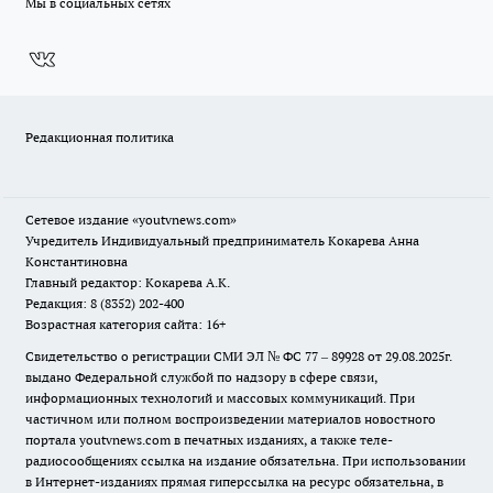
Мы в социальных сетях
Редакционная политика
Сетевое издание
«youtvnews.com»
Учредитель Индивидуальный предприниматель Кокарева Анна
Константиновна
Главный редактор: Кокарева А.К.
Редакция: 8 (8352) 202-400
Возрастная категория сайта: 16+
Свидетельство о регистрации СМИ ЭЛ № ФС 77 – 89928 от 29.08.2025г.
выдано Федеральной службой по надзору в сфере связи,
информационных технологий и массовых коммуникаций. При
частичном или полном воспроизведении материалов новостного
портала youtvnews.com в печатных изданиях, а также теле-
радиосообщениях ссылка на издание обязательна. При использовании
в Интернет-изданиях прямая гиперссылка на ресурс обязательна, в