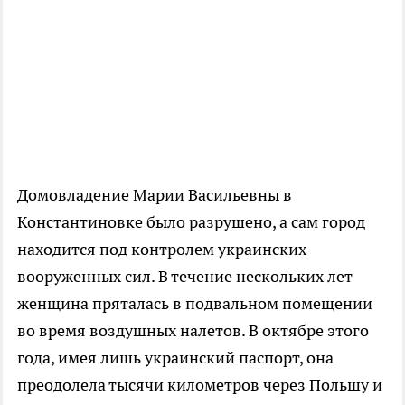
Домовладение Марии Васильевны в
Константиновке было разрушено, а сам город
находится под контролем украинских
вооруженных сил. В течение нескольких лет
женщина пряталась в подвальном помещении
во время воздушных налетов. В октябре этого
года, имея лишь украинский паспорт, она
преодолела тысячи километров через Польшу и