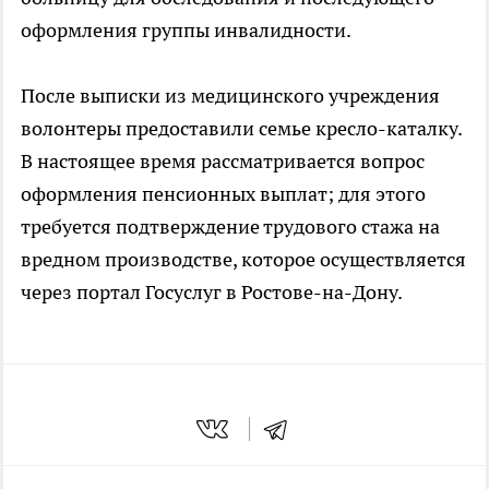
оформления группы инвалидности.
После выписки из медицинского учреждения
волонтеры предоставили семье кресло-каталку.
В настоящее время рассматривается вопрос
оформления пенсионных выплат; для этого
требуется подтверждение трудового стажа на
вредном производстве, которое осуществляется
через портал Госуслуг в Ростове-на-Дону.