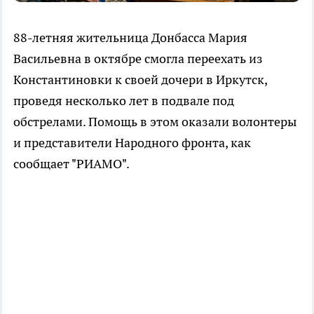
88-летняя жительница Донбасса Мария
Васильевна в октябре смогла переехать из
Константиновки к своей дочери в Иркутск,
проведя несколько лет в подвале под
обстрелами. Помощь в этом оказали волонтеры
и представители Народного фронта, как
сообщает "РИАМО".