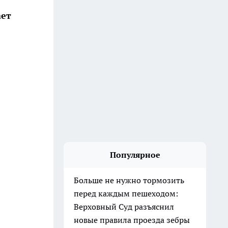
ает
Популярное
Больше не нужно тормозить
перед каждым пешеходом:
Верховный Суд разъяснил
новые правила проезда зебры