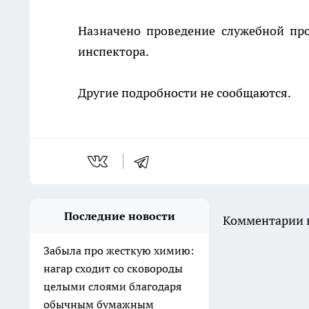
Назначено проведение служебной пр
инспектора.
Другие подробности не сообщаются.
Последние новости
Комментарии н
Забыла про жесткую химию:
нагар сходит со сковороды
целыми слоями благодаря
обычным бумажным