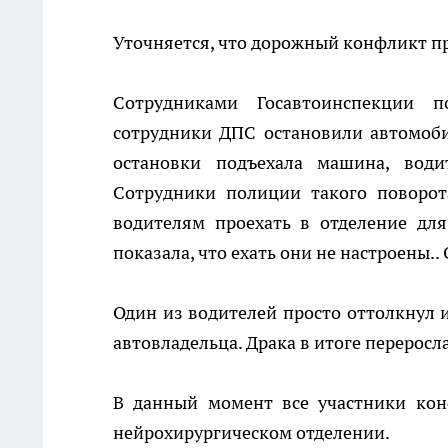
Уточняется, что дорожный конфликт п
Сотрудниками Госавтоинспекции п
сотрудники ДПС остановили автомоби
остановки подъехала машина, води
Сотрудники полиции такого поворот
водителям проехать в отделение для
показала, что ехать они не настроены..
Один из водителей просто оттолкнул и
автовладельца. Драка в итоге переросл
В данный момент все участники кон
нейрохирургическом отделении.