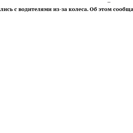
ись с водителями из-за колеса. Об этом сообщ