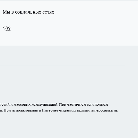
Мы в социальных сетях
нологий и массовых коммуникаций. При частичном или полном
на. При использовании в Интернет-изданиях прямая гиперссылка на