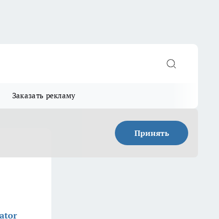
Заказать рекламу
Принять
ator