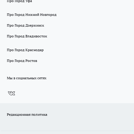
Про Город Уфа
Про Город Нижний Новгород
Про Город Дзержинск
Про Город Владивосток
Про Город Краснодар
Про Город Ростов
Мы в социальных сетях
Редакционная политика