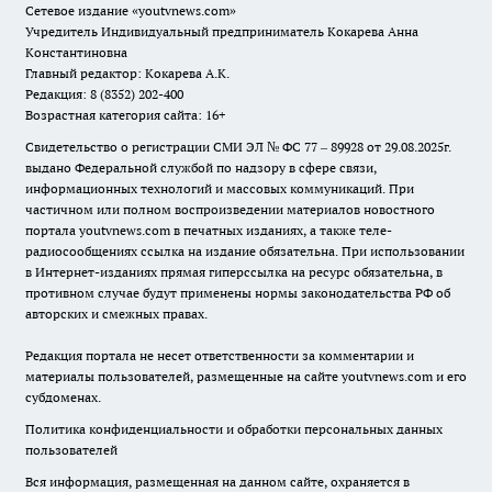
Сетевое издание
«youtvnews.com»
Учредитель Индивидуальный предприниматель Кокарева Анна
Константиновна
Главный редактор: Кокарева А.К.
Редакция: 8 (8352) 202-400
Возрастная категория сайта: 16+
Свидетельство о регистрации СМИ ЭЛ № ФС 77 – 89928 от 29.08.2025г.
выдано Федеральной службой по надзору в сфере связи,
информационных технологий и массовых коммуникаций. При
частичном или полном воспроизведении материалов новостного
портала youtvnews.com в печатных изданиях, а также теле-
радиосообщениях ссылка на издание обязательна. При использовании
в Интернет-изданиях прямая гиперссылка на ресурс обязательна, в
противном случае будут применены нормы законодательства РФ об
авторских и смежных правах.
Редакция портала не несет ответственности за комментарии и
материалы пользователей, размещенные на сайте youtvnews.com и его
субдоменах.
Политика конфиденциальности и обработки персональных данных
пользователей
Вся информация, размещенная на данном сайте, охраняется в