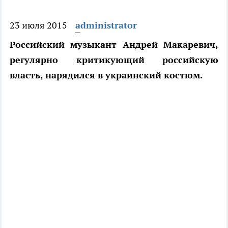
23 июля 2015
administrator
Российский музыкант Андрей Макаревич,
регулярно критикующий российскую
власть, нарядился в украинский костюм.