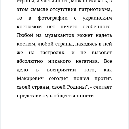
страны, и частичного, можно сказать, в
этом смысле отсутствия патриотизма,
то в фотографии с украинским
костюмом нет ничего особенного.
Любой из музыкантов может надеть
костюм, любой страны, находясь в ней
же на гастролях, и не вызовет
абсолютно никакого негатива. Все
дело в восприятии того, как
Макаревич сегодня пошел против
своей страны, своей Родины", - считает
представитель общественности.