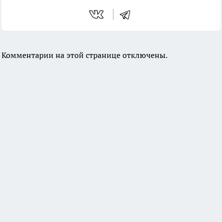
Комментарии на этой странице отключены.