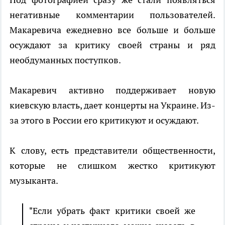
негативные комментарии пользователей.
Макаревича ежедневно все больше и больше
осуждают за критику своей страны и ряд
необдуманных поступков.
Макаревич активно поддерживает новую
киевскую власть, дает концерты на Украине. Из-
за этого в России его критикуют и осуждают.
К слову, есть представители общественности,
которые не слишком жестко критикуют
музыканта.
"Если убрать факт критики своей же