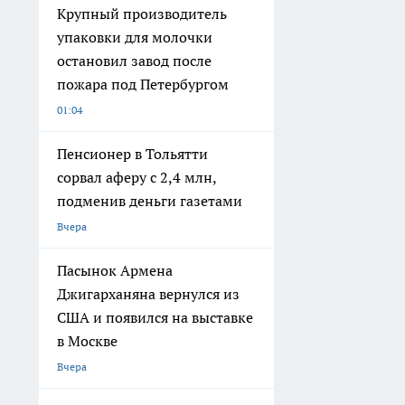
Крупный производитель
упаковки для молочки
остановил завод после
пожара под Петербургом
01:04
Пенсионер в Тольятти
сорвал аферу с 2,4 млн,
подменив деньги газетами
Вчера
Пасынок Армена
Джигарханяна вернулся из
США и появился на выставке
в Москве
Вчера