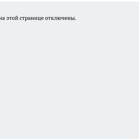
а этой странице отключены.