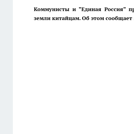
Коммунисты и "Единая Россия" п
земли китайцам. Об этом сообщает st