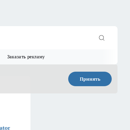
Заказать рекламу
Принять
ator