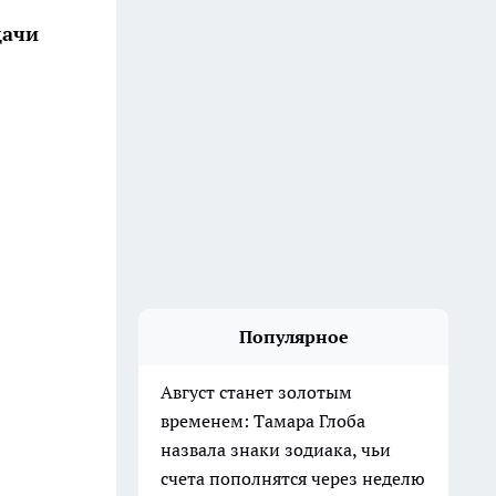
дачи
Популярное
Август станет золотым
временем: Тамара Глоба
назвала знаки зодиака, чьи
счета пополнятся через неделю