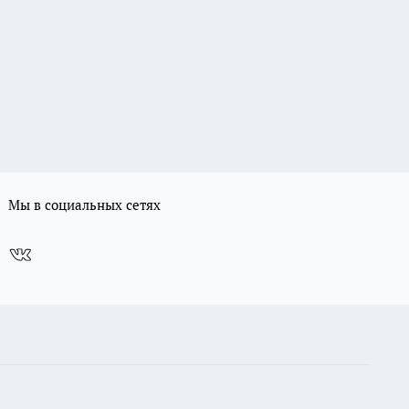
Мы в социальных сетях