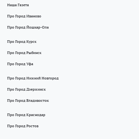
Наша Газета
Про Город Иваново
Про Город Йошкар-Ола
Про Город Курск
Про Город Рыбинск
Про Город Уфа
Про Город Нижний Новгород
Про Город Дзержинск
Про Город Владивосток
Про Город Краснодар
Про Город Ростов