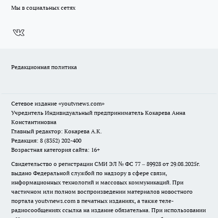
Мы в социальных сетях
Редакционная политика
Сетевое издание
«youtvnews.com»
Учредитель Индивидуальный предприниматель Кокарева Анна
Константиновна
Главный редактор: Кокарева А.К.
Редакция: 8 (8352) 202-400
Возрастная категория сайта: 16+
Свидетельство о регистрации СМИ ЭЛ № ФС 77 – 89928 от 29.08.2025г.
выдано Федеральной службой по надзору в сфере связи,
информационных технологий и массовых коммуникаций. При
частичном или полном воспроизведении материалов новостного
портала youtvnews.com в печатных изданиях, а также теле-
радиосообщениях ссылка на издание обязательна. При использовании