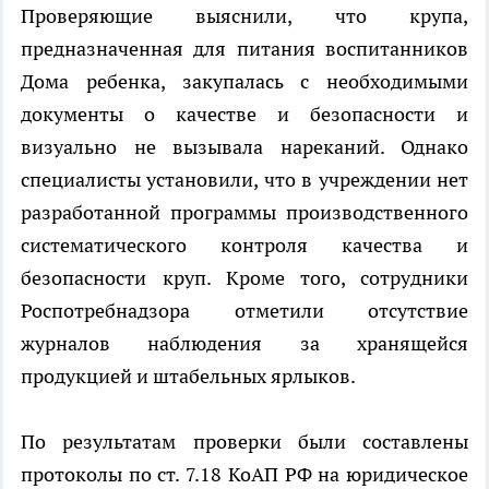
Проверяющие выяснили, что крупа,
предназначенная для питания воспитанников
Дома ребенка, закупалась с необходимыми
документы о качестве и безопасности и
визуально не вызывала нареканий. Однако
специалисты установили, что в учреждении нет
разработанной программы производственного
систематического контроля качества и
безопасности круп. Кроме того, сотрудники
Роспотребнадзора отметили отсутствие
журналов наблюдения за хранящейся
продукцией и штабельных ярлыков.
По результатам проверки были составлены
протоколы по ст. 7.18 КоАП РФ на юридическое