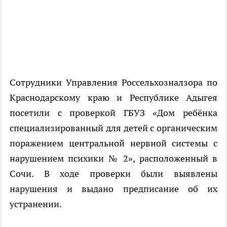
Сотрудники Управления Россельхозналзора по
Краснодарскому краю и Республике Адыгея
посетили с проверкой ГБУЗ «Дом ребёнка
специализированный для детей с органическим
поражением центральной нервной системы с
нарушением психики № 2», расположенный в
Сочи. В ходе проверки были выявлены
нарушения и выдано предписание об их
устранении.