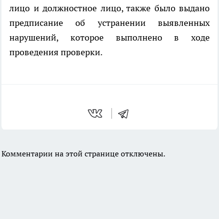
лицо и должностное лицо, также было выдано
предписание об устранении выявленных
нарушений, которое выполнено в ходе
проведения проверки.
Комментарии на этой странице отключены.