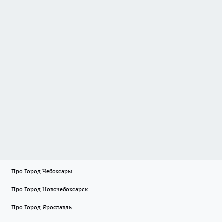
Про Город Чебоксары
Про Город Новочебоксарск
Про Город Ярославль