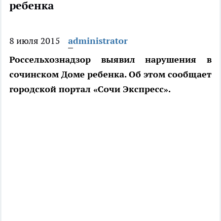
ребенка
8 июля 2015
administrator
Россельхознадзор выявил нарушения в
сочинском Доме ребенка. Об этом сообщает
городской портал «Сочи Экспресс».