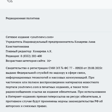
Редакционная политика
Сетевое издание
«youtvnews.com»
Учредитель Индивидуальный предприниматель Кокарева Анна
Константиновна
Главный редактор: Кокарева А.К.
Редакция: 8 (8352) 202-400
Возрастная категория сайта: 16+
Свидетельство о регистрации СМИ ЭЛ № ФС 77 – 89928 от 29.08.2025г.
выдано Федеральной службой по надзору в сфере связи,
информационных технологий и массовых коммуникаций. При
частичном или полном воспроизведении материалов новостного
портала youtvnews.com в печатных изданиях, а также теле-
радиосообщениях ссылка на издание обязательна. При использовании
в Интернет-изданиях прямая гиперссылка на ресурс обязательна, в
противном случае будут применены нормы законодательства РФ об
авторских и смежных правах.