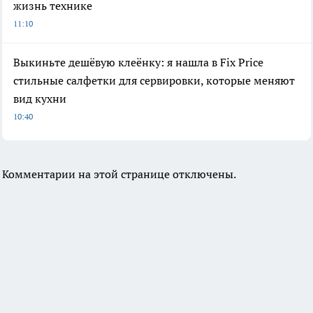
жизнь технике
11:10
Выкиньте дешёвую клеёнку: я нашла в Fix Price
стильные салфетки для сервировки, которые меняют
вид кухни
10:40
Комментарии на этой странице отключены.