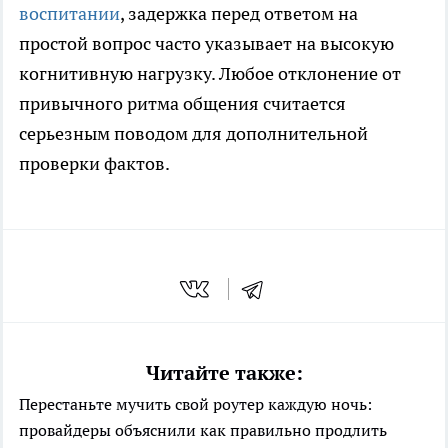
воспитании
, задержка перед ответом на
простой вопрос часто указывает на высокую
когнитивную нагрузку. Любое отклонение от
привычного ритма общения считается
серьезным поводом для дополнительной
проверки фактов.
Читайте также:
Перестаньте мучить свой роутер каждую ночь:
провайдеры объяснили как правильно продлить