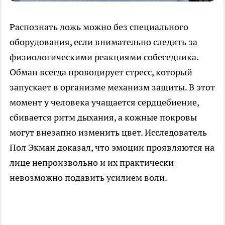
Распознать ложь можно без специального
оборудования, если внимательно следить за
физиологическими реакциями собеседника.
Обман всегда провоцирует стресс, который
запускает в организме механизм защиты. В этот
момент у человека учащается сердцебиение,
сбивается ритм дыхания, а кожные покровы
могут внезапно изменить цвет. Исследователь
Пол Экман доказал, что эмоции проявляются на
лице непроизвольно и их практически
невозможно подавить усилием воли.