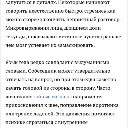
запутаться в деталях. Некоторые начинают
говорить неестественно быстро, стремясь как
можно скорее закончить неприятный разговор.
Микровыражения лица, длящиеся доли
секунды, показывают истинные чувства раньше,
чем мозг успевает их замаскировать.
Язык тела редко совпадает с выдуманными
словами. Собеседник может утвердительно
отвечать на вопрос, но при этом едва заметно
качать головой из стороны в сторону. Часто
возникают
тайные сигналы
напряжения:
прикосновения к шее, поправление воротника
или трение ладоней. Эти движения помогают
психике справиться с внутренним