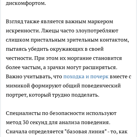
дискомфортом.
Взгляд также является важным маркером
искренности. Лжецы часто злоупотребляют
слишком пристальным зрительным контактом,
пытаясь убедить окружающих в своей
честности. При этом их моргание становится
более частым, а зрачки могут расширяться.
Важно учитывать, что
походка и почерк
вместе с
мимикой формируют общий поведенческий
портрет, который трудно подделать.
Специалисты по безопасности используют
метод 30 секунд для анализа поведения.
Сначала определяется "базовая линия" - то, как