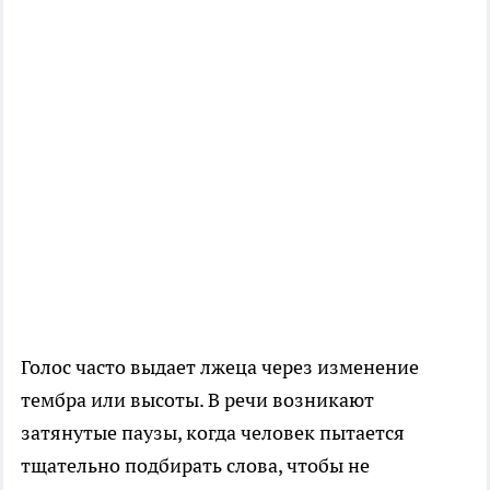
Голос часто выдает лжеца через изменение
тембра или высоты. В речи возникают
затянутые паузы, когда человек пытается
тщательно подбирать слова, чтобы не