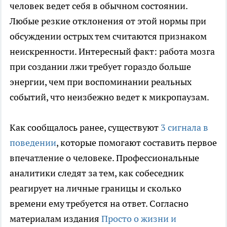
человек ведет себя в обычном состоянии.
Любые резкие отклонения от этой нормы при
обсуждении острых тем считаются признаком
неискренности. Интересный факт: работа мозга
при создании лжи требует гораздо больше
энергии, чем при воспоминании реальных
событий, что неизбежно ведет к микропаузам.
Как сообщалось ранее, существуют
3 сигнала в
поведении
, которые помогают составить первое
впечатление о человеке. Профессиональные
аналитики следят за тем, как собеседник
реагирует на личные границы и сколько
времени ему требуется на ответ. Согласно
материалам издания
Просто о жизни и