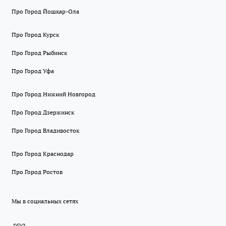
Про Город Йошкар-Ола
Про Город Курск
Про Город Рыбинск
Про Город Уфа
Про Город Нижний Новгород
Про Город Дзержинск
Про Город Владивосток
Про Город Краснодар
Про Город Ростов
Мы в социальных сетях