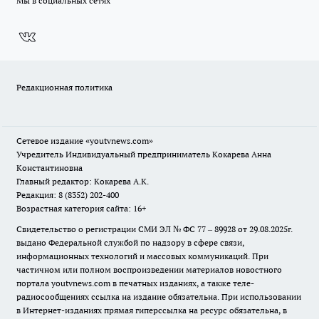
Мы в социальных сетях
Редакционная политика
Сетевое издание
«youtvnews.com»
Учредитель Индивидуальный предприниматель Кокарева Анна
Константиновна
Главный редактор: Кокарева А.К.
Редакция: 8 (8352) 202-400
Возрастная категория сайта: 16+
Свидетельство о регистрации СМИ ЭЛ № ФС 77 – 89928 от 29.08.2025г.
выдано Федеральной службой по надзору в сфере связи,
информационных технологий и массовых коммуникаций. При
частичном или полном воспроизведении материалов новостного
портала youtvnews.com в печатных изданиях, а также теле-
радиосообщениях ссылка на издание обязательна. При использовании
в Интернет-изданиях прямая гиперссылка на ресурс обязательна, в