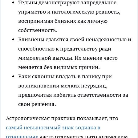
Тельцы демонстрируют запредельное
упрямство и патологическую ревность,
воспринимая близких как личную
собственность.
Близнецы славятся своей ненадежностью и
способностью к предательству ради
мимолетной выгоды. Их мнение часто
меняется без видимых причин.
Раки склонны впадать в панику при
возникновении мелких неурядиц,
предпочитая избегать ответственности за
свои решения.
Астрологическая практика показывает, что
самый невыносимый знак зодиака в
отношениях
часто отличается патологическим