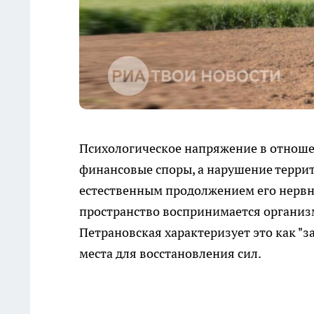
Психологическое напряжение в отноше
финансовые споры, а нарушение террит
естественным продолжением его нервн
пространство воспринимается организ
Петрановская характеризует это как "з
места для восстановления сил.