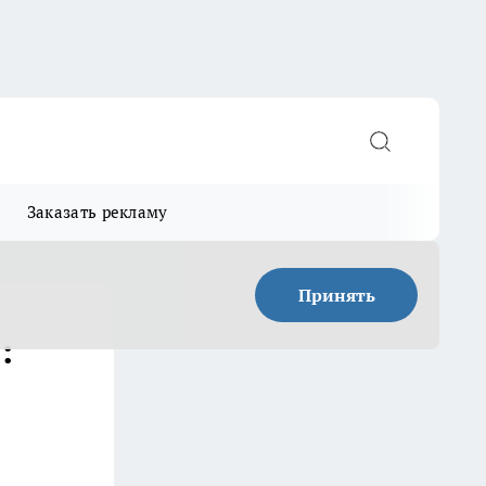
Заказать рекламу
Принять
: