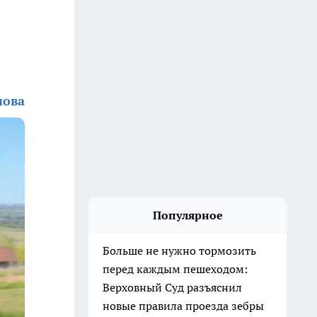
нова
Популярное
Больше не нужно тормозить
перед каждым пешеходом:
Верховный Суд разъяснил
новые правила проезда зебры