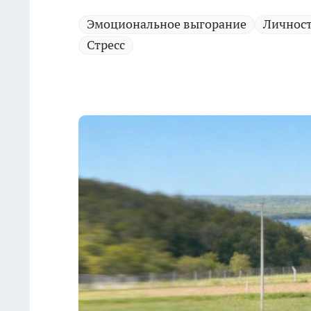
Эмоциональное выгорание
Личнос
Стресс