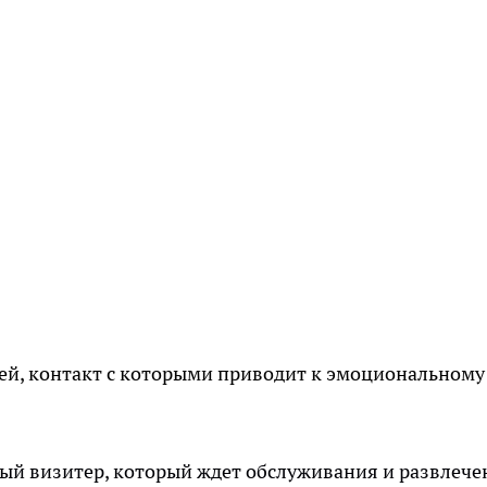
ей, контакт с которыми приводит к эмоциональному
ный визитер, который ждет обслуживания и развлече