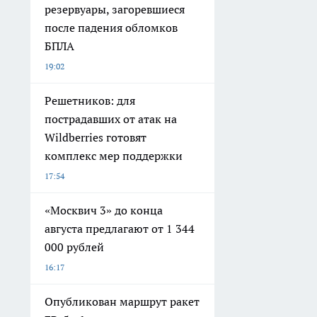
резервуары, загоревшиеся
после падения обломков
БПЛА
19:02
Решетников: для
пострадавших от атак на
Wildberries готовят
комплекс мер поддержки
17:54
«Москвич 3» до конца
августа предлагают от 1 344
000 рублей
16:17
Опубликован маршрут ракет