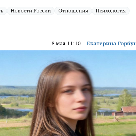
ть
Новости России
Отношения
Психология
8 мая 11:10
Екатерина Горбу