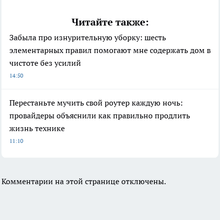
Читайте также:
Забыла про изнурительную уборку: шесть
элементарных правил помогают мне содержать дом в
чистоте без усилий
14:50
Перестаньте мучить свой роутер каждую ночь:
провайдеры объяснили как правильно продлить
жизнь технике
11:10
Комментарии на этой странице отключены.