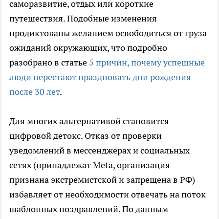
саморазвитие, отдых или короткие
путешествия. Подобные изменения
продиктованы желанием освободиться от груза
ожиданий окружающих, что подробно
разобрано в статье
5 причин, почему успешные
люди перестают праздновать дни рождения
после 30 лет
.
Для многих альтернативой становится
цифровой детокс. Отказ от проверки
уведомлений в мессенджерах и социальных
сетях (принадлежат Meta, организация
признана экстремистской и запрещена в РФ)
избавляет от необходимости отвечать на поток
шаблонных поздравлений. По данным