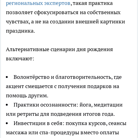
региональных экспертов
, такая практика
позволяет сфокусироваться на собственных
чувствах, а не на создании внешней картинки
праздника.
Альтернативные сценарии дня рождения
включают:
Волонтёрство и благотворительность, где
акцент смещается с получения подарков на
помощь другим.
Практики осознанности: йога, медитации
или ретриты для подведения итогов года.
Инвестиции в себя: покупка курсов, сеансы
массажа или спа-процедуры вместо оплаты