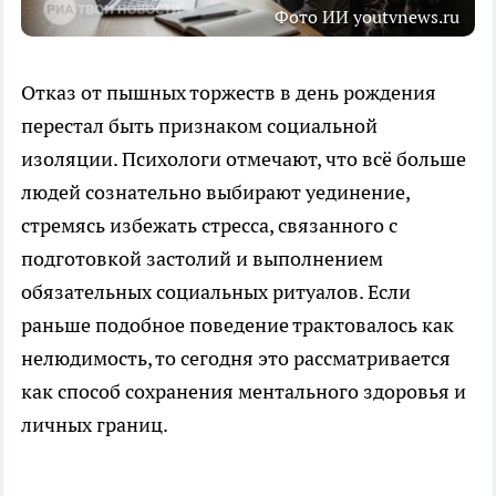
Фото ИИ youtvnews.ru
Отказ от пышных торжеств в день рождения
перестал быть признаком социальной
изоляции. Психологи отмечают, что всё больше
людей сознательно выбирают уединение,
стремясь избежать стресса, связанного с
подготовкой застолий и выполнением
обязательных социальных ритуалов. Если
раньше подобное поведение трактовалось как
нелюдимость, то сегодня это рассматривается
как способ сохранения ментального здоровья и
личных границ.