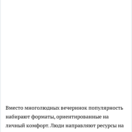
Вместо многолюдных вечеринок популярность
набирают форматы, ориентированные на
личный комфорт. Люди направляют ресурсы на