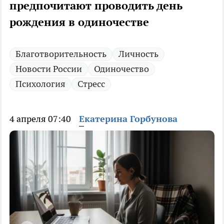
предпочитают проводить день
рождения в одиночестве
Благотворительность
Личность
Новости России
Одиночество
Психология
Стресс
4 апреля 07:40
Екатерина Горбунова