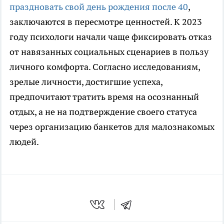
праздновать свой день рождения после 40
,
заключаются в пересмотре ценностей. К 2023
году психологи начали чаще фиксировать отказ
от навязанных социальных сценариев в пользу
личного комфорта. Согласно исследованиям,
зрелые личности, достигшие успеха,
предпочитают тратить время на осознанный
отдых, а не на подтверждение своего статуса
через организацию банкетов для малознакомых
людей.