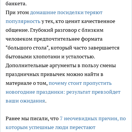
банкета.
При этом
домашние посиделки теряют
популярность
у тех, кто ценит качественное
общение. Глубокий разговор с близким
человеком предпочтительнее формата
"большого стола", который часто завершается
бытовыми хлопотами и усталостью.
Дополнительные аргументы в пользу смены
праздничных привычек можно найти в
материале о том,
почему стоит пропустить
новогодние праздники: результат превзойдет
ваши ожидания
.
Ранее мы писали, что
7 неочевидных причин, по
которым успешные люди перестают