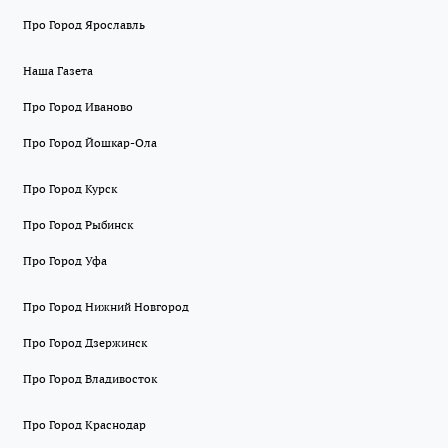
Про Город Ярославль
Наша Газета
Про Город Иваново
Про Город Йошкар-Ола
Про Город Курск
Про Город Рыбинск
Про Город Уфа
Про Город Нижний Новгород
Про Город Дзержинск
Про Город Владивосток
Про Город Краснодар