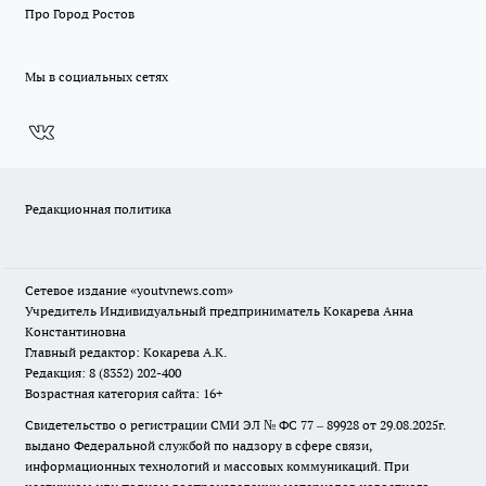
Про Город Ростов
Мы в социальных сетях
Редакционная политика
Сетевое издание
«youtvnews.com»
Учредитель Индивидуальный предприниматель Кокарева Анна
Константиновна
Главный редактор: Кокарева А.К.
Редакция: 8 (8352) 202-400
Возрастная категория сайта: 16+
Свидетельство о регистрации СМИ ЭЛ № ФС 77 – 89928 от 29.08.2025г.
выдано Федеральной службой по надзору в сфере связи,
информационных технологий и массовых коммуникаций. При