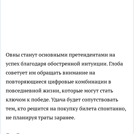
Овны станут основными претендентами на
успех благодаря обостренной интуиции. Глоба
советует им обращать внимание на
повторяющиеся цифровые комбинации в
повседневной жизни, которые могут стать
ключом к победе. Удача будет сопутствовать
тем, кто решится на покупку билета спонтанно,
не планируя траты заранее.