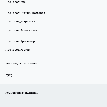
Про Город Уфа
Про Город Нижний Новгород
Про Город Дзержинск
Про Город Владивосток
Про Город Краснодар
Про Город Ростов
Мы в социальных сетях
Редакционная политика