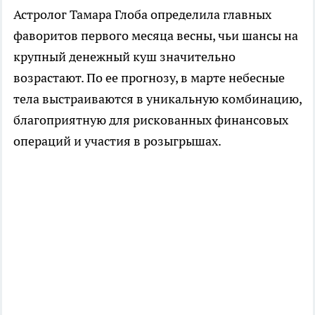
Астролог Тамара Глоба определила главных
фаворитов первого месяца весны, чьи шансы на
крупный денежный куш значительно
возрастают. По ее прогнозу, в марте небесные
тела выстраиваются в уникальную комбинацию,
благоприятную для рискованных финансовых
операций и участия в розыгрышах.