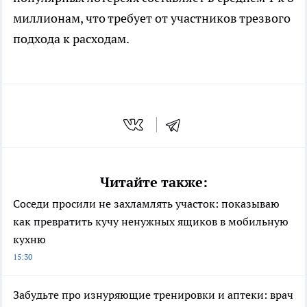
миллионам, что требует от участников трезвого
подхода к расходам.
Читайте также:
Соседи просили не захламлять участок: показываю
как превратить кучу ненужных ящиков в мобильную
кухню
15:30
Забудьте про изнуряющие тренировки и аптеки: врач