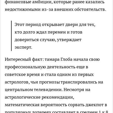
финансовые амбиции, которые ранее казались
недостижимыми из-за внешних обстоятельств.
Этот период открывает двери для тех,
кто долго ждал перемен и готов
довериться случаю, утверждает
эксперт.
Интересный факт: тамара Глоба начала свою
профессиональную деятельность еще в
советское время и стала одним из первых
астрологов, чьи прогнозы транслировались на
центральном телевидении. Несмотря на
астрологические рекомендации,
математическая вероятность сорвать джекпот в
популярных лотереях составляет в среднем 1 к 8