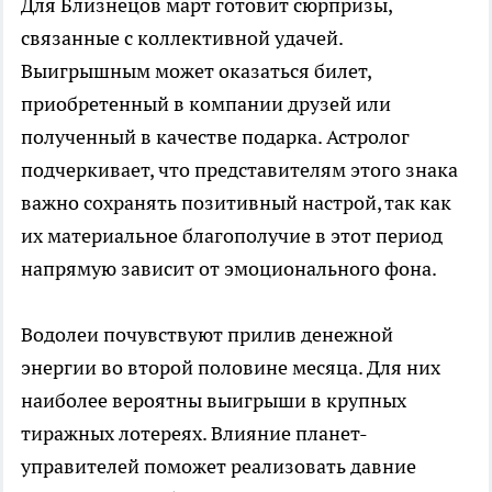
Для Близнецов март готовит сюрпризы,
связанные с коллективной удачей.
Выигрышным может оказаться билет,
приобретенный в компании друзей или
полученный в качестве подарка. Астролог
подчеркивает, что представителям этого знака
важно сохранять позитивный настрой, так как
их материальное благополучие в этот период
напрямую зависит от эмоционального фона.
Водолеи почувствуют прилив денежной
энергии во второй половине месяца. Для них
наиболее вероятны выигрыши в крупных
тиражных лотереях. Влияние планет-
управителей поможет реализовать давние