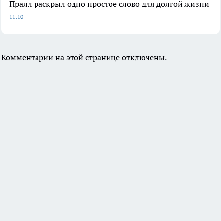
Пралл раскрыл одно простое слово для долгой жизни
11:10
Комментарии на этой странице отключены.