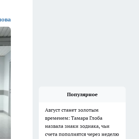
нова
Популярное
Август станет золотым
временем: Тамара Глоба
назвала знаки зодиака, чьи
счета пополнятся через неделю