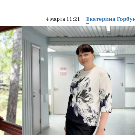
4 марта 11:21
Екатерина Горбу