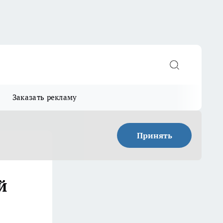
Заказать рекламу
Принять
й