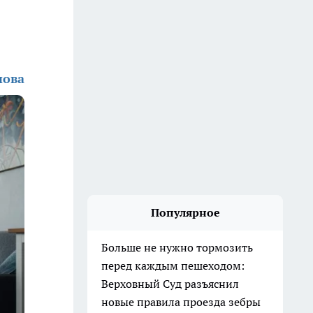
нова
Популярное
Больше не нужно тормозить
перед каждым пешеходом:
Верховный Суд разъяснил
новые правила проезда зебры