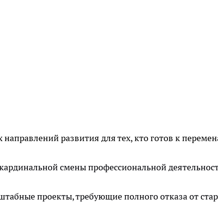
 направлений развития для тех, кто готов к перемен
 кардинальной смены профессиональной деятельност
штабные проекты, требующие полного отказа от ста