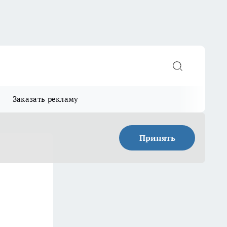
Заказать рекламу
Принять