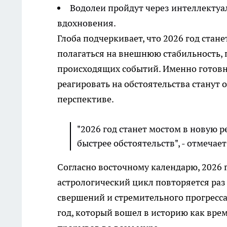
Водолеи пройдут через интеллектуа
вдохновения.
Глоба подчеркивает, что 2026 год стан
полагаться на внешнюю стабильность, 
происходящих событий. Именно готовн
реагировать на обстоятельства станут
перспективе.
"2026 год станет мостом в новую ре
быстрее обстоятельств", - отмечает
Согласно восточному календарю, 2026 
астрологический цикл повторяется раз 
свершений и стремительного прогресс
год, который вошел в историю как вре