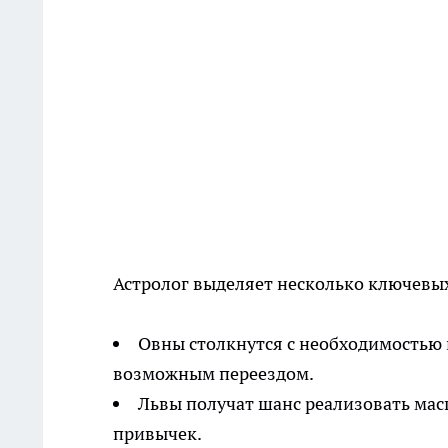
Астролог выделяет несколько ключевых
Овны столкнутся с необходимостью
возможным переездом.
Львы получат шанс реализовать мас
привычек.