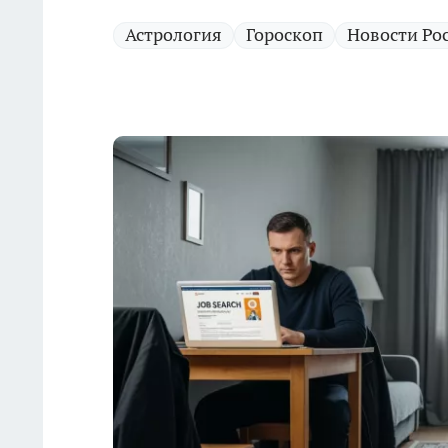
Астрология
Гороскоп
Новости Ро