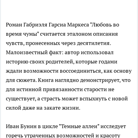
Роман Габриэля Гарсиа Маркеса "Любовь во
время чумы" считается эталоном описания
чувств, пронесенных через десятилетия.
Малоизвестный факт: автор использовал
историю своих родителей, которые годами
ждали возможности воссоединиться, как основу
для сюжета. Книга наглядно демонстрирует, что
для истинной привязанности старости не
существует, а страсть может вспыхнуть с новой
силой даже на закате жизни.
Иван Бунин в цикле "Темные аллеи" исследует
горечь утраченных возможностей и красоту