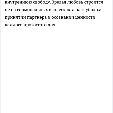
внутреннюю свободу. Зрелая любовь строится
не на гормональных всплесках, а на глубоком
принятии партнера и осознании ценности
каждого прожитого дня.