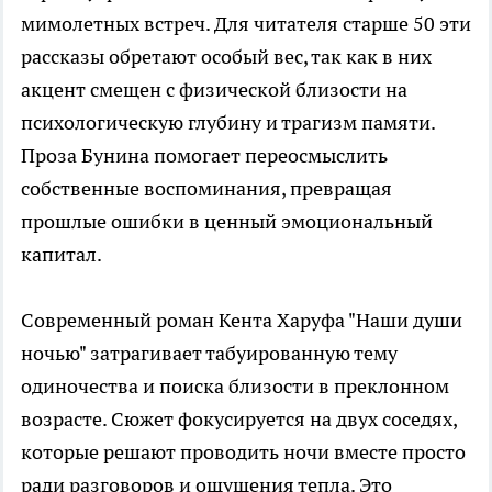
мимолетных встреч. Для читателя старше 50 эти
рассказы обретают особый вес, так как в них
акцент смещен с физической близости на
психологическую глубину и трагизм памяти.
Проза Бунина помогает переосмыслить
собственные воспоминания, превращая
прошлые ошибки в ценный эмоциональный
капитал.
Современный роман Кента Харуфа "Наши души
ночью" затрагивает табуированную тему
одиночества и поиска близости в преклонном
возрасте. Сюжет фокусируется на двух соседях,
которые решают проводить ночи вместе просто
ради разговоров и ощущения тепла. Это