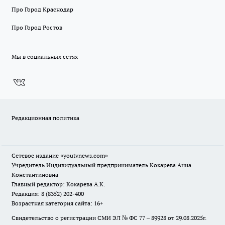
Про Город Краснодар
Про Город Ростов
Мы в социальных сетях
Редакционная политика
Сетевое издание
«youtvnews.com»
Учредитель Индивидуальный предприниматель Кокарева Анна
Константиновна
Главный редактор: Кокарева А.К.
Редакция: 8 (8352) 202-400
Возрастная категория сайта: 16+
Свидетельство о регистрации СМИ ЭЛ № ФС 77 – 89928 от 29.08.2025г.