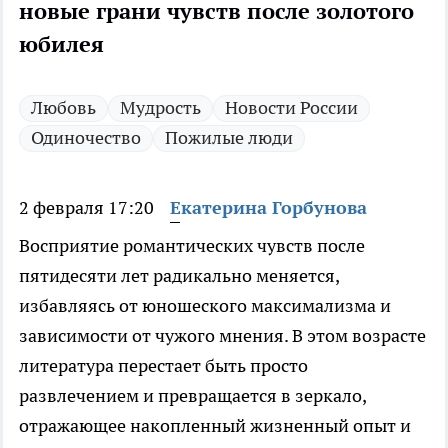
новые грани чувств после золотого
юбилея
Любовь
Мудрость
Новости России
Одиночество
Пожилые люди
2 февраля 17:20
Екатерина Горбунова
Восприятие романтических чувств после
пятидесяти лет радикально меняется,
избавляясь от юношеского максимализма и
зависимости от чужого мнения. В этом возрасте
литература перестает быть просто
развлечением и превращается в зеркало,
отражающее накопленный жизненный опыт и