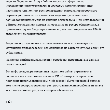
выдано Федеральной службой по надзору в сфере связи,
информационных технологий и массовых коммуникаций. При
частичном или полном воспроизведении материалов новостного
портала youtvnews.com в печатных изданиях, а также теле-
радиосообщениях ссылка на издание обязательна. При использовании
в Интернет-изданиях прямая гиперссылка на ресурс обязательна, в
противном случае будут применены нормы законодательства РФ об
авторских и смежных правах.
Редакция портала не несет ответственности за комментарии и
материалы пользователей, размещенные на сайте youtvnews.com и его
субдоменах.
Политика конфиденциальности и обработки персональных данных
пользователей
Вся информация, размещенная на данном сайте, охраняется в
соответствии с законодательством РФ об авторском праве и не
подлежит использованию кем-либо в какой бы то ни было форме, в
том числе воспроизведению, распространению, переработке не иначе
как с письменного разрешения правообладателя.
16+