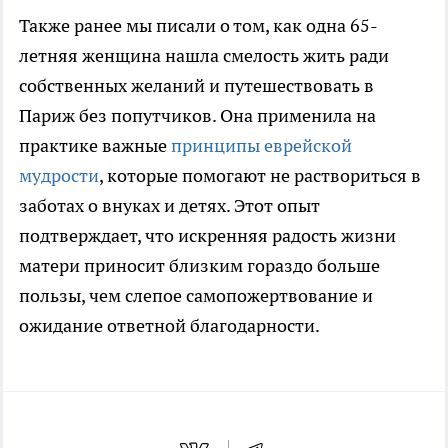
Также ранее мы писали о том, как одна 65-
летняя женщина нашла смелость жить ради
собственных желаний и путешествовать в
Париж без попутчиков. Она применила на
практике важные
принципы еврейской
мудрости
, которые помогают не раствориться в
заботах о внуках и детях. Этот опыт
подтверждает, что искренняя радость жизни
матери приносит близким гораздо больше
пользы, чем слепое самопожертвование и
ожидание ответной благодарности.