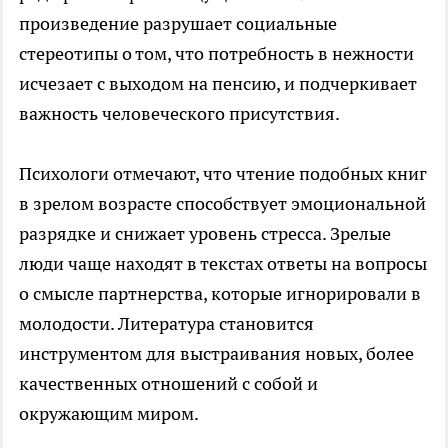
произведение разрушает социальные
стереотипы о том, что потребность в нежности
исчезает с выходом на пенсию, и подчеркивает
важность человеческого присутствия.
Психологи отмечают, что чтение подобных книг
в зрелом возрасте способствует эмоциональной
разрядке и снижает уровень стресса. Зрелые
люди чаще находят в текстах ответы на вопросы
о смысле партнерства, которые игнорировали в
молодости. Литература становится
инструментом для выстраивания новых, более
качественных отношений с собой и
окружающим миром.