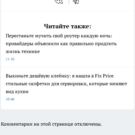
Читайте также:
Перестаньте мучить свой роутер каждую ночь:
провайдеры объяснили как правильно продлить
жизнь технике
11:10
Выкиньте дешёвую клеёнку: я нашла в Fix Price
стильные салфетки для сервировки, которые меняют
вид кухни
10:40
Комментарии на этой странице отключены.