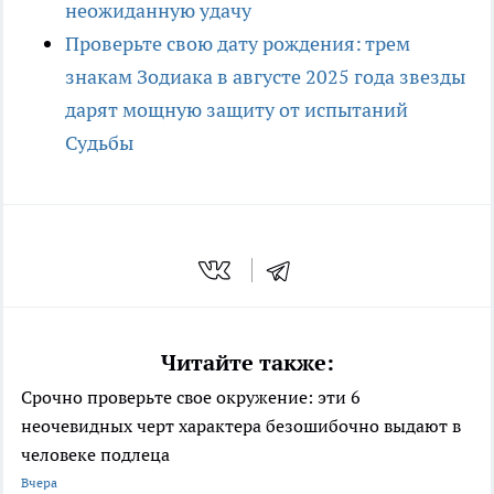
неожиданную удачу
Проверьте свою дату рождения: трем
знакам Зодиака в августе 2025 года звезды
дарят мощную защиту от испытаний
Судьбы
Читайте также:
Срочно проверьте свое окружение: эти 6
неочевидных черт характера безошибочно выдают в
человеке подлеца
Вчера