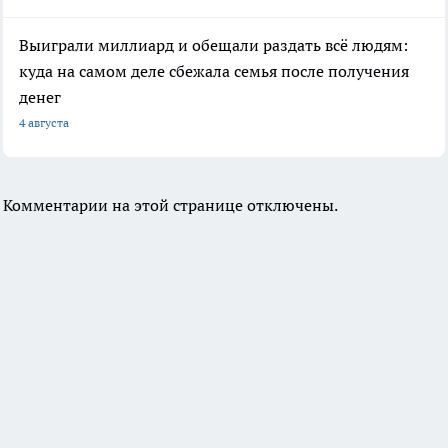
Выиграли миллиард и обещали раздать всё людям:
куда на самом деле сбежала семья после получения
денег
4 августа
Комментарии на этой странице отключены.