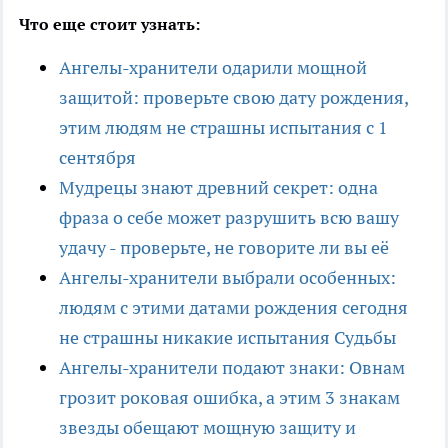
Что еще стоит узнать:
Ангелы-хранители одарили мощной
защитой: проверьте свою дату рождения,
этим людям не страшны испытания с 1
сентября
Мудрецы знают древний секрет: одна
фраза о себе может разрушить всю вашу
удачу - проверьте, не говорите ли вы её
Ангелы-хранители выбрали особенных:
людям с этими датами рождения сегодня
не страшны никакие испытания Судьбы
Ангелы-хранители подают знаки: Овнам
грозит роковая ошибка, а этим 3 знакам
звезды обещают мощную защиту и