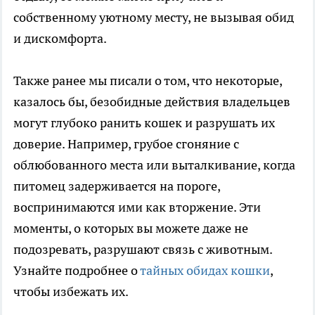
собственному уютному месту, не вызывая обид
и дискомфорта.
Также ранее мы писали о том, что некоторые,
казалось бы, безобидные действия владельцев
могут глубоко ранить кошек и разрушать их
доверие. Например, грубое сгоняние с
облюбованного места или выталкивание, когда
питомец задерживается на пороге,
воспринимаются ими как вторжение. Эти
моменты, о которых вы можете даже не
подозревать, разрушают связь с животным.
Узнайте подробнее о
тайных обидах кошки
,
чтобы избежать их.