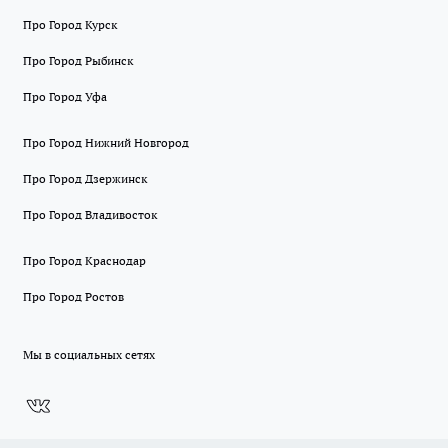
Про Город Курск
Про Город Рыбинск
Про Город Уфа
Про Город Нижний Новгород
Про Город Дзержинск
Про Город Владивосток
Про Город Краснодар
Про Город Ростов
Мы в социальных сетях