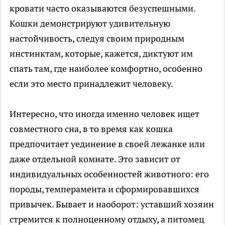
кровати часто оказываются безуспешными.
Кошки демонстрируют удивительную
настойчивость, следуя своим природным
инстинктам, которые, кажется, диктуют им
спать там, где наиболее комфортно, особенно
если это место принадлежит человеку.
Интересно, что иногда именно человек ищет
совместного сна, в то время как кошка
предпочитает уединение в своей лежанке или
даже отдельной комнате. Это зависит от
индивидуальных особенностей животного: его
породы, темперамента и сформировавшихся
привычек. Бывает и наоборот: уставший хозяин
стремится к полноценному отдыху, а питомец