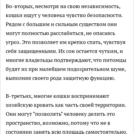
Во-вторых, несмотря на свою независимость,
кошки ищут у человека чувство безопасности.
Рядом с большим и сильным существом они
могут полностью расслабиться, не опасаясь
угроз. Это позволяет им крепко спать, чувствуя
себя защищенными. Их сон остается чутким, и
многие владельцы подтверждают, что питомцы
будят их при малейшем подозрительном шуме,
выполняя своего рода защитную функцию.
В-третьих, многие кошки воспринимают
хозяйскую кровать как часть своей территории.
Они могут "позволять" человеку делить это
пространство, возможно, потому что не в
состоянии занять всю площадь самостоятельно.