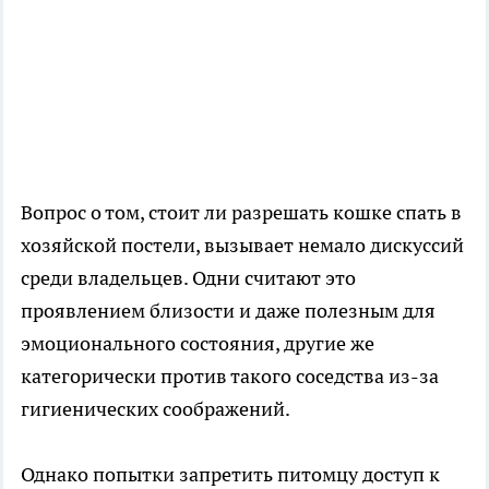
Вопрос о том, стоит ли разрешать кошке спать в
хозяйской постели, вызывает немало дискуссий
среди владельцев. Одни считают это
проявлением близости и даже полезным для
эмоционального состояния, другие же
категорически против такого соседства из-за
гигиенических соображений.
Однако попытки запретить питомцу доступ к