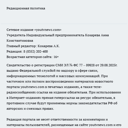
Редакционная политика
Сетевое издание
«youtvnews.com»
Учредитель Индивидуальный предприниматель Кокарева Анна
Константиновна
Главный редактор: Кокарева А.К.
Редакция: 8 (8352) 202-400
Возрастная категория сайта: 16+
Свидетельство о регистрации СМИ ЭЛ № ФС 77 – 89928 от 29.08.2025г.
выдано Федеральной службой по надзору в сфере связи,
информационных технологий и массовых коммуникаций. При
частичном или полном воспроизведении материалов новостного
портала youtvnews.com в печатных изданиях, а также теле-
радиосообщениях ссылка на издание обязательна. При использовании
в Интернет-изданиях прямая гиперссылка на ресурс обязательна, в
противном случае будут применены нормы законодательства РФ об
авторских и смежных правах.
Редакция портала не несет ответственности за комментарии и
материалы пользователей, размещенные на сайте youtvnews.com и его