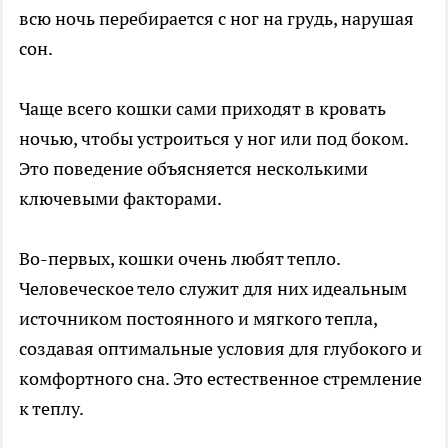
всю ночь перебирается с ног на грудь, нарушая
сон.
Чаще всего кошки сами приходят в кровать
ночью, чтобы устроиться у ног или под боком.
Это поведение объясняется несколькими
ключевыми факторами.
Во-первых, кошки очень любят тепло.
Человеческое тело служит для них идеальным
источником постоянного и мягкого тепла,
создавая оптимальные условия для глубокого и
комфортного сна. Это естественное стремление
к теплу.