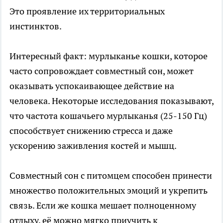
Это проявление их территориальных
инстинктов.
Интересный факт: мурлыканье кошки, которое
часто сопровождает совместный сон, может
оказывать успокаивающее действие на
человека. Некоторые исследования показывают,
что частота кошачьего мурлыканья (25-150 Гц)
способствует снижению стресса и даже
ускорению заживления костей и мышц.
Совместный сон с питомцем способен принести
множество положительных эмоций и укрепить
связь. Если же кошка мешает полноценному
отдыху, её можно мягко приучить к