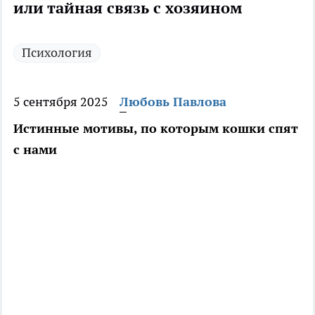
или тайная связь с хозяином
Психология
5 сентября 2025
Любовь Павлова
Истинные мотивы, по которым кошки спят
с нами