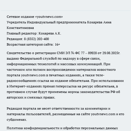
Сетевое издание
«youtvnews.com»
Учредитель Индивидуальный предприниматель Кокарева Анна
Константиновна
Главный редактор: Кокарева А.К.
Редакция: 8 (8352) 202-400
Возрастная категория сайта: 16+
Свидетельство о регистрации СМИ ЭЛ № ФС 77 – 89928 от 29.08.2025г.
выдано Федеральной службой по надзору в сфере связи,
информационных технологий и массовых коммуникаций. При
частичном или полном воспроизведении материалов новостного
портала youtvnews.com в печатных изданиях, а также теле-
радиосообщениях ссылка на издание обязательна. При использовании
в Интернет-изданиях прямая гиперссылка на ресурс обязательна, в
противном случае будут применены нормы законодательства РФ об
авторских и смежных правах.
Редакция портала не несет ответственности за комментарии и
материалы пользователей, размещенные на сайте youtvnews.com и его
субдоменах.
Политика конфиденциальности и обработки персональных данных