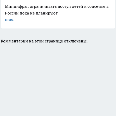
Минцифры: ограничивать доступ детей к соцсетям в
России пока не планируют
Вчера
Комментарии на этой странице отключены.