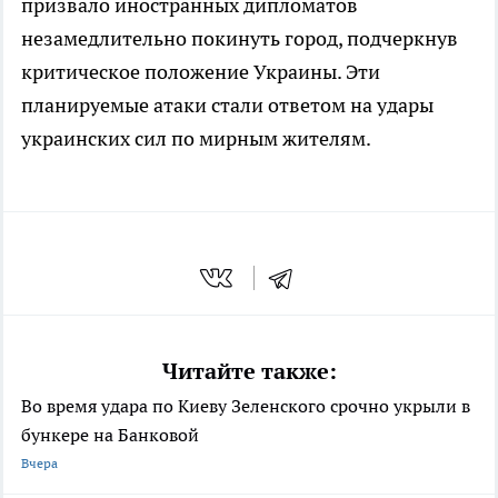
призвало иностранных дипломатов
незамедлительно покинуть город, подчеркнув
критическое положение Украины. Эти
планируемые атаки стали ответом на удары
украинских сил по мирным жителям.
Читайте также:
Во время удара по Киеву Зеленского срочно укрыли в
бункере на Банковой
Вчера