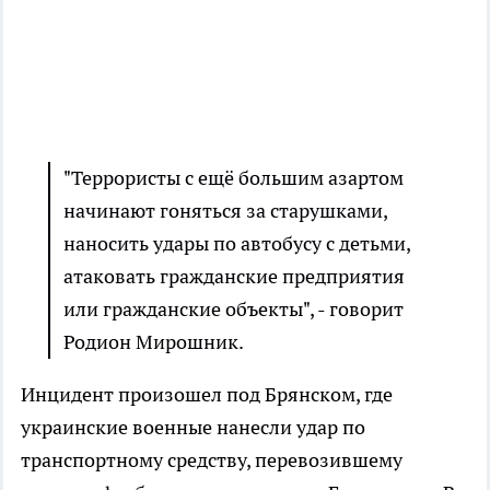
"Террористы с ещё большим азартом
начинают гоняться за старушками,
наносить удары по автобусу с детьми,
атаковать гражданские предприятия
или гражданские объекты", - говорит
Родион Мирошник.
Инцидент произошел под Брянском, где
украинские военные нанесли удар по
транспортному средству, перевозившему