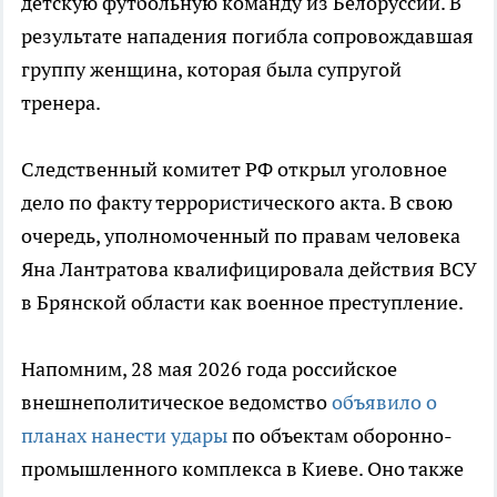
детскую футбольную команду из Белоруссии. В
результате нападения погибла сопровождавшая
группу женщина, которая была супругой
тренера.
Следственный комитет РФ открыл уголовное
дело по факту террористического акта. В свою
очередь, уполномоченный по правам человека
Яна Лантратова квалифицировала действия ВСУ
в Брянской области как военное преступление.
Напомним, 28 мая 2026 года российское
внешнеполитическое ведомство
объявило о
планах нанести удары
по объектам оборонно-
промышленного комплекса в Киеве. Оно также