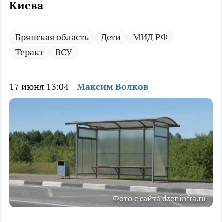
Киева
Брянская область
Дети
МИД РФ
Теракт
ВСУ
17 июня 13:04
Максим Волков
Фото с сайта dzeninfra.ru