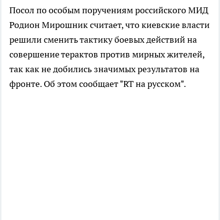
Посол по особым поручениям российского МИД
Родион Мирошник считает, что киевские власти
решили сменить тактику боевых действий на
совершение терактов против мирных жителей,
так как не добились значимых результатов на
фронте. Об этом сообщает "RT на русском".