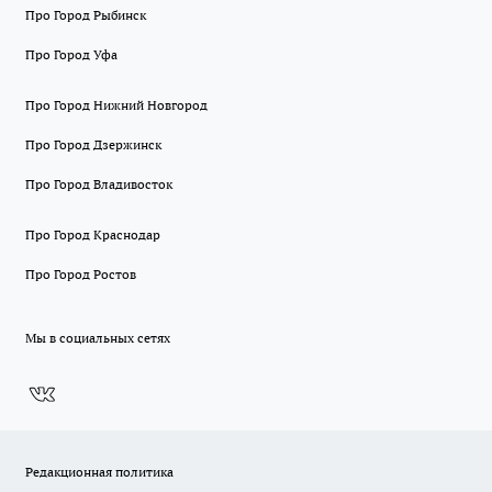
Про Город Рыбинск
Про Город Уфа
Про Город Нижний Новгород
Про Город Дзержинск
Про Город Владивосток
Про Город Краснодар
Про Город Ростов
Мы в социальных сетях
Редакционная политика