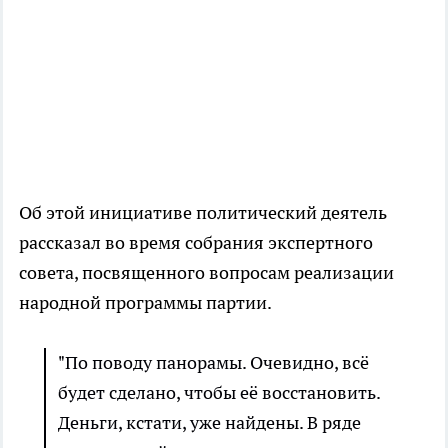
Об этой инициативе политический деятель
рассказал во время собрания экспертного
совета, посвященного вопросам реализации
народной программы партии.
"По поводу панорамы. Очевидно, всё
будет сделано, чтобы её восстановить.
Деньги, кстати, уже найдены. В ряде