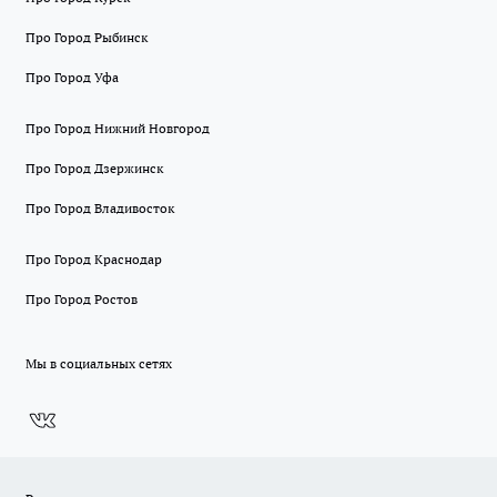
Про Город Рыбинск
Про Город Уфа
Про Город Нижний Новгород
Про Город Дзержинск
Про Город Владивосток
Про Город Краснодар
Про Город Ростов
Мы в социальных сетях