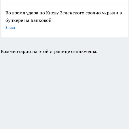
Во время удара по Киеву Зеленского срочно укрыли в
бункере на Банковой
Вчера
Комментарии на этой странице отключены.