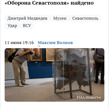
«Оборона Севастополя» найдено
Дмитрий Медведев
Музеи
Севастополь
Удар
ВСУ
11 июня 19:16
Максим Волков
РИА Новости