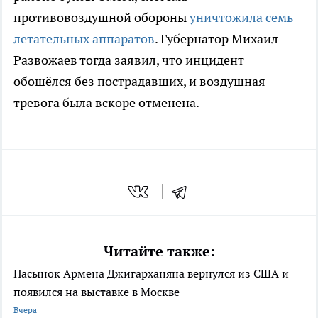
противовоздушной обороны
уничтожила семь
летательных аппаратов
. Губернатор Михаил
Развожаев тогда заявил, что инцидент
обошёлся без пострадавших, и воздушная
тревога была вскоре отменена.
Читайте также:
Пасынок Армена Джигарханяна вернулся из США и
появился на выставке в Москве
Вчера