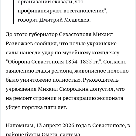
организаций сказали, что
профинансируют восстановление", -
говорит Дмитрий Медведев.
До этого губернатор Севастополя Михаил
Развожаев сообщил, что ночью украинские
силы нанесли удар по музейному комплексу
"Оборона Севастополя 1854-1855 гг.". Согласно
заявлению главы региона, живописное полотно
было уничтожено полностью. Руководитель
учреждения Михаил Смородкин допустил, что
на ремонт строения и реставрацию экспоната
уйдет порядка пяти лет.
Напомним, 13 апреля 2026 года в Севастополе, в
районе бухты Омега, система