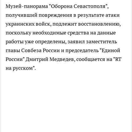
Музей-панорама "Оборона Севастополя",
получивший повреждения в результате атаки
украинских войск, подлежит восстановлению,
поскольку необходимые средства на данные
работы уже определены, заявил заместитель
главы Совбеза России и председатель "Единой
России" Дмитрий Медведев, сообщается на "RT
на русском".