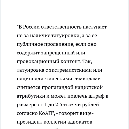
"В России ответственность наступает
не за наличие татуировки, а за ее
публичное проявление, если оно
содержит запрещенный или
провокационный контент. Так,
татуировка с экстремистскими или
националистическими символами
считается пропагандой нацистской
атрибутики и может повлечь штраф в
размере от 1 до 2,5 тысячи рублей
согласно КоАП", - говорит вице-
президент коллегии адвокатов