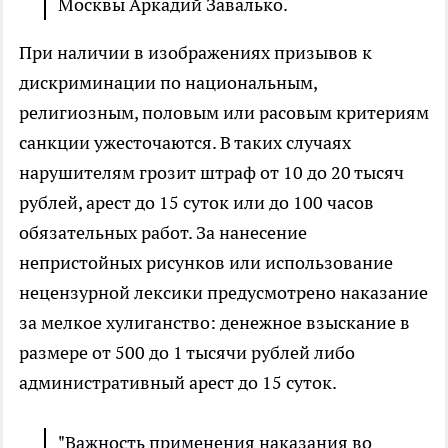
Москвы Аркадий Завалько.
При наличии в изображениях призывов к
дискриминации по национальным,
религиозным, половым или расовым критериям
санкции ужесточаются. В таких случаях
нарушителям грозит штраф от 10 до 20 тысяч
рублей, арест до 15 суток или до 100 часов
обязательных работ. За нанесение
непристойных рисунков или использование
нецензурной лексики предусмотрено наказание
за мелкое хулиганство: денежное взыскание в
размере от 500 до 1 тысячи рублей либо
административный арест до 15 суток.
"Важность применения наказания во