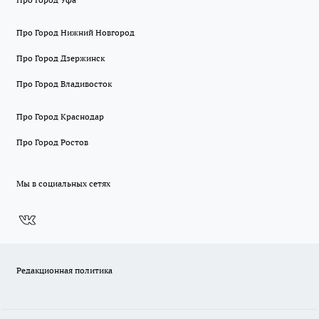
Про Город Нижний Новгород
Про Город Дзержинск
Про Город Владивосток
Про Город Краснодар
Про Город Ростов
Мы в социальных сетях
Редакционная политика