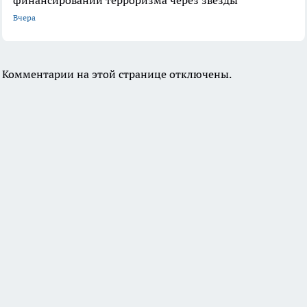
Вчера
Комментарии на этой странице отключены.