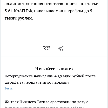
административная ответственность по статье
5.61 КоАП РФ, наказываемая штрафом до 5
тысяч рублей.
Читайте также:
Петербурженке начислили 40,9 млн рублей после
штрафа за неоплаченную парковку
Вчера
Жителя Нижнего Тагила арестовали по делу о
финансировании терроризма через звёзды