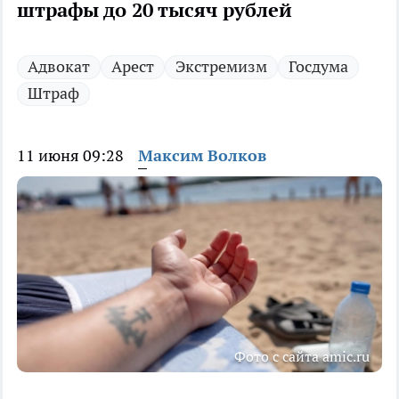
штрафы до 20 тысяч рублей
Адвокат
Арест
Экстремизм
Госдума
Штраф
11 июня 09:28
Максим Волков
Фото с сайта amic.ru