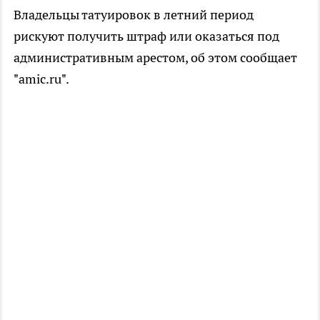
Владельцы татуировок в летний период
рискуют получить штраф или оказаться под
административным арестом, об этом сообщает
"amic.ru".