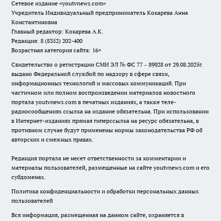
Сетевое издание
«youtvnews.com»
Учредитель Индивидуальный предприниматель Кокарева Анна
Константиновна
Главный редактор: Кокарева А.К.
Редакция: 8 (8352) 202-400
Возрастная категория сайта: 16+
Свидетельство о регистрации СМИ ЭЛ № ФС 77 – 89928 от 29.08.2025г.
выдано Федеральной службой по надзору в сфере связи,
информационных технологий и массовых коммуникаций. При
частичном или полном воспроизведении материалов новостного
портала youtvnews.com в печатных изданиях, а также теле-
радиосообщениях ссылка на издание обязательна. При использовании
в Интернет-изданиях прямая гиперссылка на ресурс обязательна, в
противном случае будут применены нормы законодательства РФ об
авторских и смежных правах.
Редакция портала не несет ответственности за комментарии и
материалы пользователей, размещенные на сайте youtvnews.com и его
субдоменах.
Политика конфиденциальности и обработки персональных данных
пользователей
Вся информация, размещенная на данном сайте, охраняется в