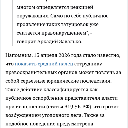
многом определяется реакцией
окружающих. Само по себе публичное
проявление таких татуировок уже
считается правонарушением", -
говорит Аркадий Завалько.
Напомним, 13 апреля 2026 года стало известно,
что
показать средний палец
сотруднику
правоохранительных органов может повлечь за
собой серьезные юридические последствия.
Такое действие классифицируется как
публичное оскорбление представителя власти
при исполнении (статья 319 УК РФ), что грозит
возбуждением уголовного дела. Также за
подобное поведение предусмотрена