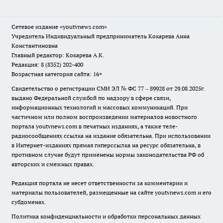
Сетевое издание
«youtvnews.com»
Учредитель Индивидуальный предприниматель Кокарева Анна
Константиновна
Главный редактор: Кокарева А.К.
Редакция: 8 (8352) 202-400
Возрастная категория сайта: 16+
Свидетельство о регистрации СМИ ЭЛ № ФС 77 – 89928 от 29.08.2025г.
выдано Федеральной службой по надзору в сфере связи,
информационных технологий и массовых коммуникаций. При
частичном или полном воспроизведении материалов новостного
портала youtvnews.com в печатных изданиях, а также теле-
радиосообщениях ссылка на издание обязательна. При использовании
в Интернет-изданиях прямая гиперссылка на ресурс обязательна, в
противном случае будут применены нормы законодательства РФ об
авторских и смежных правах.
Редакция портала не несет ответственности за комментарии и
материалы пользователей, размещенные на сайте youtvnews.com и его
субдоменах.
Политика конфиденциальности и обработки персональных данных