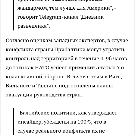
жандармом, тем лучше для Америки", -
говорит Telegram-канал "Дневник
разведчика".
Согласно оценкам западных экспертов, в случае
конфликта страны Прибалтики могут утратить
контроль над территорией в течение 4-96 часов,
до того как НАТО успеет применить статью 5 о
коллективной обороне. В связи с этим в Риге,
Вильнюсе и Таллине подготовлены планы
эвакуации руководства стран.
"Балтийские политики, как утверждает
инсайдер, убеждены на 100%, что в
случае реального конфликта их не