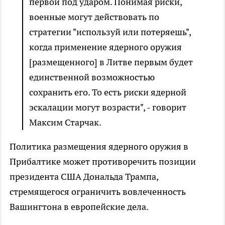
первой под ударом. Понимая риски,
военные могут действовать по
стратегии "используй или потеряешь",
когда применение ядерного оружия
[размещенного] в Литве первым будет
единственной возможностью
сохранить его. То есть риски ядерной
эскалации могут возрасти", - говорит
Максим Старчак.
Политика размещения ядерного оружия в
Прибалтике может противоречить позиции
президента США Дональда Трампа,
стремящегося ограничить вовлеченность
Вашингтона в европейские дела.