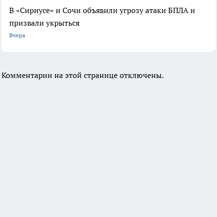
В «Сириусе» и Сочи объявили угрозу атаки БПЛА и
призвали укрыться
Вчера
Комментарии на этой странице отключены.