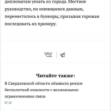
дипломатам уехать из города. Местное
руководство, по имеющимся данным,
переместилось в бункеры, призывая горожан
последовать их примеру.
Читайте также:
В Свердловской области объявили режим
беспилотной опасности с возможными
ограничениями связи
07:28