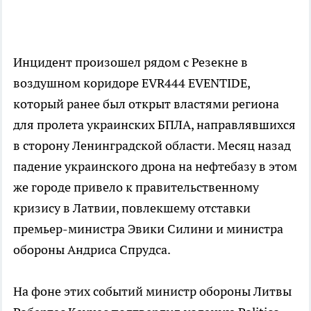
Инцидент произошел рядом с Резекне в
воздушном коридоре EVR444 EVENTIDE,
который ранее был открыт властями региона
для пролета украинских БПЛА, направлявшихся
в сторону Ленинградской области. Месяц назад
падение украинского дрона на нефтебазу в этом
же городе привело к правительственному
кризису в Латвии, повлекшему отставки
премьер-министра Эвики Силини и министра
обороны Андриса Спрудса.
На фоне этих событий министр обороны Литвы