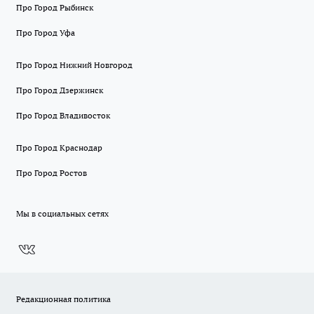
Про Город Рыбинск
Про Город Уфа
Про Город Нижний Новгород
Про Город Дзержинск
Про Город Владивосток
Про Город Краснодар
Про Город Ростов
Мы в социальных сетях
Редакционная политика