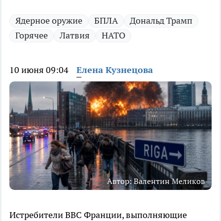
Ядерное оружие
БПЛА
Дональд Трамп
Горячее
Латвия
НАТО
10 июня 09:04
Елена Кузнецова
Автор: Валентин Меликов
Истребители ВВС Франции, выполняющие