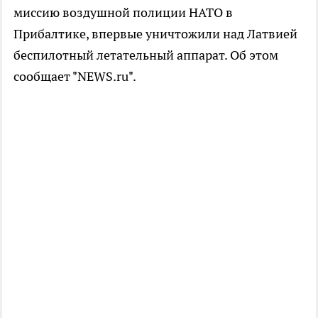
миссию воздушной полиции НАТО в
Прибалтике, впервые уничтожили над Латвией
беспилотный летательный аппарат. Об этом
сообщает "NEWS.ru".