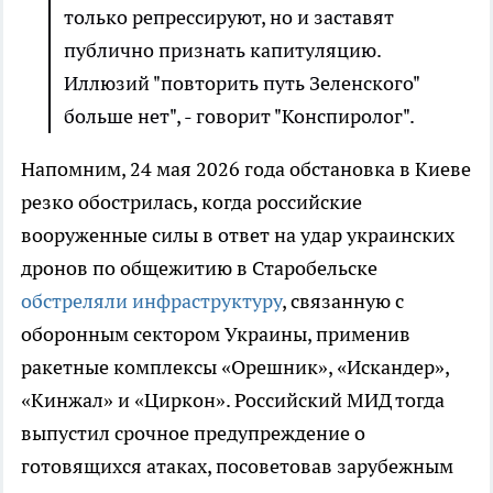
только репрессируют, но и заставят
публично признать капитуляцию.
Иллюзий "повторить путь Зеленского"
больше нет", - говорит "Конспиролог".
Напомним, 24 мая 2026 года обстановка в Киеве
резко обострилась, когда российские
вооруженные силы в ответ на удар украинских
дронов по общежитию в Старобельске
обстреляли инфраструктуру
, связанную с
оборонным сектором Украины, применив
ракетные комплексы «Орешник», «Искандер»,
«Кинжал» и «Циркон». Российский МИД тогда
выпустил срочное предупреждение о
готовящихся атаках, посоветовав зарубежным