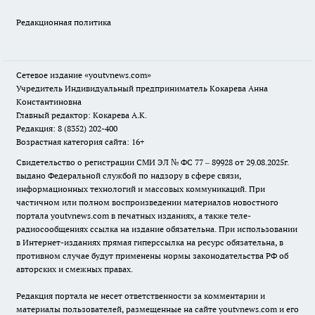
Редакционная политика
Сетевое издание
«youtvnews.com»
Учредитель Индивидуальный предприниматель Кокарева Анна
Константиновна
Главный редактор: Кокарева А.К.
Редакция: 8 (8352) 202-400
Возрастная категория сайта: 16+
Свидетельство о регистрации СМИ ЭЛ № ФС 77 – 89928 от 29.08.2025г.
выдано Федеральной службой по надзору в сфере связи,
информационных технологий и массовых коммуникаций. При
частичном или полном воспроизведении материалов новостного
портала youtvnews.com в печатных изданиях, а также теле-
радиосообщениях ссылка на издание обязательна. При использовании
в Интернет-изданиях прямая гиперссылка на ресурс обязательна, в
противном случае будут применены нормы законодательства РФ об
авторских и смежных правах.
Редакция портала не несет ответственности за комментарии и
материалы пользователей, размещенные на сайте youtvnews.com и его