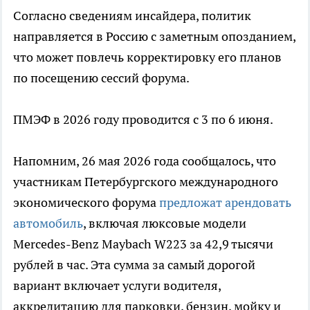
Согласно сведениям инсайдера, политик
направляется в Россию с заметным опозданием,
что может повлечь корректировку его планов
по посещению сессий форума.
ПМЭФ в 2026 году проводится с 3 по 6 июня.
Напомним, 26 мая 2026 года сообщалось, что
участникам Петербургского международного
экономического форума
предложат арендовать
автомобиль
, включая люксовые модели
Mercedes-Benz Maybach W223 за 42,9 тысячи
рублей в час. Эта сумма за самый дорогой
вариант включает услуги водителя,
аккредитацию для парковки, бензин, мойку и