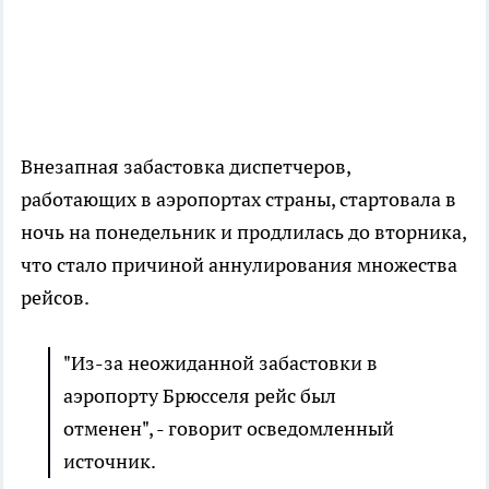
Внезапная забастовка диспетчеров,
работающих в аэропортах страны, стартовала в
ночь на понедельник и продлилась до вторника,
что стало причиной аннулирования множества
рейсов.
"Из-за неожиданной забастовки в
аэропорту Брюсселя рейс был
отменен", - говорит осведомленный
источник.