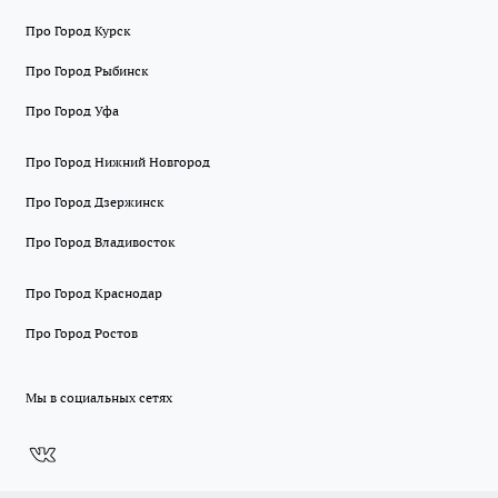
Про Город Курск
Про Город Рыбинск
Про Город Уфа
Про Город Нижний Новгород
Про Город Дзержинск
Про Город Владивосток
Про Город Краснодар
Про Город Ростов
Мы в социальных сетях