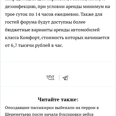
дезинфекцию, при условии аренды минимум на
трое суток по 14 часов ежедневно. Также для
гостей форума будут доступны более
бюджетные варианты аренды автомобилей
класса Комфорт, стоимость которых начинается
от 6,7 тысячи рублей в час.
Читайте также:
Опоздавшие пассажирки выбежали на перрон в
Шереметьево после начала буксировки рейса