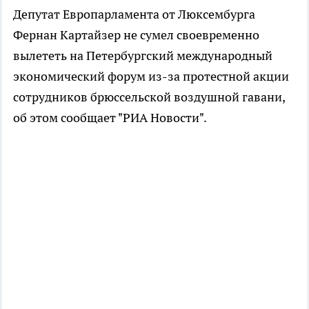
Депутат Европарламента от Люксембурга
Фернан Картайзер не сумел своевременно
вылететь на Петербургский международный
экономический форум из-за протестной акции
сотрудников брюссельской воздушной гавани,
об этом сообщает "РИА Новости".