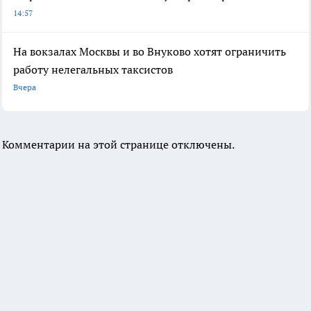
14:57
На вокзалах Москвы и во Внуково хотят ограничить
работу нелегальных таксистов
Вчера
Комментарии на этой странице отключены.