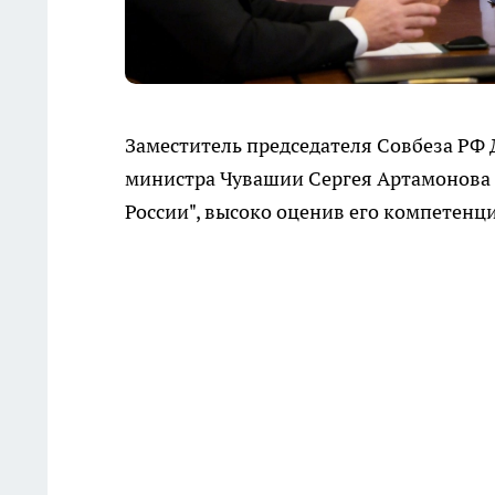
Заместитель председателя Совбеза РФ
министра Чувашии Сергея Артамонова 
России", высоко оценив его компетенци