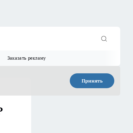
Заказать рекламу
Принять
Р