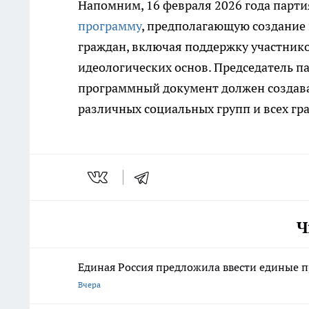
Напомним, 16 февраля 2026 года парти
программу
, предполагающую создание 
граждан, включая поддержку участнико
идеологических основ. Председатель п
программный документ должен создава
различных социальных групп и всех гр
Ч
Единая Россия предложила ввести единые п
Вчера