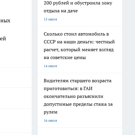
200 рублей и обустроила зону
отдыха на даче
15 июля
чных
Сколько стоил автомобиль в
лей
СССР на наши деньги: честный
расчет, который меняет взгляд
на советские цены
14 июля
Водителям старшего возраста
приготовиться: в ГАИ
окончательно разъяснили
допустимые пределы стажа за
рулем
16 июля