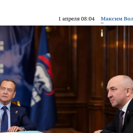
1 апреля 08:04
Максим Во