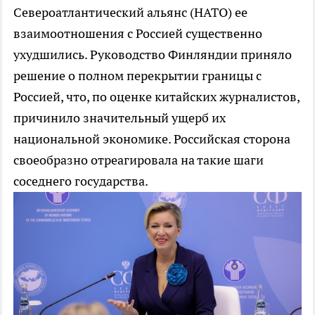
Североатлантический альянс (НАТО) ее
взаимоотношения с Россией существенно
ухудшились. Руководство Финляндии приняло
решение о полном перекрытии границы с
Россией, что, по оценке китайских журналистов,
причинило значительный ущерб их
национальной экономике. Российская сторона
своеобразно отреагировала на такие шаги
соседнего государства.