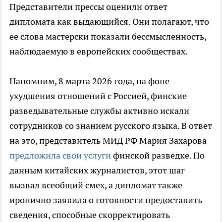
Представители прессы оценили ответ
дипломата как выдающийся. Они полагают, что
ее слова мастерски показали бессмысленность,
наблюдаемую в европейских сообществах.
Напомним, 8 марта 2026 года, на фоне
ухудшения отношений с Россией, финские
разведывательные службы активно искали
сотрудников со знанием русского языка. В ответ
на это, представитель МИД РФ Мария Захарова
предложила свои услуги
финской разведке. По
данным китайских журналистов, этот шаг
вызвал всеобщий смех, а дипломат также
иронично заявила о готовности предоставить
сведения, способные скорректировать