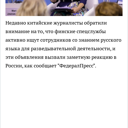
Недавно китайские журналисты обратили
внимание на то, что финские спецслужбы
активно ищут сотрудников со знанием русского
языка для разведывательной деятельности, и
эти объявления вызвали заметную реакцию в
России, как сообщает "ФедералПресс".