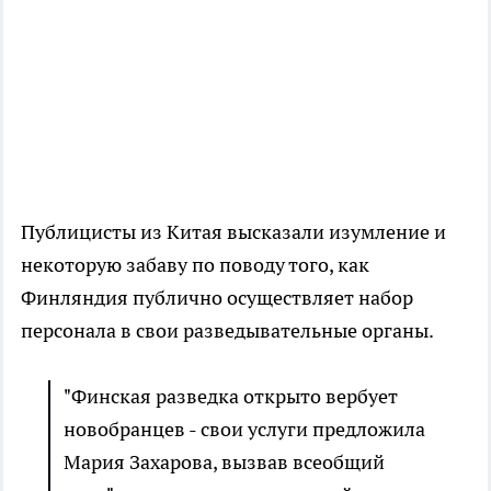
Публицисты из Китая высказали изумление и
некоторую забаву по поводу того, как
Финляндия публично осуществляет набор
персонала в свои разведывательные органы.
"Финская разведка открыто вербует
новобранцев - свои услуги предложила
Мария Захарова, вызвав всеобщий