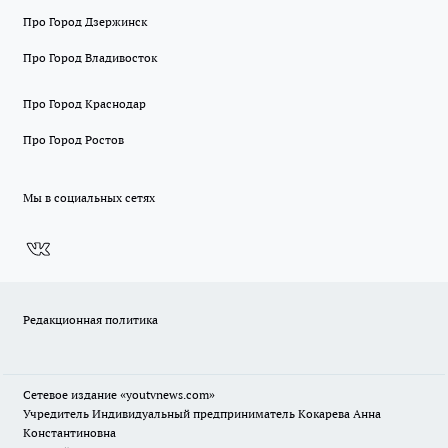
Про Город Дзержинск
Про Город Владивосток
Про Город Краснодар
Про Город Ростов
Мы в социальных сетях
Редакционная политика
Сетевое издание
«youtvnews.com»
Учредитель Индивидуальный предприниматель Кокарева Анна
Константиновна