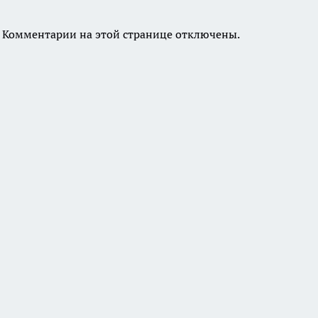
Комментарии на этой странице отключены.