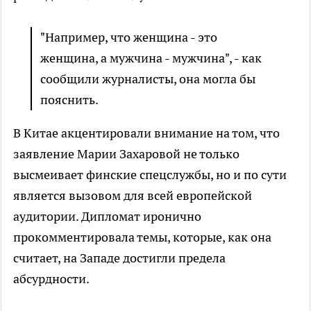
"Например, что женщина - это
женщина, а мужчина - мужчина", - как
сообщили журналисты, она могла бы
пояснить.
В Китае акцентировали внимание на том, что
заявление Марии Захаровой не только
высмеивает финские спецслужбы, но и по сути
является вызовом для всей европейской
аудитории. Дипломат иронично
прокомментировала темы, которые, как она
считает, на Западе достигли предела
абсурдности.