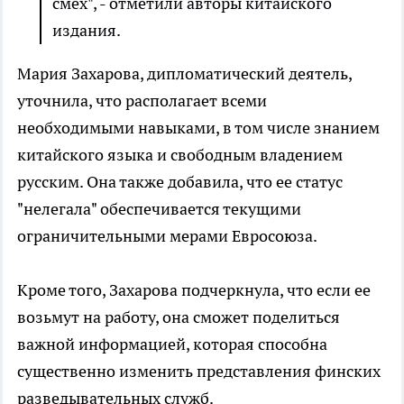
смех", - отметили авторы китайского
издания.
Мария Захарова, дипломатический деятель,
уточнила, что располагает всеми
необходимыми навыками, в том числе знанием
китайского языка и свободным владением
русским. Она также добавила, что ее статус
"нелегала" обеспечивается текущими
ограничительными мерами Евросоюза.
Кроме того, Захарова подчеркнула, что если ее
возьмут на работу, она сможет поделиться
важной информацией, которая способна
существенно изменить представления финских
разведывательных служб.