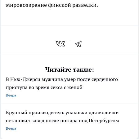
мировоззрение финской разведки.
Читайте также:
В Нью-Джерси мужчина умер после сердечного
приступа во время секса с женой
Вчера
Крупный производитель упаковки для молочки
остановил завод после пожара под Петербургом
Вчера