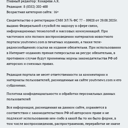
Главный редактор: Кокарева А.К.
Редакция: 8 (8352) 202-400
Возрастная категория сайта: 16+
Свидетельство о регистрации СМИ ЭЛ № ФС 77 – 89928 от 29.08.2025г.
выдано Федеральной службой по надзору в сфере связи,
информационных технологий и массовых коммуникаций. При
частичном или полном воспроизведении материалов новостного
портала youtvnews.com в печатных изданиях, а также теле-
радиосообщениях ссылка на издание обязательна. При использовании
в Интернет-изданиях прямая гиперссылка на ресурс обязательна, в
противном случае будут применены нормы законодательства РФ об
авторских и смежных правах.
Редакция портала не несет ответственности за комментарии и
материалы пользователей, размещенные на сайте youtvnews.com и его
субдоменах.
Политика конфиденциальности и обработки персональных данных
пользователей
Вся информация, размещенная на данном сайте, охраняется в
соответствии с законодательством РФ об авторском праве и не
подлежит использованию кем-либо в какой бы то ни было форме, в
том числе воспроизведению, распространению, переработке не иначе