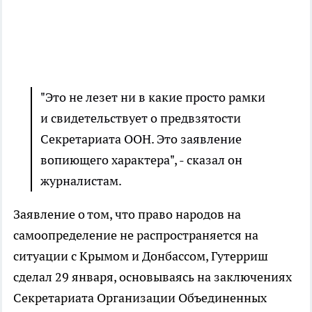
"Это не лезет ни в какие просто рамки
и свидетельствует о предвзятости
Секретариата ООН. Это заявление
вопиющего характера", - сказал он
журналистам.
Заявление о том, что право народов на
самоопределение не распространяется на
ситуации с Крымом и Донбассом, Гутерриш
сделал 29 января, основываясь на заключениях
Секретариата Организации Объединенных