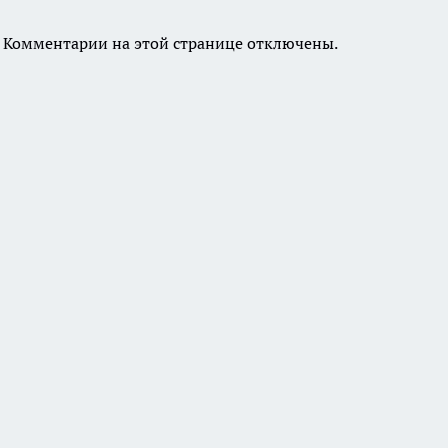
Комментарии на этой странице отключены.