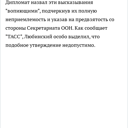
Дипломат назвал эти высказывания
"вопиющими", подчеркнув их полную
неприемлемость и указав на предвзятость со
стороны Секретариата ООН. Как сообщает
"ТАСС", Любинский особо выделил, что
подобное утверждение недопустимо.