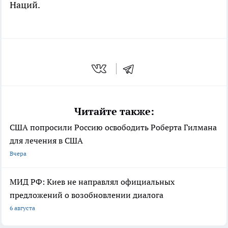
Наций.
Читайте также:
США попросили Россию освободить Роберта Гилмана
для лечения в США
Вчера
МИД РФ: Киев не направлял официальных
предложений о возобновлении диалога
6 августа